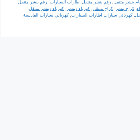
ام بنشر متنقل
,
رقم بنشر متنقل اطارات السيارات
,
رقم بنشر متنقل
ء
,
كراج بنشر
,
كراج متنقل
,
كهرباء وبنشر
,
كهرباء وبنشر متنقل
,
قل
,
كهربائي سيارات اطارات السيارات
,
كهربائي سيارات القادسية