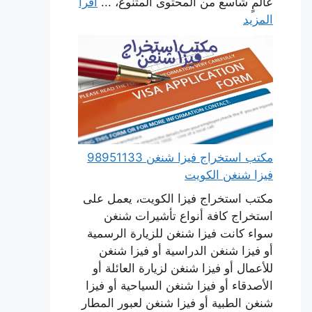
عالمٍ شاسع من المحتوى المتنوع، ...
اقرأ
المزيد
مكتب استخراج فيزا شنغن 98951133
فيزا شنغن الكويت
مكتب استخراج فيزا الكويت، يعمل على
استخراج كافة أنواع تأشيرات شنغن
سواء كانت فيزا شنغن للزيارة الرسمية
أو فيزا شنغن الدراسية أو فيزا شنغن
للأعمال أو فيزا شنغن لزيارة العائلة أو
الأصدقاء أو فيزا شنغن السياحية أو فيزا
شنغن الطبية أو فيزا شنغن لعبور المطار