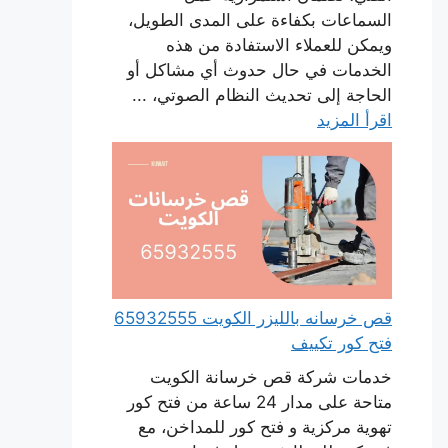
السماعات بكفاءة على المدى الطويل،
ويمكن للعملاء الاستفادة من هذه
الخدمات في حال حدوث أي مشاكل أو
الحاجة إلى تحديث النظام الصوتي، ...
اقرأ المزيد
قص خرسانه بالليزر الكويت 65932555
فتح كور تكييف
خدمات شركة قص خرسانة الكويت
متاحة على مدار 24 ساعة من فتح كور
تهوية مركزية و فتح كور للمداخن، مع