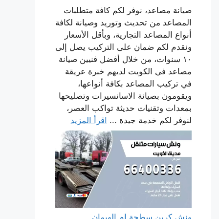
صيانة مصاعد، نوفر لكم كافة متطلبات
المصاعد من تحديث وتوريد وصيانة لكافة
أنواع المصاعد التجارية، وبأقل الأسعار
ونقدم لكم ضمان على التركيب يصل إلى
١٠ سنوات، من خلال أفضل فنيين صيانة
مصاعد في الكويت لديهم خبرة عريقة
في تركيب المصاعد بكافة أنواعها،
ويقومون بصيانة الاسانسيرات وتصليحها
بمعدات وتقنيات حديثة تواكب العصر،
لنوفر لكم خدمة جيدة ...
اقرأ المزيد
ونش كرين سطحة ام الهيمان