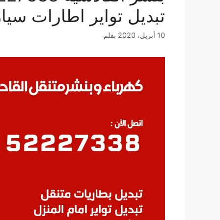
تبديل تواير اطارات سيا
10 أبريل، 2020
بقلم