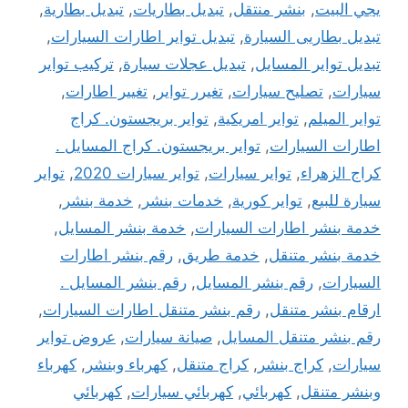
يجي البيت
,
بنشر منتقل
,
تبديل بطاريات
,
تبديل بطارية
,
تبديل بطاريى السيارة
,
تبديل تواير اطارات السيارات
,
تبديل تواير المسايل
,
تبديل عجلات سيارة
,
تركيب تواير
سيارات
,
تصليح سيارات
,
تغيرر تواير
,
تغيير اطارات
,
تواير الميلم
,
تواير امريكية
,
تواير بريجستون. كراج
اطارات السيارات
,
تواير بريجستون. كراج المسايل .
كراج الزهراء
,
تواير سيارات
,
تواير سيارات 2020
,
تواير
سيارة للبيع
,
تواير كورية
,
خدمات بنشر
,
خدمة بنشر
,
خدمة بنشر اطارات السيارات
,
خدمة بنشر المسايل
,
خدمة بنشر متنقل
,
خدمة طريق
,
رقم بنشر اطارات
السيارات
,
رقم بنشر المسايل
,
رقم بنشر المسايل .
ارقام بنشر متنقل
,
رقم بنشر متنقل اطارات السيارات
,
رقم بنشر متنقل المسايل
,
صيانة سيارات
,
عروض تواير
سيارات
,
كراج بنشر
,
كراج متنقل
,
كهرباء وبنشر
,
كهرباء
وبنشر متنقل
,
كهربائي
,
كهربائي سيارات
,
كهربائي