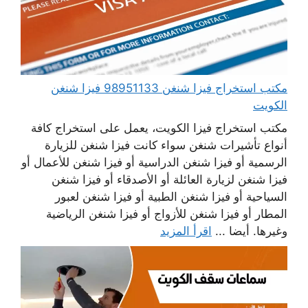
مكتب استخراج فيزا شنغن 98951133 فيزا شنغن
الكويت
مكتب استخراج فيزا الكويت، يعمل على استخراج كافة
أنواع تأشيرات شنغن سواء كانت فيزا شنغن للزيارة
الرسمية أو فيزا شنغن الدراسية أو فيزا شنغن للأعمال أو
فيزا شنغن لزيارة العائلة أو الأصدقاء أو فيزا شنغن
السياحية أو فيزا شنغن الطبية أو فيزا شنغن لعبور
المطار أو فيزا شنغن للأزواج أو فيزا شنغن الرياضية
وغيرها. أيضا ...
اقرأ المزيد