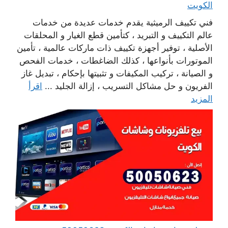
الكويت
فني تكييف الرميثية يقدم خدمات عديدة من خدمات
عالم التكييف و التبريد ، كتأمين قطع الغيار و المحلقات
الأصلية ، توفير أجهزة تكييف ذات ماركات عالمية ، تأمين
الموتورات بأنواعها ، كذلك الضاغطات ، خدمات الفحص
و الصيانة ، تركيب المكيفات و تثبيتها بإحكام ، تبديل غاز
الفريون و حل مشاكل التسريب ، إزالة الجليد ...
اقرأ
المزيد