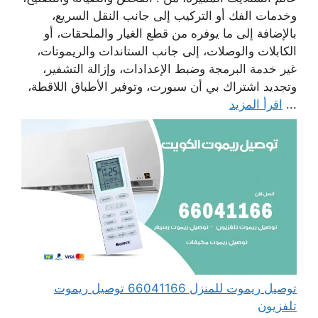
وخدمات الفك أو التركيب إلى جانب النقل السريع،
بالإضافة إلى ما يوفره من قطع الغيار والملحقات، أو
الكابلات والوصلات، إلى جانب الستاندات والريموتات،
غير خدمة البرمجة وضبط الإعدادات، وإزالة التشفير،
وتجديد اشتراك بي أن سبورت، وتوفير الأطباق اللاقطة،
...
اقرأ المزيد
توصيل ريموت للمنزل 66041166 توصيل ريموت
تلفزيون