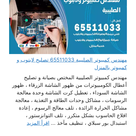
مهندس كمبيوتر الصليبية 65511033 تصليح لابتوب و
كمبيوتر بالمنزل
مهندس كمبيوتر الصليبية المختص بصيانة و تصليح
أعطال الكومبيوترات من ظهور الشاشة الزرقاء ، ظهور
الشاشة السوداء ، تعطيل كرت الشاشة وحدة معالجة
الرسومات ، مشاكل وحدات الطاقة و التغذية ، معالجة
مشاكل الحرارة الزائدة ، تلف معالج الرسوم ، إعادة
اقلاع الحاسوب بشكل متكرر ، تلف التوانزستور ،
استبدال بور سبلاي ، تنظيف مآخذ ...
اقرأ المزيد