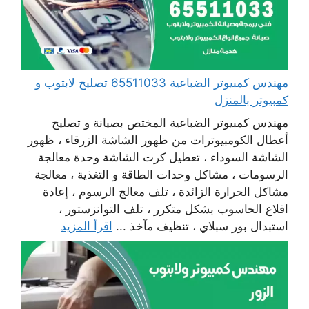
مهندس كمبيوتر الضباعية 65511033 تصليح لابتوب و
كمبيوتر بالمنزل
مهندس كمبيوتر الضباعية المختص بصيانة و تصليح
أعطال الكومبيوترات من ظهور الشاشة الزرقاء ، ظهور
الشاشة السوداء ، تعطيل كرت الشاشة وحدة معالجة
الرسومات ، مشاكل وحدات الطاقة و التغذية ، معالجة
مشاكل الحرارة الزائدة ، تلف معالج الرسوم ، إعادة
اقلاع الحاسوب بشكل متكرر ، تلف التوانزستور ،
استبدال بور سبلاي ، تنظيف مآخذ ...
اقرأ المزيد