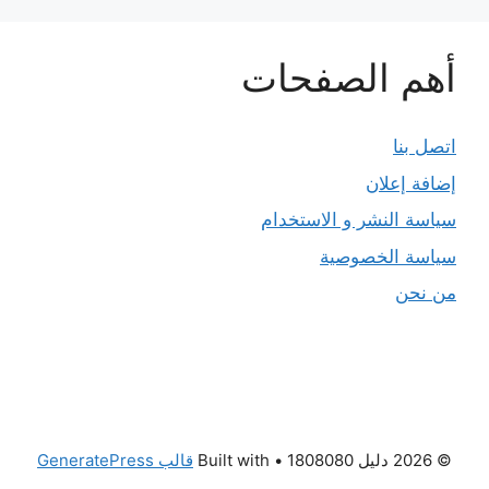
أهم الصفحات
اتصل بنا
إضافة إعلان
سياسة النشر و الاستخدام
سياسة الخصوصية
من نحن
© 2026 دليل 1808080
• Built with
قالب GeneratePress