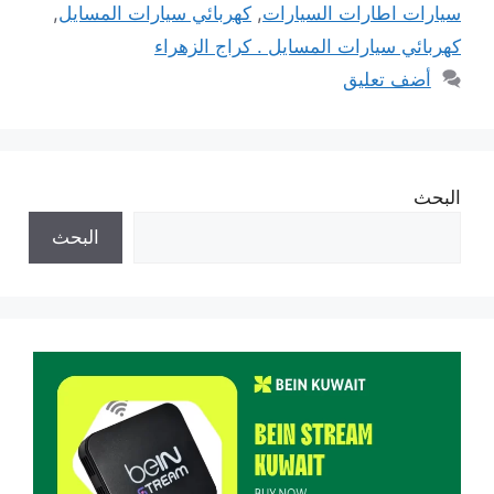
سيارات اطارات السيارات
,
كهربائي سيارات المسايل
,
كهربائي سيارات المسايل . كراج الزهراء
أضف تعليق
البحث
البحث