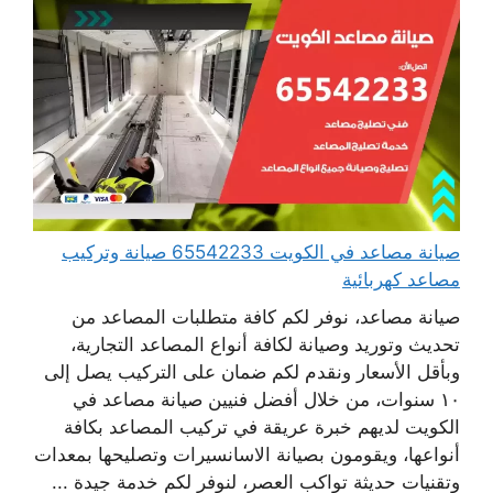
صيانة مصاعد في الكويت 65542233 صيانة وتركيب
مصاعد كهربائية
صيانة مصاعد، نوفر لكم كافة متطلبات المصاعد من
تحديث وتوريد وصيانة لكافة أنواع المصاعد التجارية،
وبأقل الأسعار ونقدم لكم ضمان على التركيب يصل إلى
١٠ سنوات، من خلال أفضل فنيين صيانة مصاعد في
الكويت لديهم خبرة عريقة في تركيب المصاعد بكافة
أنواعها، ويقومون بصيانة الاسانسيرات وتصليحها بمعدات
وتقنيات حديثة تواكب العصر، لنوفر لكم خدمة جيدة ...