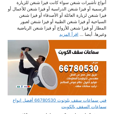
أنواع تأشيرات شنغن سواء كانت فيزا شنغن للزيارة
الرسمية أو فيزا شنغن الدراسية أو فيزا شنغن للأعمال أو
فيزا شنغن لزيارة العائلة أو الأصدقاء أو فيزا شنغن
السياحية أو فيزا شنغن الطبية أو فيزا شنغن لعبور
المطار أو فيزا شنغن للأزواج أو فيزا شنغن الرياضية
وغيرها. أيضا ...
اقرأ المزيد
فني سماعات سقف بلوتوث 66780530 أفضل انواع
سماعات السقف بالكويت