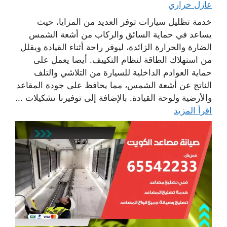
عازل حراري
خدمة تظليل سيارات توفر العديد من المزايا، حيث
يساعد في حماية السائق والركاب من أشعة الشمس
الضارة والحرارة الزائدة، ليوفر راحة أثناء القيادة ويقلل
من استهلاك الطاقة لنظام التكييف. أيضا يعمل على
حماية العوادم الداخلية للسيارة من التلاشي والتلف
الناتج عن أشعة الشمس، مما يحافظ على جودة المقاعد
والأرضية ولوحة القيادة. بالإضافة إلى توفيرنا تشكيلات ...
اقرأ المزيد