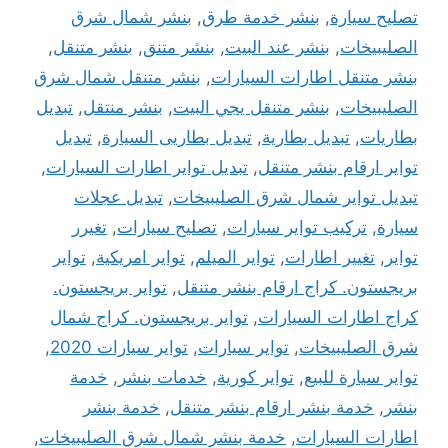
تصليح سيارة
,
بنشر خدمة طرق
,
بنشر شمال شرق
الصليبيخات
,
بنشر عند البيت
,
بنشر متنق
,
بنشر متنقل
,
بنشر متنقل اطارات السيارات
,
بنشر متنقل شمال شرق
الصليبيخات
,
بنشر متنقل يجي البيت
,
بنشر منتقل
,
تبديل
بطاريات
,
تبديل بطارية
,
تبديل بطاريى السيارة
,
تبديل
تواير ارقام بنشر متنقل
,
تبديل تواير اطارات السيارات
,
تبديل تواير شمال شرق الصليبيخات
,
تبديل عجلات
سيارة
,
تركيب تواير سيارات
,
تصليح سيارات
,
تغيرر
تواير
,
تغيير اطارات
,
تواير الميلم
,
تواير امريكية
,
تواير
بريجستون. كراج ارقام بنشر متنقل
,
تواير بريجستون.
كراج اطارات السيارات
,
تواير بريجستون. كراج شمال
شرق الصليبيخات
,
تواير سيارات
,
تواير سيارات 2020
,
تواير سيارة للبيع
,
تواير كورية
,
خدمات بنشر
,
خدمة
بنشر
,
خدمة بنشر ارقام بنشر متنقل
,
خدمة بنشر
اطارات السيارات
,
خدمة بنشر شمال شرق الصليبيخات
,