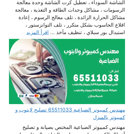
الشاشة السوداء ، تعطيل كرت الشاشة وحدة معالجة
الرسومات ، مشاكل وحدات الطاقة و التغذية ، معالجة
مشاكل الحرارة الزائدة ، تلف معالج الرسوم ، إعادة
اقلاع الحاسوب بشكل متكرر ، تلف التوانزستور ،
استبدال بور سبلاي ، تنظيف مآخذ ...
اقرأ المزيد
مهندس كمبيوتر الضباعية 65511033 تصليح لابتوب و
كمبيوتر بالمنزل
مهندس كمبيوتر الضباعية المختص بصيانة و تصليح