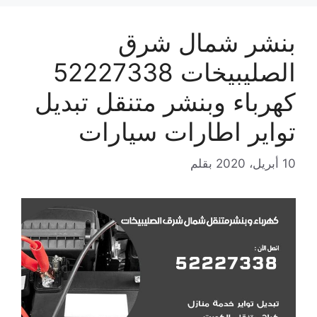
بنشر شمال شرق
الصليبيخات 52227338
كهرباء وبنشر متنقل تبديل
تواير اطارات سيارات
10 أبريل، 2020
بقلم