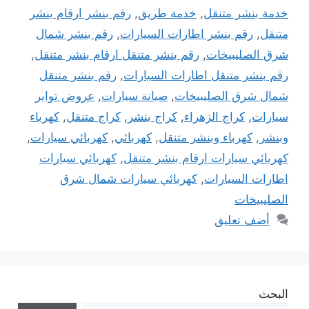
خدمة بنشر متنقل
,
خدمة طريق
,
رقم بنشر ارقام بنشر
متنقل
,
رقم بنشر اطارات السيارات
,
رقم بنشر شمال
شرق الصليبيخات
,
رقم بنشر متنقل ارقام بنشر متنقل
,
رقم بنشر متنقل اطارات السيارات
,
رقم بنشر متنقل
شمال شرق الصليبيخات
,
صيانة سيارات
,
عروض تواير
سيارات
,
كراج الزهراء
,
كراج بنشر
,
كراج متنقل
,
كهرباء
وبنشر
,
كهرباء وبنشر متنقل
,
كهربائي
,
كهربائي سيارات
,
كهربائي سيارات ارقام بنشر متنقل
,
كهربائي سيارات
اطارات السيارات
,
كهربائي سيارات شمال شرق
الصليبيخات
أضف تعليق
البحث