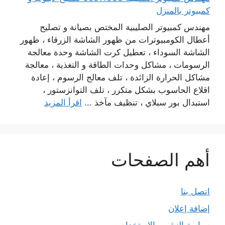
كمبيوتر بالمنزل
مهندس كمبيوتر الصليبية المختص بصيانة و تصليح
أعطال الكومبيوترات من ظهور الشاشة الزرقاء ، ظهور
الشاشة السوداء ، تعطيل كرت الشاشة وحدة معالجة
الرسومات ، مشاكل وحدات الطاقة و التغذية ، معالجة
مشاكل الحرارة الزائدة ، تلف معالج الرسوم ، إعادة
اقلاع الحاسوب بشكل متكرر ، تلف التوانزستور ،
استبدال بور سبلاي ، تنظيف مآخذ ...
اقرأ المزيد
أهم الصفحات
اتصل بنا
إضافة إعلان