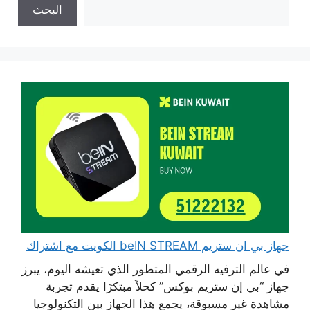
البحث
جهاز بي ان ستريم beIN STREAM الكويت مع اشتراك
في عالم الترفيه الرقمي المتطور الذي تعيشه اليوم، يبرز
جهاز “بي إن ستريم بوكس” كحلاً مبتكرًا يقدم تجربة
مشاهدة غير مسبوقة، يجمع هذا الجهاز بين التكنولوجيا