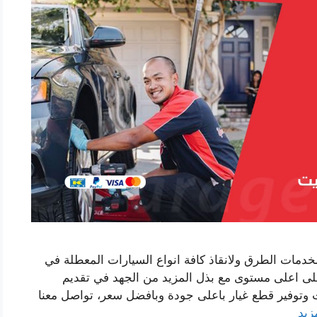
خدمات الطرق ولانقاذ كافة انواع السيارات المعطلة في
ى اعلى مستوى مع بذل المزيد من الجهد في تقديم
 وتوفير قطع غيار باعلى جودة وبافضل سعر، تواصل معنا
زيد