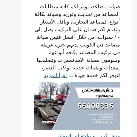
صيانة مصاعد، نوفر لكم كافة متطلبات
المصاعد من تحديث وتوريد وصيانة لكافة
أنواع المصاعد التجارية، وبأقل الأسعار
ونقدم لكم ضمان على التركيب يصل إلى
١٠ سنوات، من خلال أفضل فنيين صيانة
مصاعد في الكويت لديهم خبرة عريقة
في تركيب المصاعد بكافة أنواعها،
ويقومون بصيانة الاسانسيرات وتصليحها
بمعدات وتقنيات حديثة تواكب العصر،
لنوفر لكم خدمة جيدة ...
اقرأ المزيد
ونش كرين سطحة ام الهيمان