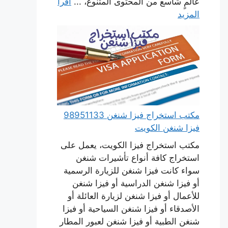
عالمٍ شاسع من المحتوى المتنوع، ...
اقرأ
المزيد
مكتب استخراج فيزا شنغن 98951133
فيزا شنغن الكويت
مكتب استخراج فيزا الكويت، يعمل على
استخراج كافة أنواع تأشيرات شنغن
سواء كانت فيزا شنغن للزيارة الرسمية
أو فيزا شنغن الدراسية أو فيزا شنغن
للأعمال أو فيزا شنغن لزيارة العائلة أو
الأصدقاء أو فيزا شنغن السياحية أو فيزا
شنغن الطبية أو فيزا شنغن لعبور المطار