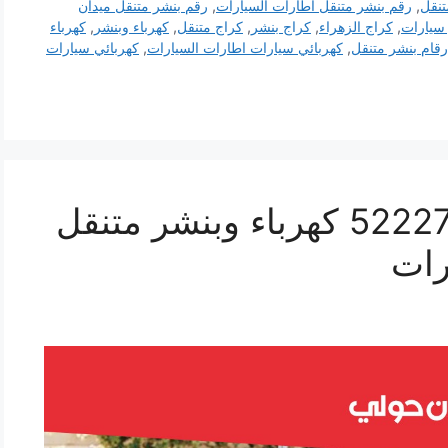
تنقل
,
رقم بنشر متنقل اطارات السيارات
,
رقم بنشر متنقل ميدان
سيارات
,
كراج الزهراء
,
كراج بنشر
,
كراج متنقل
,
كهرباء وبنشر
,
كهرباء
رقام بنشر متنقل
,
كهربائي سيارات اطارات السيارات
,
كهربائي سيارات
بنشر ميدان حولي 52227338 كهرباء وبنشر متنقل
رات