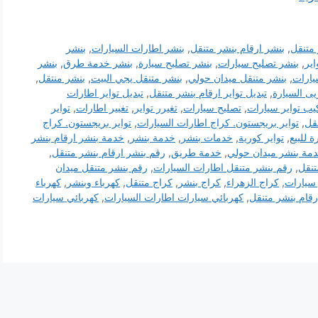
متنقل
,
بنشر ارقام بنشر متنقل
,
بنشر اطارات السيارات
,
بنشر
اير
,
بنشر تصليح سيارات
,
بنشر تصليح سيارة
,
بنشر خدمة طرق
,
بنشر
يارات
,
بنشر متنقل ميدان حولي
,
بنشر متنقل يجي البيت
,
بنشر منتقل
,
يى السيارة
,
تبديل تواير ارقام بنشر متنقل
,
تبديل تواير اطارات
يب تواير سيارات
,
تصليح سيارات
,
تغيرر تواير
,
تغيير اطارات
,
تواير
نقل
,
تواير بريجستون. كراج اطارات السيارات
,
تواير بريجستون. كراج
ة للبيع
,
تواير كورية
,
خدمات بنشر
,
خدمة بنشر
,
خدمة بنشر ارقام بنشر
مة بنشر ميدان حولي
,
خدمة طريق
,
رقم بنشر ارقام بنشر متنقل
,
تنقل
,
رقم بنشر متنقل اطارات السيارات
,
رقم بنشر متنقل ميدان
سيارات
,
كراج الزهراء
,
كراج بنشر
,
كراج متنقل
,
كهرباء وبنشر
,
كهرباء
رقام بنشر متنقل
,
كهربائي سيارات اطارات السيارات
,
كهربائي سيارات