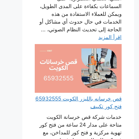
السماعات بكفاءة على المدى الطويل،
ويمكن للعملاء الاستفادة من هذه
الخدمات في حال حدوث أي مشاكل أو
الحاجة إلى تحديث النظام الصوتي، ...
اقرأ المزيد
قص خرسانه بالليزر الكويت 65932555
فتح كور تكييف
خدمات شركة قص خرسانة الكويت
متاحة على مدار 24 ساعة من فتح كور
تهوية مركزية و فتح كور للمداخن، مع