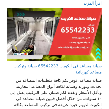
اقرأ المزيد
صيانة مصاعد في الكويت 65542233 صيانة وتركيب
مصاعد كهربائية
صيانة مصاعد، نوفر لكم كافة متطلبات المصاعد من
تحديث وتوريد وصيانة لكافة أنواع المصاعد التجارية،
وبأقل الأسعار ونقدم لكم ضمان على التركيب يصل إلى
١٠ سنوات، من خلال أفضل فنيين صيانة مصاعد في
الكويت لديهم خبرة عريقة في تركيب المصاعد بكافة