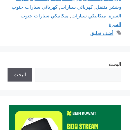
وبنشر متنقل
,
كهربائي سيارات
,
كهربائي سيارات جنوب
السرة
,
ميكانيكي سيارات
,
ميكانيكي سيارات جنوب
السرة
أضف تعليق
البحث
البحث