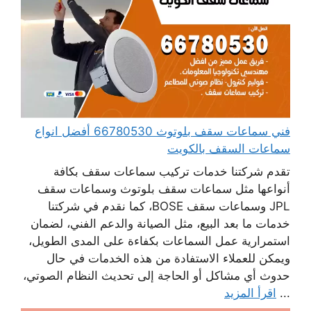
فني سماعات سقف بلوتوث 66780530 أفضل انواع
سماعات السقف بالكويت
تقدم شركتنا خدمات تركيب سماعات سقف بكافة
أنواعها مثل سماعات سقف بلوتوث وسماعات سقف
JPL وسماعات سقف BOSE، كما نقدم في شركتنا
خدمات ما بعد البيع، مثل الصيانة والدعم الفني، لضمان
استمرارية عمل السماعات بكفاءة على المدى الطويل،
ويمكن للعملاء الاستفادة من هذه الخدمات في حال
حدوث أي مشاكل أو الحاجة إلى تحديث النظام الصوتي،
...
اقرأ المزيد