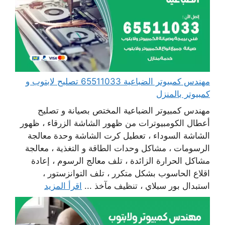
مهندس كمبيوتر الضباعية 65511033 تصليح لابتوب و
كمبيوتر بالمنزل
مهندس كمبيوتر الضباعية المختص بصيانة و تصليح
أعطال الكومبيوترات من ظهور الشاشة الزرقاء ، ظهور
الشاشة السوداء ، تعطيل كرت الشاشة وحدة معالجة
الرسومات ، مشاكل وحدات الطاقة و التغذية ، معالجة
مشاكل الحرارة الزائدة ، تلف معالج الرسوم ، إعادة
اقلاع الحاسوب بشكل متكرر ، تلف التوانزستور ،
استبدال بور سبلاي ، تنظيف مآخذ ...
اقرأ المزيد