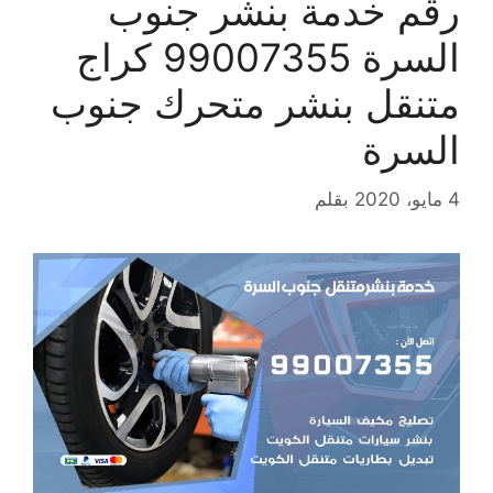
رقم خدمة بنشر جنوب
السرة 99007355 كراج
متنقل بنشر متحرك جنوب
السرة
4 مايو، 2020
بقلم