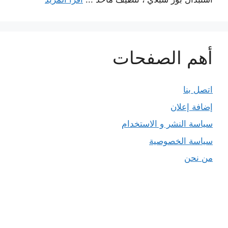
أهم الصفحات
اتصل بنا
إضافة إعلان
سياسة النشر و الاستخدام
سياسة الخصوصية
من نحن