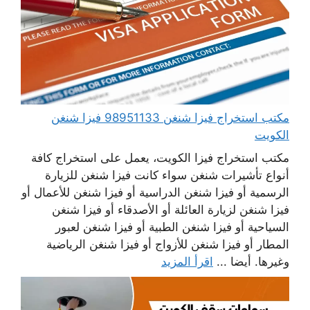
مكتب استخراج فيزا شنغن 98951133 فيزا شنغن
الكويت
مكتب استخراج فيزا الكويت، يعمل على استخراج كافة
أنواع تأشيرات شنغن سواء كانت فيزا شنغن للزيارة
الرسمية أو فيزا شنغن الدراسية أو فيزا شنغن للأعمال أو
فيزا شنغن لزيارة العائلة أو الأصدقاء أو فيزا شنغن
السياحية أو فيزا شنغن الطبية أو فيزا شنغن لعبور
المطار أو فيزا شنغن للأزواج أو فيزا شنغن الرياضية
وغيرها. أيضا ...
اقرأ المزيد