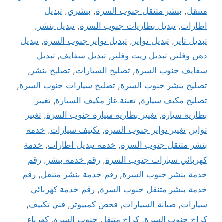
متنقل
,
بنشر متنقل جنوب السرة
,
بنشري
,
تبديل
اطارات
,
تبديل بطاريات جنوب السرة
,
تبديل بنشر
,
تبديل تاير
,
تبديل تواير
,
تبديل تواير جنوب السرة
,
تبديل
دهن وفلتر
,
تبديل زيت وفلتر
,
تبديل سفايف
,
تبديل
سفايف جنوب السرة
,
تصليح السيارات
,
تصليح بنشر
,
تصليح بنشر جنوب السرة
,
تصليح سيارات جنوب السرة
,
تصليح مكيف سيارة
,
تعبئة غاز مكيف السيارة
,
تغيير
بطارية سيارة
,
تغيير بطارية سيارة جنوب السرة
,
تغيير
تواير
,
تغيير تواير جنوب السرة
,
تكييف سيارات
,
خدمة
بنشر متنقل جنوب السرة
,
خدمة تبديل اطارات
,
خدمة
كهربائي سيارات جنوب السرة
,
رقم خدمة بنشر
,
رقم
خدمة بنشر جنوب السرة
,
رقم خدمة بنشر متنقل
,
رقم
خدمة بنشر متنقل جنوب السرة
,
رقم خدمة كهربائي
سيارات
,
صيانة السيارات
,
فحص كمبيوتر
,
فني تكييف
,
كراج جنوب السرة
,
كراج متنقل جنوب السرة
,
كهرباء