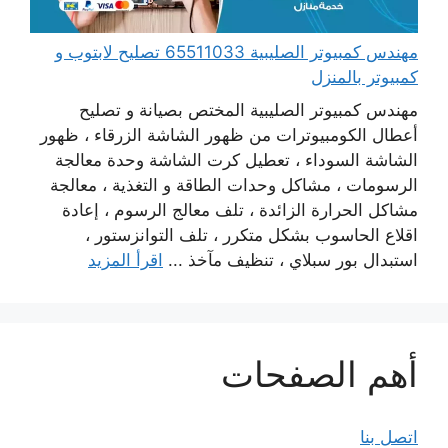
مهندس كمبيوتر الصليبية 65511033 تصليح لابتوب و
كمبيوتر بالمنزل
مهندس كمبيوتر الصليبية المختص بصيانة و تصليح
أعطال الكومبيوترات من ظهور الشاشة الزرقاء ، ظهور
الشاشة السوداء ، تعطيل كرت الشاشة وحدة معالجة
الرسومات ، مشاكل وحدات الطاقة و التغذية ، معالجة
مشاكل الحرارة الزائدة ، تلف معالج الرسوم ، إعادة
اقلاع الحاسوب بشكل متكرر ، تلف التوانزستور ،
استبدال بور سبلاي ، تنظيف مآخذ ...
اقرأ المزيد
أهم الصفحات
اتصل بنا