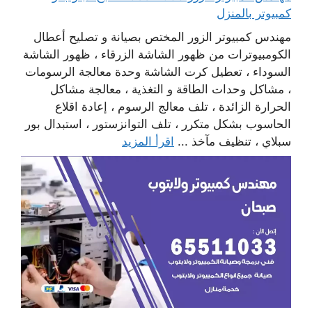
كمبيوتر بالمنزل
مهندس كمبيوتر الزور المختص بصيانة و تصليح أعطال
الكومبيوترات من ظهور الشاشة الزرقاء ، ظهور الشاشة
السوداء ، تعطيل كرت الشاشة وحدة معالجة الرسومات
، مشاكل وحدات الطاقة و التغذية ، معالجة مشاكل
الحرارة الزائدة ، تلف معالج الرسوم ، إعادة اقلاع
الحاسوب بشكل متكرر ، تلف التوانزستور ، استبدال بور
سبلاي ، تنظيف مآخذ ...
اقرأ المزيد