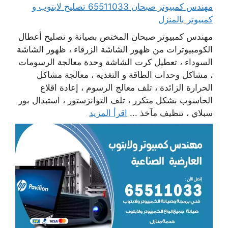
مهندس كمبيوتر صبحان 65511033 تصليح لابتوب و
كمبيوتر بالمنزل
مهندس كمبيوتر صبحان المختص بصيانة و تصليح أعطال
الكومبيوترات من ظهور الشاشة الزرقاء ، ظهور الشاشة
السوداء ، تعطيل كرت الشاشة وحدة معالجة الرسومات
، مشاكل وحدات الطاقة و التغذية ، معالجة مشاكل
الحرارة الزائدة ، تلف معالج الرسوم ، إعادة اقلاع
الحاسوب بشكل متكرر ، تلف التوانزستور ، استبدال بور
سبلاي ، تنظيف مآخذ ...
اقرأ المزيد