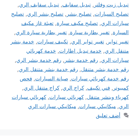
تبديل زيت وفلتر
,
تبديل سفايف
,
تبديل سفايف الري
,
تصليح السيارات
,
تصليح بنشر
,
تصليح بنشر الري
,
تصليح
سيارات الري
,
تصليح مكيف سيارة
,
تعبئة غاز مكيف
السيارة
,
تغيير بطارية سيارة
,
تغيير بطارية سيارة الري
,
تغيير تواير
,
تغيير تواير الري
,
تكييف سيارات
,
خدمة بنشر
متنقل الري
,
خدمة تبديل اطارات
,
خدمة كهربائي
سيارات الري
,
رقم خدمة بنشر
,
رقم خدمة بنشر الري
,
رقم خدمة بنشر متنقل
,
رقم خدمة بنشر متنقل الري
,
رقم خدمة كهربائي سيارات
,
صيانة السيارات
,
فحص
كمبيوتر
,
فني تكييف
,
كراج الري
,
كراج متنقل الري
,
كهرباء وبنشر متنقل
,
كهربائي سيارات
,
كهربائي سيارات
الري
,
ميكانيكي سيارات
,
ميكانيكي سيارات الري
أضف تعليق