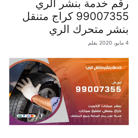
رقم خدمة بنشر الري
99007355 كراج متنقل
بنشر متحرك الري
4 مايو، 2020
بقلم