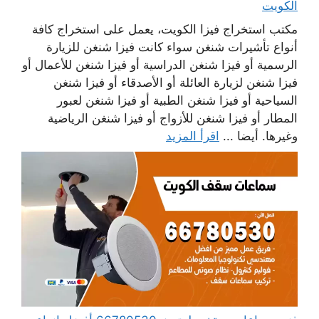
الكويت
مكتب استخراج فيزا الكويت، يعمل على استخراج كافة
أنواع تأشيرات شنغن سواء كانت فيزا شنغن للزيارة
الرسمية أو فيزا شنغن الدراسية أو فيزا شنغن للأعمال أو
فيزا شنغن لزيارة العائلة أو الأصدقاء أو فيزا شنغن
السياحية أو فيزا شنغن الطبية أو فيزا شنغن لعبور
المطار أو فيزا شنغن للأزواج أو فيزا شنغن الرياضية
وغيرها. أيضا ...
اقرأ المزيد