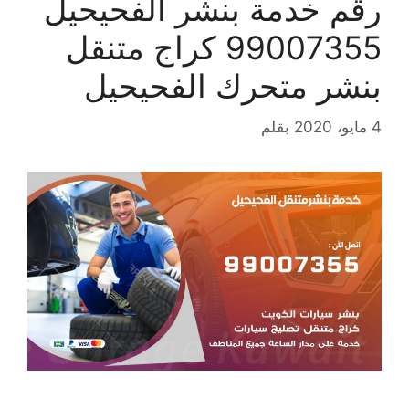
رقم خدمة بنشر الفحيحيل
99007355 كراج متنقل
بنشر متحرك الفحيحيل
4 مايو، 2020
بقلم