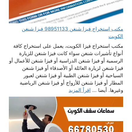
مكتب استخراج فيزا شنغن 98951133 فيزا شنغن
الكويت
مكتب استخراج فيزا الكويت، يعمل على استخراج كافة
أنواع تأشيرات شنغن سواء كانت فيزا شنغن للزيارة
الرسمية أو فيزا شنغن الدراسية أو فيزا شنغن للأعمال أو
فيزا شنغن لزيارة العائلة أو الأصدقاء أو فيزا شنغن
السياحية أو فيزا شنغن الطبية أو فيزا شنغن لعبور
المطار أو فيزا شنغن للأزواج أو فيزا شنغن الرياضية
وغيرها. أيضا ...
اقرأ المزيد