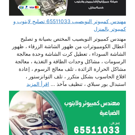
مهندس كمبيوتر النويصيب 65511033 تصليح لابتوب و
كمبيوتر بالمنزل
مهندس كمبيوتر النويصيب المختص بصيانة و تصليح
أعطال الكومبيوترات من ظهور الشاشة الزرقاء ، ظهور
الشاشة السوداء ، تعطيل كرت الشاشة وحدة معالجة
الرسومات ، مشاكل وحدات الطاقة و التغذية ، معالجة
مشاكل الحرارة الزائدة ، تلف معالج الرسوم ، إعادة
اقلاع الحاسوب بشكل متكرر ، تلف التوانزستور ،
استبدال بور سبلاي ، تنظيف مآخذ ...
اقرأ المزيد