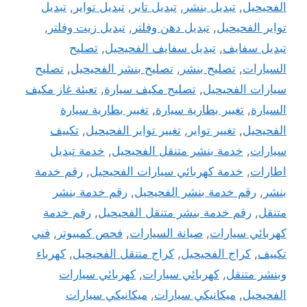
الفحيحيل
,
تبديل بنشر
,
تبديل تاير
,
تبديل تواير
,
تبديل
تواير الفحيحيل
,
تبديل دهن وفلتر
,
تبديل زيت وفلتر
,
تبديل سفايف
,
تبديل سفايف الفحيحيل
,
تصليح
السيارات
,
تصليح بنشر
,
تصليح بنشر الفحيحيل
,
تصليح
سيارات الفحيحيل
,
تصليح مكيف سيارة
,
تعبئة غاز مكيف
السيارة
,
تغيير بطارية سيارة
,
تغيير بطارية سيارة
الفحيحيل
,
تغيير تواير
,
تغيير تواير الفحيحيل
,
تكييف
سيارات
,
خدمة بنشر متنقل الفحيحيل
,
خدمة تبديل
اطارات
,
خدمة كهربائي سيارات الفحيحيل
,
رقم خدمة
بنشر
,
رقم خدمة بنشر الفحيحيل
,
رقم خدمة بنشر
متنقل
,
رقم خدمة بنشر متنقل الفحيحيل
,
رقم خدمة
كهربائي سيارات
,
صيانة السيارات
,
فحص كمبيوتر
,
فني
تكييف
,
كراج الفحيحيل
,
كراج متنقل الفحيحيل
,
كهرباء
وبنشر متنقل
,
كهربائي سيارات
,
كهربائي سيارات
الفحيحيل
,
ميكانيكي سيارات
,
ميكانيكي سيارات