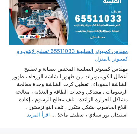
مهندس كمبيوتر الصليبية 65511033 تصليح لابتوب و
كمبيوتر بالمنزل
مهندس كمبيوتر الصليبية المختص بصيانة و تصليح
أعطال الكومبيوترات من ظهور الشاشة الزرقاء ، ظهور
الشاشة السوداء ، تعطيل كرت الشاشة وحدة معالجة
الرسومات ، مشاكل وحدات الطاقة و التغذية ، معالجة
مشاكل الحرارة الزائدة ، تلف معالج الرسوم ، إعادة
اقلاع الحاسوب بشكل متكرر ، تلف التوانزستور ،
استبدال بور سبلاي ، تنظيف مآخذ ...
اقرأ المزيد