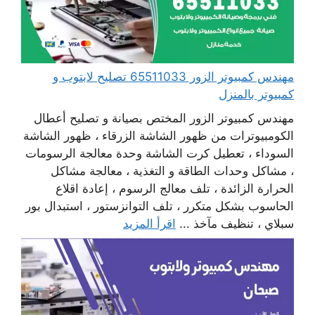
مهندس كمبيوتر الزور 65511033 تصليح لابتوب و
كمبيوتر بالمنزل
مهندس كمبيوتر الزور المختص بصيانة و تصليح أعطال
الكومبيوترات من ظهور الشاشة الزرقاء ، ظهور الشاشة
السوداء ، تعطيل كرت الشاشة وحدة معالجة الرسومات
، مشاكل وحدات الطاقة و التغذية ، معالجة مشاكل
الحرارة الزائدة ، تلف معالج الرسوم ، إعادة اقلاع
الحاسوب بشكل متكرر ، تلف التوانزستور ، استبدال بور
سبلاي ، تنظيف مآخذ ...
اقرأ المزيد