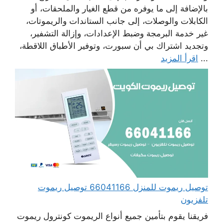
بالإضافة إلى ما يوفره من قطع الغيار والملحقات، أو
الكابلات والوصلات، إلى جانب الستاندات والريموتات،
غير خدمة البرمجة وضبط الإعدادات، وإزالة التشفير،
وتجديد اشتراك بي أن سبورت، وتوفير الأطباق اللاقطة،
...
اقرأ المزيد
توصيل ريموت للمنزل 66041166 توصيل ريموت
تلفزيون
فريقنا يقوم بتأمين جميع أنواع الريموت كونترول ريموت