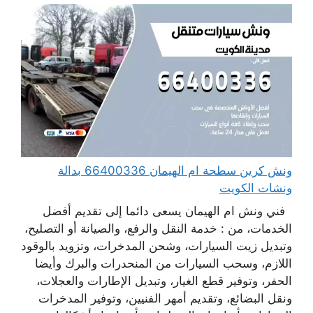
ونش كرين سطحة ام الهيمان 66400336 بدالة
ونشات الكويت
فني ونش ام الهيمان يسعى دائما إلى تقديم أفضل
الخدمات، من : خدمة النقل والرفع، والصيانة أو التصليح،
وتبديل زيت السيارات، وشحن المدخرات، وتزويد بالوقود
اللازم، وسحب السيارات من المنحدرات والبرك وأيضا
الحفر، وتوفير قطع الغيار، وتبديل الإطارات والعجلات،
ونقل البضائع، وتقديم أمهر الفنيين، وتوفير المدخرات