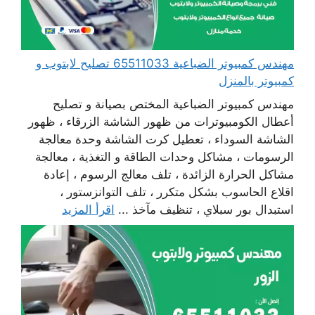
مهندس كمبيوتر الضباعية 65511033 تصليح لابتوب و
كمبيوتر بالمنزل
مهندس كمبيوتر الضباعية المختص بصيانة و تصليح
أعطال الكومبيوترات من ظهور الشاشة الزرقاء ، ظهور
الشاشة السوداء ، تعطيل كرت الشاشة وحدة معالجة
الرسومات ، مشاكل وحدات الطاقة و التغذية ، معالجة
مشاكل الحرارة الزائدة ، تلف معالج الرسوم ، إعادة
اقلاع الحاسوب بشكل متكرر ، تلف التوانزستور ،
استبدال بور سبلاي ، تنظيف مآخذ ...
اقرأ المزيد