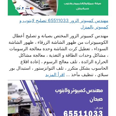
مهندس كمبيوتر الزور 65511033 تصليح لابتوب و
كمبيوتر بالمنزل
مهندس كمبيوتر الزور المختص بصيانة و تصليح أعطال
الكومبيوترات من ظهور الشاشة الزرقاء ، ظهور الشاشة
السوداء ، تعطيل كرت الشاشة وحدة معالجة الرسومات
، مشاكل وحدات الطاقة و التغذية ، معالجة مشاكل
الحرارة الزائدة ، تلف معالج الرسوم ، إعادة اقلاع
الحاسوب بشكل متكرر ، تلف التوانزستور ، استبدال بور
سبلاي ، تنظيف مآخذ ...
اقرأ المزيد