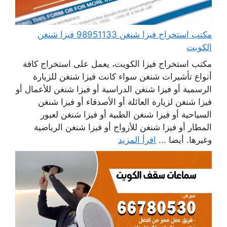
مكتب استخراج فيزا شنغن 98951133 فيزا شنغن
الكويت
مكتب استخراج فيزا الكويت، يعمل على استخراج كافة
أنواع تأشيرات شنغن سواء كانت فيزا شنغن للزيارة
الرسمية أو فيزا شنغن الدراسية أو فيزا شنغن للأعمال أو
فيزا شنغن لزيارة العائلة أو الأصدقاء أو فيزا شنغن
السياحية أو فيزا شنغن الطبية أو فيزا شنغن لعبور
المطار أو فيزا شنغن للأزواج أو فيزا شنغن الرياضية
وغيرها. أيضا ...
اقرأ المزيد