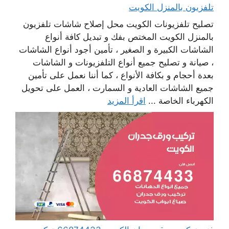
تلفزيون بالمنزل الكويت
تصليح تلفزيونات الكويت محل إصلاح شاشات تلفزيون
بالمنزل الكويت المختص بفك و تبديل كافة أنواع
الشاشات الكبيرة و الصغير ، تأمين أجود أنواع الشاشات
، صيانة و تصليح جميع أنواع التلفزيونات و الشاشات
بعدة أحجام و بكافة الأنواع ، كما أننا نعمل على تأمين
جميع الشاشات العادية و السمارت ، العمل على تحويل
الكهرباء الخاصة ...
اقرأ المزيد