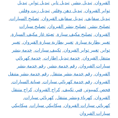
القيروان
,
تبديل بنشر
,
تبديل تاير
,
تبديل تواير
,
تبديل
تواير القيروان
,
تبديل دهن وفلتر
,
تبديل زيت وفلتر
,
تبديل سفايف
,
تبديل سفايف القيروان
,
تصليح السيارات
,
تصليح بنشر
,
تصليح بنشر القيروان
,
تصليح سيارات
القيروان
,
تصليح مكيف سيارة
,
تعبئة غاز مكيف السيارة
,
تغيير بطارية سيارة
,
تغيير بطارية سيارة القيروان
,
تغيير
تواير
,
تغيير تواير القيروان
,
تكييف سيارات
,
خدمة بنشر
متنقل القيروان
,
خدمة تبديل اطارات
,
خدمة كهربائي
سيارات القيروان
,
رقم خدمة بنشر
,
رقم خدمة بنشر
القيروان
,
رقم خدمة بنشر متنقل
,
رقم خدمة بنشر متنقل
القيروان
,
رقم خدمة كهربائي سيارات
,
صيانة السيارات
,
فحص كمبيوتر
,
فني تكييف
,
كراج القيروان
,
كراج متنقل
القيروان
,
كهرباء وبنشر متنقل
,
كهربائي سيارات
,
كهربائي سيارات القيروان
,
ميكانيكي سيارات
,
ميكانيكي
سيارات القيروان