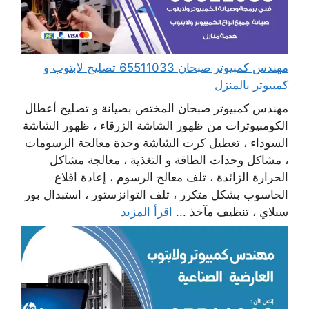
مهندس كمبيوتر صبحان 65511033 تصليح لابتوب و
كمبيوتر بالمنزل
مهندس كمبيوتر صبحان المختص بصيانة و تصليح أعطال
الكومبيوترات من ظهور الشاشة الزرقاء ، ظهور الشاشة
السوداء ، تعطيل كرت الشاشة وحدة معالجة الرسومات
، مشاكل وحدات الطاقة و التغذية ، معالجة مشاكل
الحرارة الزائدة ، تلف معالج الرسوم ، إعادة اقلاع
الحاسوب بشكل متكرر ، تلف التوانزستور ، استبدال بور
سبلاي ، تنظيف مآخذ ...
اقرأ المزيد