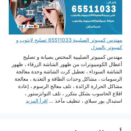
مهندس كمبيوتر الصليبية 65511033 تصليح لابتوب و
كمبيوتر بالمنزل
مهندس كمبيوتر الصليبية المختص بصيانة و تصليح
أعطال الكومبيوترات من ظهور الشاشة الزرقاء ، ظهور
الشاشة السوداء ، تعطيل كرت الشاشة وحدة معالجة
الرسومات ، مشاكل وحدات الطاقة و التغذية ، معالجة
مشاكل الحرارة الزائدة ، تلف معالج الرسوم ، إعادة
اقلاع الحاسوب بشكل متكرر ، تلف التوانزستور ،
استبدال بور سبلاي ، تنظيف مآخذ ...
اقرأ المزيد