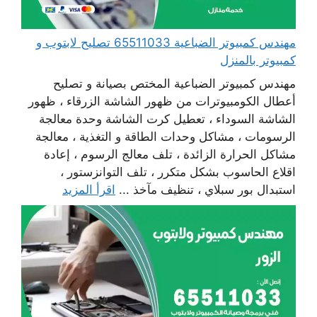
مهندس كمبيوتر الضباعية 65511033 تصليح لابتوب و
كمبيوتر بالمنزل
مهندس كمبيوتر الضباعية المختص بصيانة و تصليح
أعطال الكومبيوترات من ظهور الشاشة الزرقاء ، ظهور
الشاشة السوداء ، تعطيل كرت الشاشة وحدة معالجة
الرسومات ، مشاكل وحدات الطاقة و التغذية ، معالجة
مشاكل الحرارة الزائدة ، تلف معالج الرسوم ، إعادة
اقلاع الحاسوب بشكل متكرر ، تلف التوانزستور ،
استبدال بور سبلاي ، تنظيف مآخذ ...
اقرأ المزيد