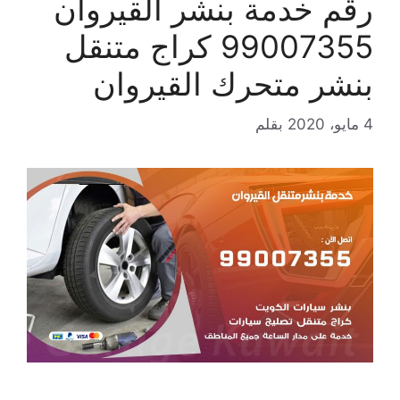
رقم خدمة بنشر القيروان
99007355 كراج متنقل
بنشر متحرك القيروان
4 مايو، 2020
بقلم