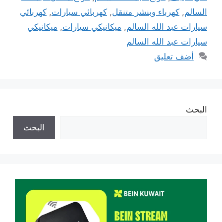
السالم
,
كهرباء وبنشر متنقل
,
كهربائي سيارات
,
كهربائي
سيارات عبد الله السالم
,
ميكانيكي سيارات
,
ميكانيكي
سيارات عبد الله السالم
أضف تعليق
البحث
البحث