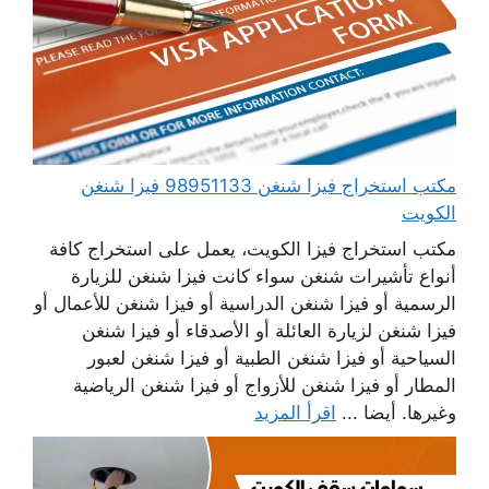
مكتب استخراج فيزا شنغن 98951133 فيزا شنغن
الكويت
مكتب استخراج فيزا الكويت، يعمل على استخراج كافة
أنواع تأشيرات شنغن سواء كانت فيزا شنغن للزيارة
الرسمية أو فيزا شنغن الدراسية أو فيزا شنغن للأعمال أو
فيزا شنغن لزيارة العائلة أو الأصدقاء أو فيزا شنغن
السياحية أو فيزا شنغن الطبية أو فيزا شنغن لعبور
المطار أو فيزا شنغن للأزواج أو فيزا شنغن الرياضية
وغيرها. أيضا ...
اقرأ المزيد