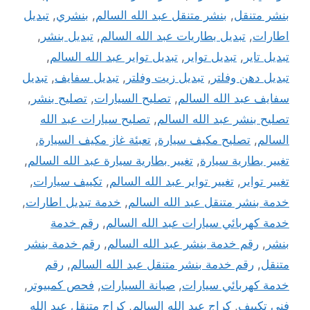
بنشر متنقل
,
بنشر متنقل عبد الله السالم
,
بنشري
,
تبديل
اطارات
,
تبديل بطاريات عبد الله السالم
,
تبديل بنشر
,
تبديل تاير
,
تبديل تواير
,
تبديل تواير عبد الله السالم
,
تبديل دهن وفلتر
,
تبديل زيت وفلتر
,
تبديل سفايف
,
تبديل
سفايف عبد الله السالم
,
تصليح السيارات
,
تصليح بنشر
,
تصليح بنشر عبد الله السالم
,
تصليح سيارات عبد الله
السالم
,
تصليح مكيف سيارة
,
تعبئة غاز مكيف السيارة
,
تغيير بطارية سيارة
,
تغيير بطارية سيارة عبد الله السالم
,
تغيير تواير
,
تغيير تواير عبد الله السالم
,
تكييف سيارات
,
خدمة بنشر متنقل عبد الله السالم
,
خدمة تبديل اطارات
,
خدمة كهربائي سيارات عبد الله السالم
,
رقم خدمة
بنشر
,
رقم خدمة بنشر عبد الله السالم
,
رقم خدمة بنشر
متنقل
,
رقم خدمة بنشر متنقل عبد الله السالم
,
رقم
خدمة كهربائي سيارات
,
صيانة السيارات
,
فحص كمبيوتر
,
فني تكييف
,
كراج عبد الله السالم
,
كراج متنقل عبد الله