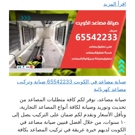
اقرأ المزيد
صيانة مصاعد في الكويت 65542233 صيانة وتركيب
مصاعد كهربائية
صيانة مصاعد، نوفر لكم كافة متطلبات المصاعد من
تحديث وتوريد وصيانة لكافة أنواع المصاعد التجارية،
وبأقل الأسعار ونقدم لكم ضمان على التركيب يصل إلى
١٠ سنوات، من خلال أفضل فنيين صيانة مصاعد في
الكويت لديهم خبرة عريقة في تركيب المصاعد بكافة