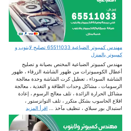
مهندس كمبيوتر الضباعية 65511033 تصليح لابتوب و
كمبيوتر بالمنزل
مهندس كمبيوتر الضباعية المختص بصيانة و تصليح
أعطال الكومبيوترات من ظهور الشاشة الزرقاء ، ظهور
الشاشة السوداء ، تعطيل كرت الشاشة وحدة معالجة
الرسومات ، مشاكل وحدات الطاقة و التغذية ، معالجة
مشاكل الحرارة الزائدة ، تلف معالج الرسوم ، إعادة
اقلاع الحاسوب بشكل متكرر ، تلف التوانزستور ،
استبدال بور سبلاي ، تنظيف مآخذ ...
اقرأ المزيد