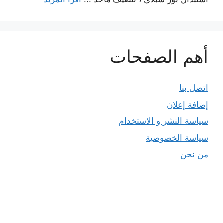
أهم الصفحات
اتصل بنا
إضافة إعلان
سياسة النشر و الاستخدام
سياسة الخصوصية
من نحن