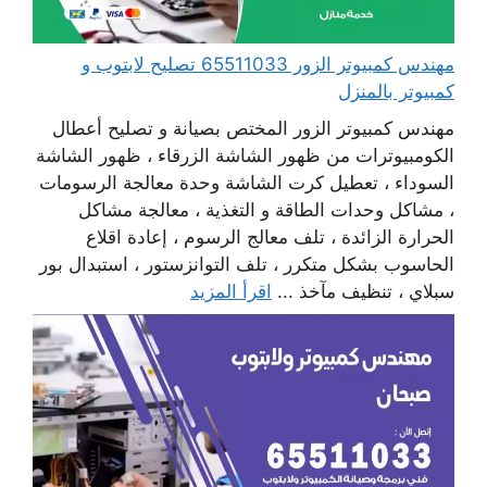
مهندس كمبيوتر الزور 65511033 تصليح لابتوب و
كمبيوتر بالمنزل
مهندس كمبيوتر الزور المختص بصيانة و تصليح أعطال
الكومبيوترات من ظهور الشاشة الزرقاء ، ظهور الشاشة
السوداء ، تعطيل كرت الشاشة وحدة معالجة الرسومات
، مشاكل وحدات الطاقة و التغذية ، معالجة مشاكل
الحرارة الزائدة ، تلف معالج الرسوم ، إعادة اقلاع
الحاسوب بشكل متكرر ، تلف التوانزستور ، استبدال بور
سبلاي ، تنظيف مآخذ ...
اقرأ المزيد