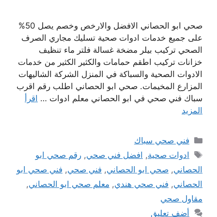
صحي ابو الحصاني الافضل والارخص وخصم يصل 50%
على جميع خدمات ادوات صحية تسليك مجاري الصرف
الصحي تركيب بيلر مضخة غسالة فلتر ماء تنظيف
خزانات تركيب اطقم حمامات والكثير الكثير من خدمات
الادوات الصحية والسباكة في المنزل الشركة الشاليهات
المزارع المخيمات. صحي ابو الحصاني اطلب رقم اقرب
سباك فني صحي في ابو الحصاني معلم ادوات …
اقرأ
المزيد
التصنيفات
فني صحي سباك
الوسوم
ادوات صحية
,
افضل فني صحي
,
رقم صحي ابو
الحصاني
,
صحي ابو الحصاني
,
فني صحي
,
فني صحي ابو
الحصاني
,
فني صحي هندي
,
معلم صحي ابو الحصاني
,
مقاول صحي
أضف تعليق