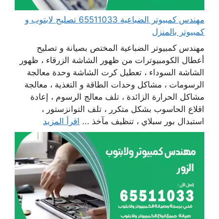
مهندس كمبيوتر الضباعية 65511033 تصليح لابتوب و
كمبيوتر بالمنزل
مهندس كمبيوتر الضباعية المختص بصيانة و تصليح
أعطال الكومبيوترات من ظهور الشاشة الزرقاء ، ظهور
الشاشة السوداء ، تعطيل كرت الشاشة وحدة معالجة
الرسومات ، مشاكل وحدات الطاقة و التغذية ، معالجة
مشاكل الحرارة الزائدة ، تلف معالج الرسوم ، إعادة
اقلاع الحاسوب بشكل متكرر ، تلف التوانزستور ،
استبدال بور سبلاي ، تنظيف مآخذ ...
اقرأ المزيد