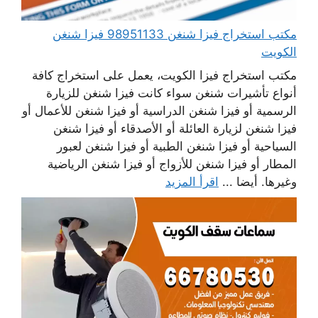
مكتب استخراج فيزا شنغن 98951133 فيزا شنغن
الكويت
مكتب استخراج فيزا الكويت، يعمل على استخراج كافة
أنواع تأشيرات شنغن سواء كانت فيزا شنغن للزيارة
الرسمية أو فيزا شنغن الدراسية أو فيزا شنغن للأعمال أو
فيزا شنغن لزيارة العائلة أو الأصدقاء أو فيزا شنغن
السياحية أو فيزا شنغن الطبية أو فيزا شنغن لعبور
المطار أو فيزا شنغن للأزواج أو فيزا شنغن الرياضية
وغيرها. أيضا ...
اقرأ المزيد