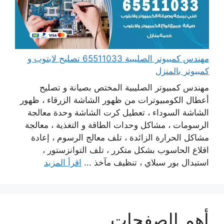
مهندس كمبيوتر الصليبية 65511033 تصليح لابتوب و
كمبيوتر بالمنزل
مهندس كمبيوتر الصليبية المختص بصيانة و تصليح
أعطال الكومبيوترات من ظهور الشاشة الزرقاء ، ظهور
الشاشة السوداء ، تعطيل كرت الشاشة وحدة معالجة
الرسومات ، مشاكل وحدات الطاقة و التغذية ، معالجة
مشاكل الحرارة الزائدة ، تلف معالج الرسوم ، إعادة
اقلاع الحاسوب بشكل متكرر ، تلف التوانزستور ،
استبدال بور سبلاي ، تنظيف مآخذ ...
اقرأ المزيد
أهم الصفحات