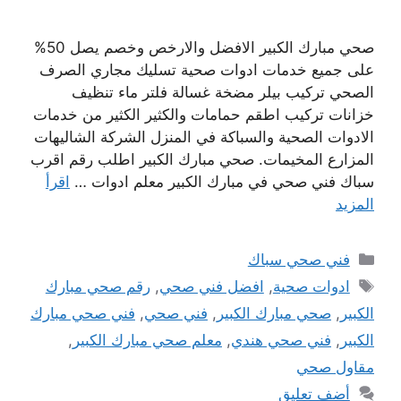
صحي مبارك الكبير الافضل والارخص وخصم يصل 50%
على جميع خدمات ادوات صحية تسليك مجاري الصرف
الصحي تركيب بيلر مضخة غسالة فلتر ماء تنظيف
خزانات تركيب اطقم حمامات والكثير الكثير من خدمات
الادوات الصحية والسباكة في المنزل الشركة الشاليهات
المزارع المخيمات. صحي مبارك الكبير اطلب رقم اقرب
سباك فني صحي في مبارك الكبير معلم ادوات …
اقرأ
المزيد
التصنيفات
فني صحي سباك
الوسوم
ادوات صحية
,
افضل فني صحي
,
رقم صحي مبارك
الكبير
,
صحي مبارك الكبير
,
فني صحي
,
فني صحي مبارك
الكبير
,
فني صحي هندي
,
معلم صحي مبارك الكبير
,
مقاول صحي
أضف تعليق