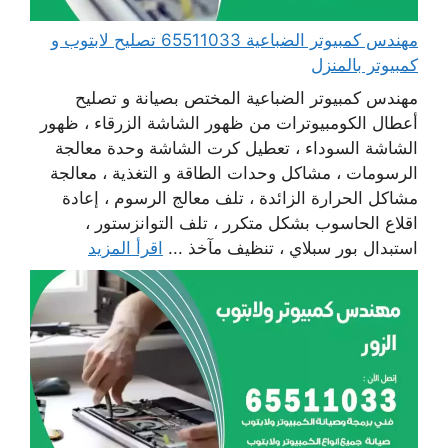
مهندس كمبيوتر الضباعية 65511033 تصليح لابتوب و
كمبيوتر بالمنزل
مهندس كمبيوتر الضباعية المختص بصيانة و تصليح
أعطال الكومبيوترات من ظهور الشاشة الزرقاء ، ظهور
الشاشة السوداء ، تعطيل كرت الشاشة وحدة معالجة
الرسومات ، مشاكل وحدات الطاقة و التغذية ، معالجة
مشاكل الحرارة الزائدة ، تلف معالج الرسوم ، إعادة
اقلاع الحاسوب بشكل متكرر ، تلف التوانزستور ،
استبدال بور سبلاي ، تنظيف مآخذ ...
اقرأ المزيد