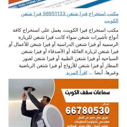
مكتب استخراج فيزا شنغن 98951133 فيزا شنغن
الكويت
مكتب استخراج فيزا الكويت، يعمل على استخراج كافة
أنواع تأشيرات شنغن سواء كانت فيزا شنغن للزيارة
الرسمية أو فيزا شنغن الدراسية أو فيزا شنغن للأعمال أو
فيزا شنغن لزيارة العائلة أو الأصدقاء أو فيزا شنغن
السياحية أو فيزا شنغن الطبية أو فيزا شنغن لعبور
المطار أو فيزا شنغن للأزواج أو فيزا شنغن الرياضية
وغيرها. أيضا ...
اقرأ المزيد