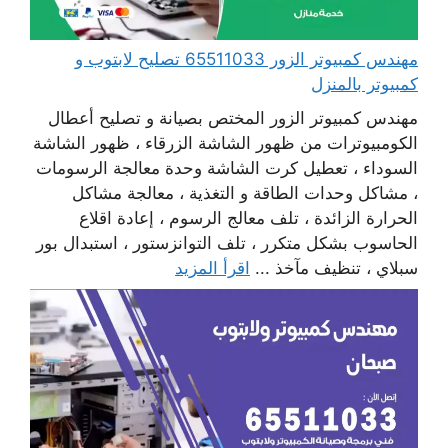
مهندس كمبيوتر الزور 65511033 تصليح لابتوب و
كمبيوتر بالمنزل
مهندس كمبيوتر الزور المختص بصيانة و تصليح أعطال
الكومبيوترات من ظهور الشاشة الزرقاء ، ظهور الشاشة
السوداء ، تعطيل كرت الشاشة وحدة معالجة الرسومات
، مشاكل وحدات الطاقة و التغذية ، معالجة مشاكل
الحرارة الزائدة ، تلف معالج الرسوم ، إعادة اقلاع
الحاسوب بشكل متكرر ، تلف التوانزستور ، استبدال بور
سبلاي ، تنظيف مآخذ ...
اقرأ المزيد