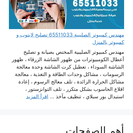
مهندس كمبيوتر الصليبية 65511033 تصليح لابتوب و
كمبيوتر بالمنزل
مهندس كمبيوتر الصليبية المختص بصيانة و تصليح
أعطال الكومبيوترات من ظهور الشاشة الزرقاء ، ظهور
الشاشة السوداء ، تعطيل كرت الشاشة وحدة معالجة
الرسومات ، مشاكل وحدات الطاقة و التغذية ، معالجة
مشاكل الحرارة الزائدة ، تلف معالج الرسوم ، إعادة
اقلاع الحاسوب بشكل متكرر ، تلف التوانزستور ،
استبدال بور سبلاي ، تنظيف مآخذ ...
اقرأ المزيد
أهم الصفحات