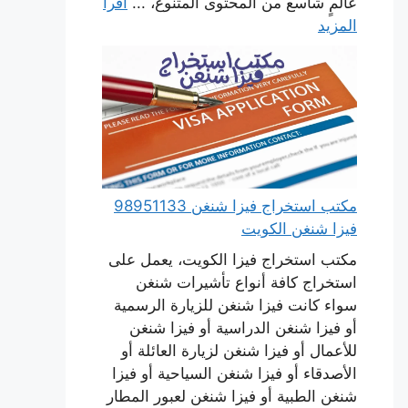
عالمٍ شاسع من المحتوى المتنوع، ...
اقرأ
المزيد
مكتب استخراج فيزا شنغن 98951133
فيزا شنغن الكويت
مكتب استخراج فيزا الكويت، يعمل على
استخراج كافة أنواع تأشيرات شنغن
سواء كانت فيزا شنغن للزيارة الرسمية
أو فيزا شنغن الدراسية أو فيزا شنغن
للأعمال أو فيزا شنغن لزيارة العائلة أو
الأصدقاء أو فيزا شنغن السياحية أو فيزا
شنغن الطبية أو فيزا شنغن لعبور المطار