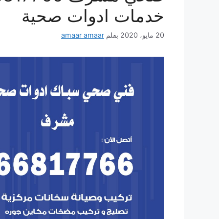
خدمات ادوات صحية
20 مايو، 2020
بقلم
amaar amaar