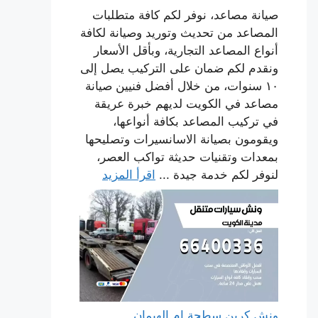
صيانة مصاعد، نوفر لكم كافة متطلبات
المصاعد من تحديث وتوريد وصيانة لكافة
أنواع المصاعد التجارية، وبأقل الأسعار
ونقدم لكم ضمان على التركيب يصل إلى
١٠ سنوات، من خلال أفضل فنيين صيانة
مصاعد في الكويت لديهم خبرة عريقة
في تركيب المصاعد بكافة أنواعها،
ويقومون بصيانة الاسانسيرات وتصليحها
بمعدات وتقنيات حديثة تواكب العصر،
لنوفر لكم خدمة جيدة ...
اقرأ المزيد
ونش كرين سطحة ام الهيمان