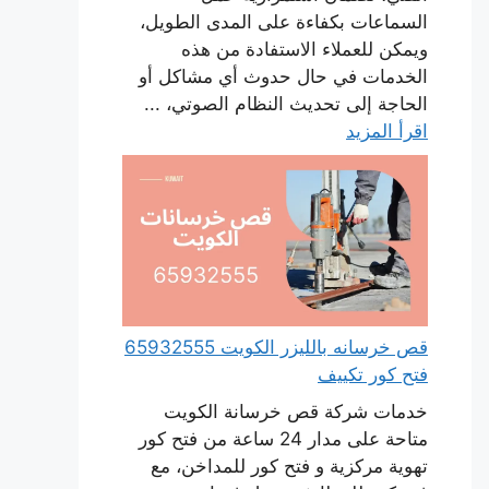
السماعات بكفاءة على المدى الطويل،
ويمكن للعملاء الاستفادة من هذه
الخدمات في حال حدوث أي مشاكل أو
الحاجة إلى تحديث النظام الصوتي، ...
اقرأ المزيد
قص خرسانه بالليزر الكويت 65932555
فتح كور تكييف
خدمات شركة قص خرسانة الكويت
متاحة على مدار 24 ساعة من فتح كور
تهوية مركزية و فتح كور للمداخن، مع