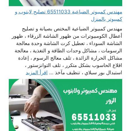
مهندس كمبيوتر الضباعية 65511033 تصليح لابتوب و
كمبيوتر بالمنزل
مهندس كمبيوتر الضباعية المختص بصيانة و تصليح
أعطال الكومبيوترات من ظهور الشاشة الزرقاء ، ظهور
الشاشة السوداء ، تعطيل كرت الشاشة وحدة معالجة
الرسومات ، مشاكل وحدات الطاقة و التغذية ، معالجة
مشاكل الحرارة الزائدة ، تلف معالج الرسوم ، إعادة
اقلاع الحاسوب بشكل متكرر ، تلف التوانزستور ،
استبدال بور سبلاي ، تنظيف مآخذ ...
اقرأ المزيد