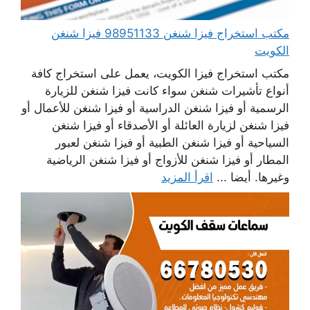
مكتب استخراج فيزا شنغن 98951133 فيزا شنغن
الكويت
مكتب استخراج فيزا الكويت، يعمل على استخراج كافة
أنواع تأشيرات شنغن سواء كانت فيزا شنغن للزيارة
الرسمية أو فيزا شنغن الدراسية أو فيزا شنغن للأعمال أو
فيزا شنغن لزيارة العائلة أو الأصدقاء أو فيزا شنغن
السياحية أو فيزا شنغن الطبية أو فيزا شنغن لعبور
المطار أو فيزا شنغن للأزواج أو فيزا شنغن الرياضية
وغيرها. أيضا ...
اقرأ المزيد