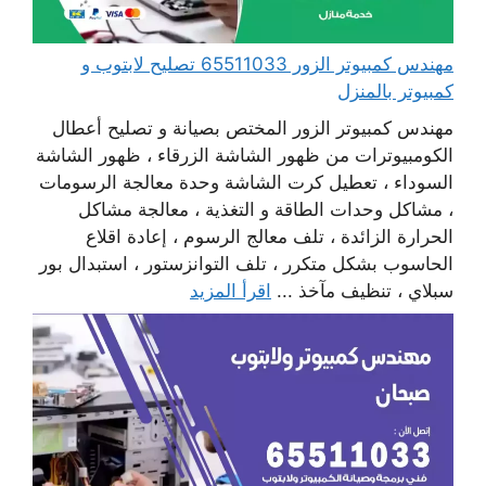
مهندس كمبيوتر الزور 65511033 تصليح لابتوب و
كمبيوتر بالمنزل
مهندس كمبيوتر الزور المختص بصيانة و تصليح أعطال
الكومبيوترات من ظهور الشاشة الزرقاء ، ظهور الشاشة
السوداء ، تعطيل كرت الشاشة وحدة معالجة الرسومات
، مشاكل وحدات الطاقة و التغذية ، معالجة مشاكل
الحرارة الزائدة ، تلف معالج الرسوم ، إعادة اقلاع
الحاسوب بشكل متكرر ، تلف التوانزستور ، استبدال بور
سبلاي ، تنظيف مآخذ ...
اقرأ المزيد