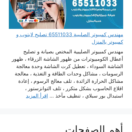
مهندس كمبيوتر الصليبية 65511033 تصليح لابتوب و
كمبيوتر بالمنزل
مهندس كمبيوتر الصليبية المختص بصيانة و تصليح
أعطال الكومبيوترات من ظهور الشاشة الزرقاء ، ظهور
الشاشة السوداء ، تعطيل كرت الشاشة وحدة معالجة
الرسومات ، مشاكل وحدات الطاقة و التغذية ، معالجة
مشاكل الحرارة الزائدة ، تلف معالج الرسوم ، إعادة
اقلاع الحاسوب بشكل متكرر ، تلف التوانزستور ،
استبدال بور سبلاي ، تنظيف مآخذ ...
اقرأ المزيد
أهم الصفحات