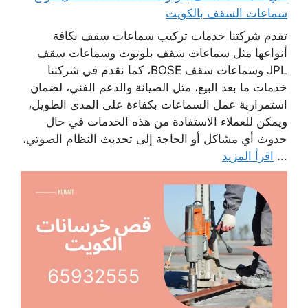
سماعات السقف بالكويت
تقدم شركتنا خدمات تركيب سماعات سقف بكافة
أنواعها مثل سماعات سقف بلوتوث وسماعات سقف
JPL وسماعات سقف BOSE، كما نقدم في شركتنا
خدمات ما بعد البيع، مثل الصيانة والدعم الفني، لضمان
استمرارية عمل السماعات بكفاءة على المدى الطويل،
ويمكن للعملاء الاستفادة من هذه الخدمات في حال
حدوث أي مشاكل أو الحاجة إلى تحديث النظام الصوتي،
...
اقرأ المزيد