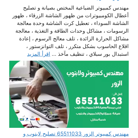
مهندس كمبيوتر الضباعية المختص بصيانة و تصليح
أعطال الكومبيوترات من ظهور الشاشة الزرقاء ، ظهور
الشاشة السوداء ، تعطيل كرت الشاشة وحدة معالجة
الرسومات ، مشاكل وحدات الطاقة و التغذية ، معالجة
مشاكل الحرارة الزائدة ، تلف معالج الرسوم ، إعادة
اقلاع الحاسوب بشكل متكرر ، تلف التوانزستور ،
استبدال بور سبلاي ، تنظيف مآخذ ...
اقرأ المزيد
مهندس كمبيوتر الزور 65511033 تصليح لابتوب و