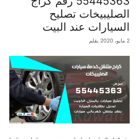
55445363 رقم كراج
الصليبيخات تصليح
السيارات عند البيت
2 مايو، 2020
بقلم