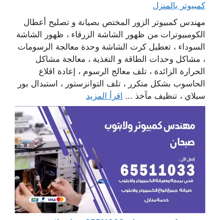
كمبيوتر بالمنزل
مهندس كمبيوتر الزور المختص بصيانة و تصليح أعطال
الكومبيوترات من ظهور الشاشة الزرقاء ، ظهور الشاشة
السوداء ، تعطيل كرت الشاشة وحدة معالجة الرسومات
، مشاكل وحدات الطاقة و التغذية ، معالجة مشاكل
الحرارة الزائدة ، تلف معالج الرسوم ، إعادة اقلاع
الحاسوب بشكل متكرر ، تلف التوانزستور ، استبدال بور
سبلاي ، تنظيف مآخذ ...
اقرأ المزيد