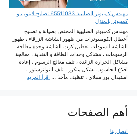
مهندس كمبيوتر الصليبية 65511033 تصليح لابتوب و
كمبيوتر بالمنزل
مهندس كمبيوتر الصليبية المختص بصيانة و تصليح
أعطال الكومبيوترات من ظهور الشاشة الزرقاء ، ظهور
الشاشة السوداء ، تعطيل كرت الشاشة وحدة معالجة
الرسومات ، مشاكل وحدات الطاقة و التغذية ، معالجة
مشاكل الحرارة الزائدة ، تلف معالج الرسوم ، إعادة
اقلاع الحاسوب بشكل متكرر ، تلف التوانزستور ،
استبدال بور سبلاي ، تنظيف مآخذ ...
اقرأ المزيد
أهم الصفحات
اتصل بنا