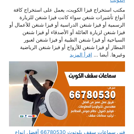
مكتب استخراج فيزا الكويت، يعمل على استخراج كافة
أنواع تأشيرات شنغن سواء كانت فيزا شنغن للزيارة
الرسمية أو فيزا شنغن الدراسية أو فيزا شنغن للأعمال أو
فيزا شنغن لزيارة العائلة أو الأصدقاء أو فيزا شنغن
السياحية أو فيزا شنغن الطبية أو فيزا شنغن لعبور
المطار أو فيزا شنغن للأزواج أو فيزا شنغن الرياضية
وغيرها. أيضا ...
اقرأ المزيد
فني سماعات سقف بلوتوث 66780530 أفضل انواع