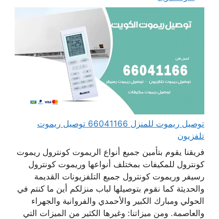
توصيل ريموت للمنزل 66041166 توصيل ريموت
تلفزيون
فريقنا يقوم بتأمين جميع أنواع الريموت كونترول ريموت
كونترول للمكيفات بمختلف أنواعها وريموت كونترول
رسيفر وريموت كونترول جميع التلفزيونات القديمة
والحديثة كما نقوم بتوصيلها لباب منزلكم أين ما كنتم في
الحولي ومبارك الكبير والأحمدي والفروانية والجهراء
والعاصمة. ومن ميزاتنا: وغيرها الكثير من الميزات التي