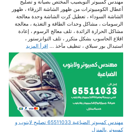
مهندس كمبيوتر النويصيب المختص بصيانة و تصليح
أعطال الكومبيوترات من ظهور الشاشة الزرقاء ، ظهور
الشاشة السوداء ، تعطيل كرت الشاشة وحدة معالجة
الرسومات ، مشاكل وحدات الطاقة و التغذية ، معالجة
مشاكل الحرارة الزائدة ، تلف معالج الرسوم ، إعادة
اقلاع الحاسوب بشكل متكرر ، تلف التوانزستور ،
استبدال بور سبلاي ، تنظيف مآخذ ...
اقرأ المزيد
مهندس كمبيوتر الضباعية 65511033 تصليح لابتوب و
كمبيوتر بالمنزل