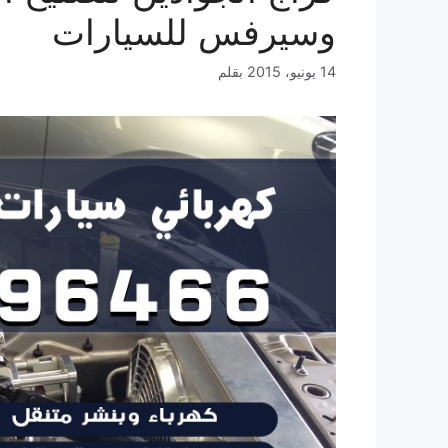
وسيرفس للسيارات
14 يونيو، 2015
بقلم