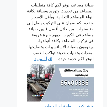
صيانة مصاعد، نوفر لكم كافة متطلبات
المصاعد من تحديث وتوريد وصيانة لكافة
أنواع المصاعد التجارية، وبأقل الأسعار
ونقدم لكم ضمان على التركيب يصل إلى
١٠ سنوات، من خلال أفضل فنيين صيانة
مصاعد في الكويت لديهم خبرة عريقة
في تركيب المصاعد بكافة أنواعها،
ويقومون بصيانة الاسانسيرات وتصليحها
بمعدات وتقنيات حديثة تواكب العصر،
لنوفر لكم خدمة جيدة ...
اقرأ المزيد
ونش كرين سطحة ام الهيمان