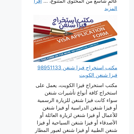
عالمٍ شاسع من المحتوى المتنوع، ...
اقرأ
المزيد
مكتب استخراج فيزا شنغن 98951133
فيزا شنغن الكويت
مكتب استخراج فيزا الكويت، يعمل على
استخراج كافة أنواع تأشيرات شنغن
سواء كانت فيزا شنغن للزيارة الرسمية
أو فيزا شنغن الدراسية أو فيزا شنغن
للأعمال أو فيزا شنغن لزيارة العائلة أو
الأصدقاء أو فيزا شنغن السياحية أو فيزا
شنغن الطبية أو فيزا شنغن لعبور المطار