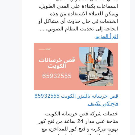
السماعات بكفاءة على المدى الطويل،
ويمكن للعملاء الاستفادة من هذه
الخدمات في حال حدوث أي مشاكل أو
الحاجة إلى تحديث النظام الصوتي، ...
اقرأ المزيد
قص خرسانه بالليزر الكويت 65932555
فتح كور تكييف
خدمات شركة قص خرسانة الكويت
متاحة على مدار 24 ساعة من فتح كور
تهوية مركزية و فتح كور للمداخن، مع