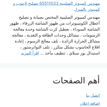
مهندس كمبيوتر الصليبية 65511033 تصليح لابتوب و
كمبيوتر بالمنزل
مهندس كمبيوتر الصليبية المختص بصيانة و تصليح
أعطال الكومبيوترات من ظهور الشاشة الزرقاء ، ظهور
الشاشة السوداء ، تعطيل كرت الشاشة وحدة معالجة
الرسومات ، مشاكل وحدات الطاقة و التغذية ، معالجة
مشاكل الحرارة الزائدة ، تلف معالج الرسوم ، إعادة
اقلاع الحاسوب بشكل متكرر ، تلف التوانزستور ،
استبدال بور سبلاي ، تنظيف مآخذ ...
اقرأ المزيد
أهم الصفحات
اتصل بنا
إضافة إعلان