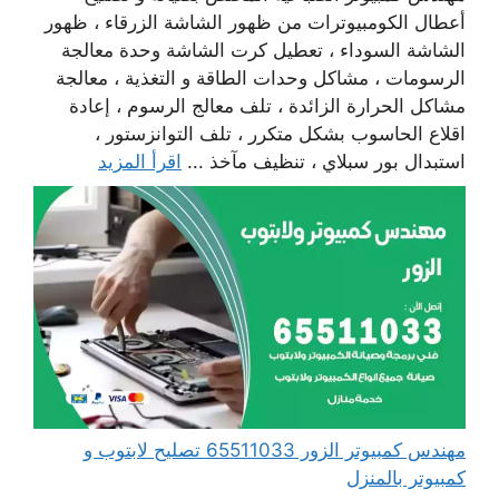
أعطال الكومبيوترات من ظهور الشاشة الزرقاء ، ظهور
الشاشة السوداء ، تعطيل كرت الشاشة وحدة معالجة
الرسومات ، مشاكل وحدات الطاقة و التغذية ، معالجة
مشاكل الحرارة الزائدة ، تلف معالج الرسوم ، إعادة
اقلاع الحاسوب بشكل متكرر ، تلف التوانزستور ،
استبدال بور سبلاي ، تنظيف مآخذ ...
اقرأ المزيد
مهندس كمبيوتر الزور 65511033 تصليح لابتوب و
كمبيوتر بالمنزل