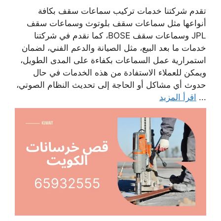
تقدم شركتنا خدمات تركيب سماعات سقف بكافة
أنواعها مثل سماعات سقف بلوتوث وسماعات سقف
JPL وسماعات سقف BOSE، كما نقدم في شركتنا
خدمات ما بعد البيع، مثل الصيانة والدعم الفني، لضمان
استمرارية عمل السماعات بكفاءة على المدى الطويل،
ويمكن للعملاء الاستفادة من هذه الخدمات في حال
حدوث أي مشاكل أو الحاجة إلى تحديث النظام الصوتي،
...
اقرأ المزيد