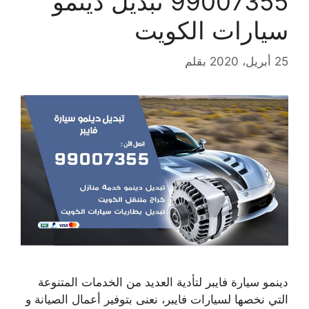
99007355 تبديل دينمو
سيارات الكويت
25 أبريل، 2020
بقلم
دينمو سيارة فايبر لتأدية العديد من الخدمات المتنوعة
التي نخصها لسيارات فايبر، نعنى بتوفير أعمال الصيانة و