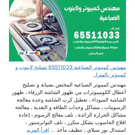
مهندس كمبيوتر الضباعية 65511033 تصليح لابتوب و
كمبيوتر بالمنزل
مهندس كمبيوتر الضباعية المختص بصيانة و تصليح
أعطال الكومبيوترات من ظهور الشاشة الزرقاء ، ظهور
الشاشة السوداء ، تعطيل كرت الشاشة وحدة معالجة
الرسومات ، مشاكل وحدات الطاقة و التغذية ، معالجة
مشاكل الحرارة الزائدة ، تلف معالج الرسوم ، إعادة
اقلاع الحاسوب بشكل متكرر ، تلف التوانزستور ،
استبدال بور سبلاي ، تنظيف مآخذ ...
اقرأ المزيد