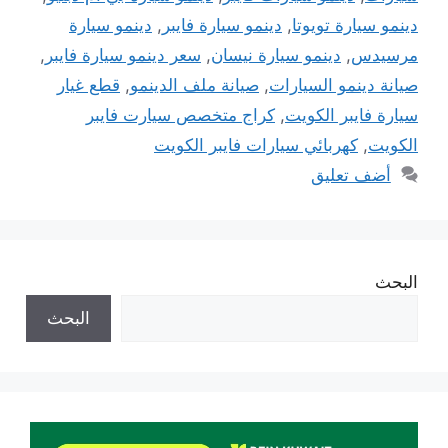
دينمو سيارة تويوتا
,
دينمو سيارة فايبر
,
دينمو سيارة
مرسيدس
,
دينمو سيارة نيسان
,
سعر دينمو سيارة فايبر
,
صيانة دينمو السيارات
,
صيانة ملف الدينمو
,
قطع غيار
سيارة فايبر الكويت
,
كراج متخصص سيارت فايبر
الكويت
,
كهربائي سيارات فايبر الكويت
أضف تعليق
البحث
البحث