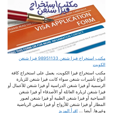
مكتب استخراج فيزا شنغن 98951133 فيزا شنغن
الكويت
مكتب استخراج فيزا الكويت، يعمل على استخراج كافة
أنواع تأشيرات شنغن سواء كانت فيزا شنغن للزيارة
الرسمية أو فيزا شنغن الدراسية أو فيزا شنغن للأعمال أو
فيزا شنغن لزيارة العائلة أو الأصدقاء أو فيزا شنغن
السياحية أو فيزا شنغن الطبية أو فيزا شنغن لعبور
المطار أو فيزا شنغن للأزواج أو فيزا شنغن الرياضية
وغيرها. أيضا ...
اقرأ المزيد