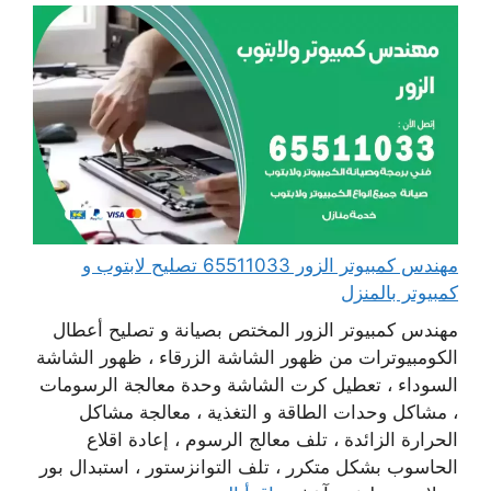
مهندس كمبيوتر الزور 65511033 تصليح لابتوب و
كمبيوتر بالمنزل
مهندس كمبيوتر الزور المختص بصيانة و تصليح أعطال
الكومبيوترات من ظهور الشاشة الزرقاء ، ظهور الشاشة
السوداء ، تعطيل كرت الشاشة وحدة معالجة الرسومات
، مشاكل وحدات الطاقة و التغذية ، معالجة مشاكل
الحرارة الزائدة ، تلف معالج الرسوم ، إعادة اقلاع
الحاسوب بشكل متكرر ، تلف التوانزستور ، استبدال بور