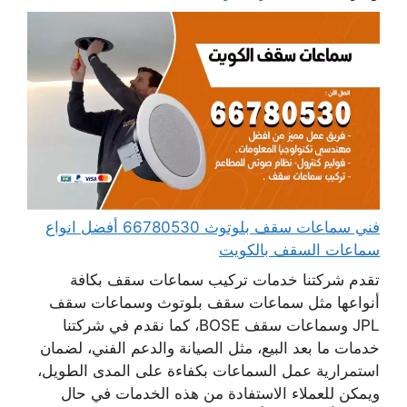
فني سماعات سقف بلوتوث 66780530 أفضل انواع
سماعات السقف بالكويت
تقدم شركتنا خدمات تركيب سماعات سقف بكافة
أنواعها مثل سماعات سقف بلوتوث وسماعات سقف
JPL وسماعات سقف BOSE، كما نقدم في شركتنا
خدمات ما بعد البيع، مثل الصيانة والدعم الفني، لضمان
استمرارية عمل السماعات بكفاءة على المدى الطويل،
ويمكن للعملاء الاستفادة من هذه الخدمات في حال