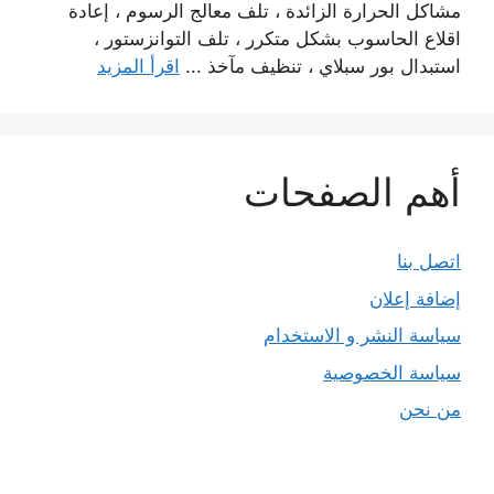
مشاكل الحرارة الزائدة ، تلف معالج الرسوم ، إعادة
اقلاع الحاسوب بشكل متكرر ، تلف التوانزستور ،
استبدال بور سبلاي ، تنظيف مآخذ ...
اقرأ المزيد
أهم الصفحات
اتصل بنا
إضافة إعلان
سياسة النشر و الاستخدام
سياسة الخصوصية
من نحن