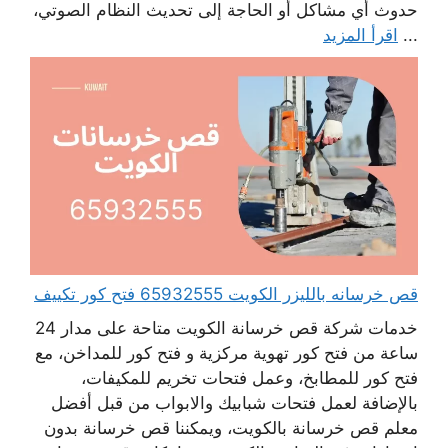
حدوث أي مشاكل أو الحاجة إلى تحديث النظام الصوتي،
...
اقرأ المزيد
قص خرسانه بالليزر الكويت 65932555 فتح كور تكييف
خدمات شركة قص خرسانة الكويت متاحة على مدار 24
ساعة من فتح كور تهوية مركزية و فتح كور للمداخن، مع
فتح كور للمطابخ، وعمل فتحات تخريم للمكيفات،
بالإضافة لعمل فتحات شبابيك والابواب من قبل أفضل
معلم قص خرسانة بالكويت، ويمكننا قص خرسانة بدون