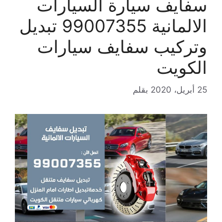
سفايف سيارة السيارات
الالمانية 99007355 تبديل
وتركيب سفايف سيارات
الكويت
25 أبريل، 2020
بقلم