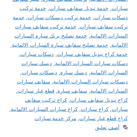
سيارات
,
خدمة تبديل سفايف سيارات
,
خدمة تركيب
دسكات سيارات
,
خدمة تركيب ديسكات سيارات
,
خدمة
تركيب سفايف سيارات
,
خدمة تركيب سفايف سيارات
السيارات الالمانية
,
خدمة تصليح بريك سيارة السيارات
الالمانية
,
خدمة تصليح سفايف سيارة السيارات الالمانية
,
خدمة كراج تبديل سفايف سيارات
,
دسكات سيارات
,
دسكات سيارات السيارات الالمانية
,
ديسك سيارات
السيارات الالمانية
,
ديسك سيارة
,
ديسكات سيارات
,
ديسكات سيارات السيارات الالمانية
,
سفايف سيارات
السيارات الالمانية
,
سفايف سيارة
,
قطع غيار سيارات
,
كراج تبديل سفايف سيارات
,
كراج تركيب سفايف
سيارات
,
كراج سيارات
,
كراج سيارات السيارات الالمانية
,
كراج قطع غيار سيارات
,
مركز خدمة سيارات
أضف تعليق