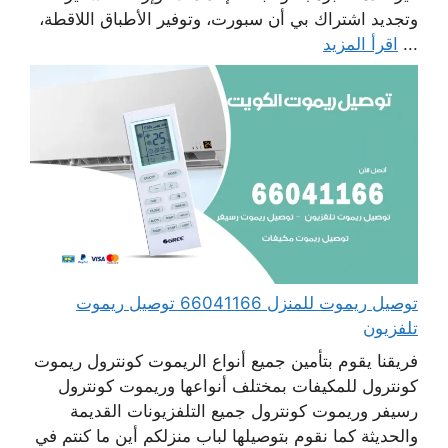
وتجديد اشتراك بي أن سبورت، وتوفير الأطباق اللاقطة،
...
اقرأ المزيد
توصيل ريموت للمنزل 66041166 توصيل ريموت
تلفزيون
فريقنا يقوم بتأمين جميع أنواع الريموت كونترول ريموت
كونترول للمكيفات بمختلف أنواعها وريموت كونترول
رسيفر وريموت كونترول جميع التلفزيونات القديمة
والحديثة كما نقوم بتوصيلها لباب منزلكم أين ما كنتم في