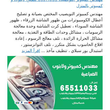
كمبيوتر بالمنزل
مهندس كمبيوتر النويصيب المختص بصيانة و تصليح
أعطال الكومبيوترات من ظهور الشاشة الزرقاء ، ظهور
الشاشة السوداء ، تعطيل كرت الشاشة وحدة معالجة
الرسومات ، مشاكل وحدات الطاقة و التغذية ، معالجة
مشاكل الحرارة الزائدة ، تلف معالج الرسوم ، إعادة
اقلاع الحاسوب بشكل متكرر ، تلف التوانزستور ،
استبدال بور سبلاي ، تنظيف مآخذ ...
اقرأ المزيد