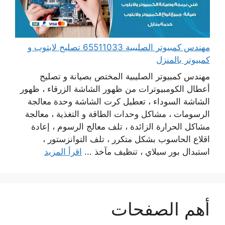
مهندس كمبيوتر الصليبية 65511033 تصليح لابتوب و
كمبيوتر بالمنزل
مهندس كمبيوتر الصليبية المختص بصيانة و تصليح
أعطال الكومبيوترات من ظهور الشاشة الزرقاء ، ظهور
الشاشة السوداء ، تعطيل كرت الشاشة وحدة معالجة
الرسومات ، مشاكل وحدات الطاقة و التغذية ، معالجة
مشاكل الحرارة الزائدة ، تلف معالج الرسوم ، إعادة
اقلاع الحاسوب بشكل متكرر ، تلف التوانزستور ،
استبدال بور سبلاي ، تنظيف مآخذ ...
اقرأ المزيد
أهم الصفحات