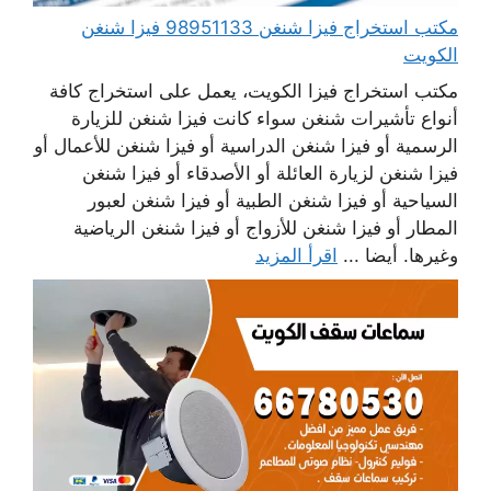
مكتب استخراج فيزا شنغن 98951133 فيزا شنغن
الكويت
مكتب استخراج فيزا الكويت، يعمل على استخراج كافة
أنواع تأشيرات شنغن سواء كانت فيزا شنغن للزيارة
الرسمية أو فيزا شنغن الدراسية أو فيزا شنغن للأعمال أو
فيزا شنغن لزيارة العائلة أو الأصدقاء أو فيزا شنغن
السياحية أو فيزا شنغن الطبية أو فيزا شنغن لعبور
المطار أو فيزا شنغن للأزواج أو فيزا شنغن الرياضية
وغيرها. أيضا ...
اقرأ المزيد