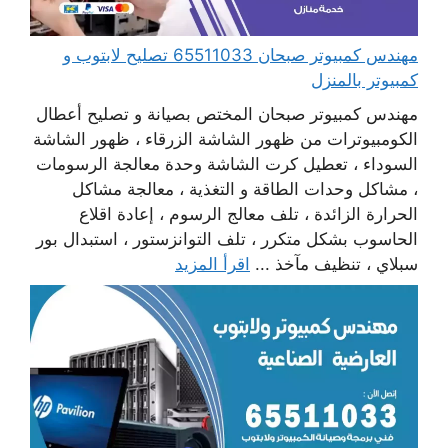
مهندس كمبيوتر صبحان 65511033 تصليح لابتوب و
كمبيوتر بالمنزل
مهندس كمبيوتر صبحان المختص بصيانة و تصليح أعطال
الكومبيوترات من ظهور الشاشة الزرقاء ، ظهور الشاشة
السوداء ، تعطيل كرت الشاشة وحدة معالجة الرسومات
، مشاكل وحدات الطاقة و التغذية ، معالجة مشاكل
الحرارة الزائدة ، تلف معالج الرسوم ، إعادة اقلاع
الحاسوب بشكل متكرر ، تلف التوانزستور ، استبدال بور
سبلاي ، تنظيف مآخذ ...
اقرأ المزيد