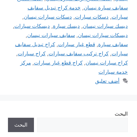
سفايف سيارة نيسان
,
خدمة كراج تبديل سفايف
سيارات
,
دسكات سيارات
,
دسكات سيارات نيسان
,
ديسك سيارات نيسان
,
ديسك سيارة
,
ديسكات سيارات
,
ديسكات سيارات نيسان
,
سفايف سيارات نيسان
,
سفايف سيارة
,
قطع غيار سيارات
,
كراج تبديل سفايف
سيارات
,
كراج تركيب سفايف سيارات
,
كراج سيارات
,
كراج سيارات نيسان
,
كراج قطع غيار سيارات
,
مركز
خدمة سيارات
أضف تعليق
البحث
البحث