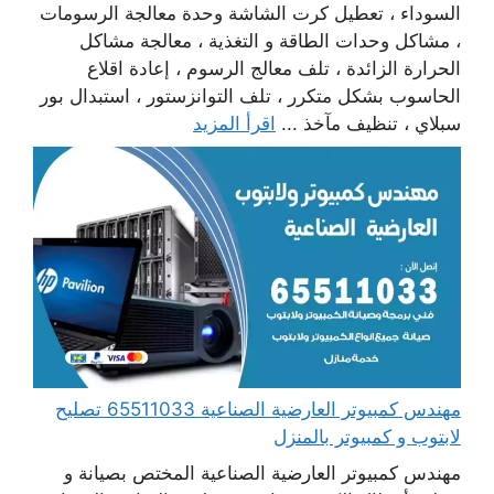
السوداء ، تعطيل كرت الشاشة وحدة معالجة الرسومات
، مشاكل وحدات الطاقة و التغذية ، معالجة مشاكل
الحرارة الزائدة ، تلف معالج الرسوم ، إعادة اقلاع
الحاسوب بشكل متكرر ، تلف التوانزستور ، استبدال بور
سبلاي ، تنظيف مآخذ ...
اقرأ المزيد
مهندس كمبيوتر العارضية الصناعية 65511033 تصليح
لابتوب و كمبيوتر بالمنزل
مهندس كمبيوتر العارضية الصناعية المختص بصيانة و