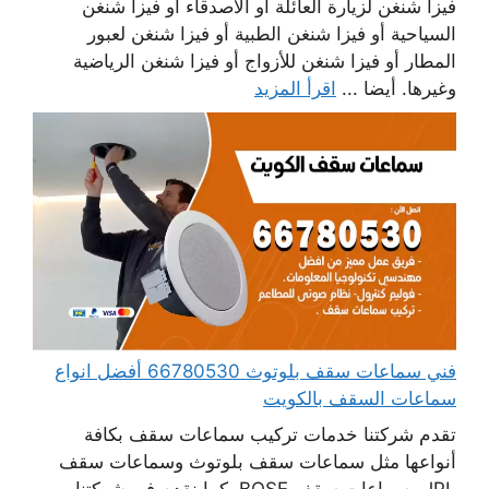
فيزا شنغن لزيارة العائلة أو الأصدقاء أو فيزا شنغن
السياحية أو فيزا شنغن الطبية أو فيزا شنغن لعبور
المطار أو فيزا شنغن للأزواج أو فيزا شنغن الرياضية
وغيرها. أيضا ...
اقرأ المزيد
فني سماعات سقف بلوتوث 66780530 أفضل انواع
سماعات السقف بالكويت
تقدم شركتنا خدمات تركيب سماعات سقف بكافة
أنواعها مثل سماعات سقف بلوتوث وسماعات سقف