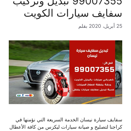
99007355 تبديل وتركيب
سفايف سيارات الكويت
25 أبريل، 2020
بقلم
سفايف سيارة نيسان الخدمة السريعة التي نؤمنها في
كراجنا لتصليح و صيانة سيارات ليكزس من كافة الأعطال