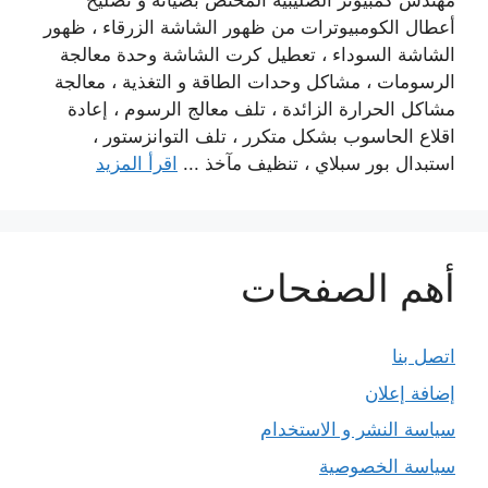
مهندس كمبيوتر الصليبية المختص بصيانة و تصليح
أعطال الكومبيوترات من ظهور الشاشة الزرقاء ، ظهور
الشاشة السوداء ، تعطيل كرت الشاشة وحدة معالجة
الرسومات ، مشاكل وحدات الطاقة و التغذية ، معالجة
مشاكل الحرارة الزائدة ، تلف معالج الرسوم ، إعادة
اقلاع الحاسوب بشكل متكرر ، تلف التوانزستور ،
استبدال بور سبلاي ، تنظيف مآخذ ...
اقرأ المزيد
أهم الصفحات
اتصل بنا
إضافة إعلان
سياسة النشر و الاستخدام
سياسة الخصوصية