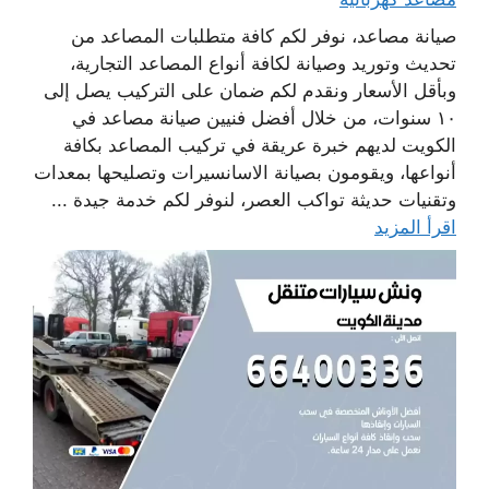
صيانة مصاعد، نوفر لكم كافة متطلبات المصاعد من
تحديث وتوريد وصيانة لكافة أنواع المصاعد التجارية،
وبأقل الأسعار ونقدم لكم ضمان على التركيب يصل إلى
١٠ سنوات، من خلال أفضل فنيين صيانة مصاعد في
الكويت لديهم خبرة عريقة في تركيب المصاعد بكافة
أنواعها، ويقومون بصيانة الاسانسيرات وتصليحها بمعدات
وتقنيات حديثة تواكب العصر، لنوفر لكم خدمة جيدة ...
اقرأ المزيد