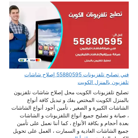
فني تصليح تلفزيونات 55880595 إصلاح شاشات
تلفزيون بالمنزل الكويت
تصليح تلفزيونات الكويت محل إصلاح شاشات تلفزيون
بالمنزل الكويت المختص بفك و تبديل كافة أنواع
الشاشات الكبيرة و الصغير ، تأمين أجود أنواع الشاشات
، صيانة و تصليح جميع أنواع التلفزيونات و الشاشات
بعدة أحجام و بكافة الأنواع ، كما أننا نعمل على تأمين
جميع الشاشات العادية و السمارت ، العمل على تحويل