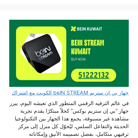
جهاز بي ان ستريم beIN STREAM الكويت مع اشتراك
في عالم الترفيه الرقمي المتطور الذي تعيشه اليوم، يبرز
جهاز “بي إن ستريم بوكس” كحلاً مبتكرًا يقدم تجربة
مشاهدة غير مسبوقة، يجمع هذا الجهاز بين التكنولوجيا
الحديثة والتفاعل السلس، ليُحوّل كل منزل إلى مركز
ترفيهي متكامل، بفضل تصميمه الأنيق وإمكاناته