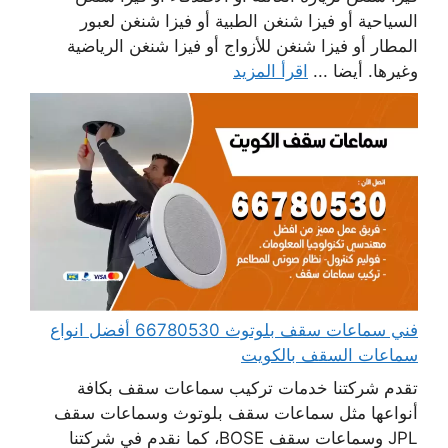
السياحية أو فيزا شنغن الطبية أو فيزا شنغن لعبور
المطار أو فيزا شنغن للأزواج أو فيزا شنغن الرياضية
وغيرها. أيضا ...
اقرأ المزيد
فني سماعات سقف بلوتوث 66780530 أفضل انواع
سماعات السقف بالكويت
تقدم شركتنا خدمات تركيب سماعات سقف بكافة
أنواعها مثل سماعات سقف بلوتوث وسماعات سقف
JPL وسماعات سقف BOSE، كما نقدم في شركتنا