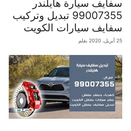
سفايف سيارة هايلندر
99007355 تبديل وتركيب
سفايف سيارات الكويت
25 أبريل، 2020
بقلم