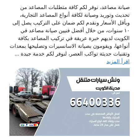
صيانة مصاعد، نوفر لكم كافة متطلبات المصاعد من
تحديث وتوريد وصيانة لكافة أنواع المصاعد التجارية،
وبأقل الأسعار ونقدم لكم ضمان على التركيب يصل إلى
١٠ سنوات، من خلال أفضل فنيين صيانة مصاعد في
الكويت لديهم خبرة عريقة في تركيب المصاعد بكافة
أنواعها، ويقومون بصيانة الاسانسيرات وتصليحها بمعدات
وتقنيات حديثة تواكب العصر، لنوفر لكم خدمة جيدة ...
اقرأ المزيد