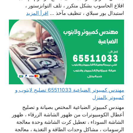
اقلاع الحاسوب بشكل متكرر ، تلف التوانزستور ،
استبدال بور سبلاي ، تنظيف مآخذ ...
اقرأ المزيد
مهندس كمبيوتر الضباعية 65511033 تصليح لابتوب و
كمبيوتر بالمنزل
مهندس كمبيوتر الضباعية المختص بصيانة و تصليح
أعطال الكومبيوترات من ظهور الشاشة الزرقاء ، ظهور
الشاشة السوداء ، تعطيل كرت الشاشة وحدة معالجة
الرسومات ، مشاكل وحدات الطاقة و التغذية ، معالجة