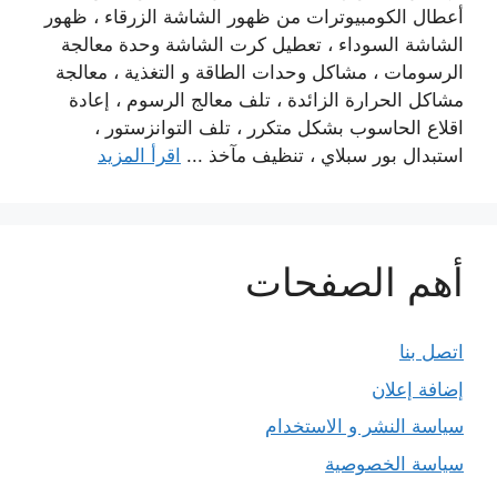
أعطال الكومبيوترات من ظهور الشاشة الزرقاء ، ظهور
الشاشة السوداء ، تعطيل كرت الشاشة وحدة معالجة
الرسومات ، مشاكل وحدات الطاقة و التغذية ، معالجة
مشاكل الحرارة الزائدة ، تلف معالج الرسوم ، إعادة
اقلاع الحاسوب بشكل متكرر ، تلف التوانزستور ،
استبدال بور سبلاي ، تنظيف مآخذ ...
اقرأ المزيد
أهم الصفحات
اتصل بنا
إضافة إعلان
سياسة النشر و الاستخدام
سياسة الخصوصية