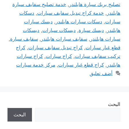
تصليح بريك سيارة هايلندر
,
خدمة تصليح سفايف سيارة
هايلندر
,
خدمة كراج تبديل سفايف سيارات
,
دسكات
سيارات
,
دسكات سيارات هايلندر
,
ديسك سيارات
هايلندر
,
ديسك سيارة
,
ديسكات سيارات
,
ديسكات
سيارات هايلندر
,
سفايف سيارات هايلندر
,
سفايف سيارة
,
قطع غيار سيارات
,
كراج تبديل سفايف سيارات
,
كراج
تركيب سفايف سيارات
,
كراج سيارات
,
كراج سيارات
هايلندر
,
كراج قطع غيار سيارات
,
مركز خدمة سيارات
أضف تعليق
البحث
البحث