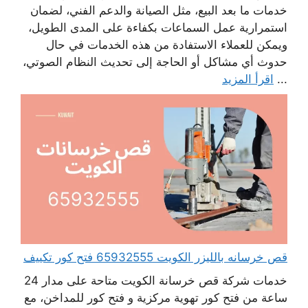
خدمات ما بعد البيع، مثل الصيانة والدعم الفني، لضمان
استمرارية عمل السماعات بكفاءة على المدى الطويل،
ويمكن للعملاء الاستفادة من هذه الخدمات في حال
حدوث أي مشاكل أو الحاجة إلى تحديث النظام الصوتي،
...
اقرأ المزيد
قص خرسانه بالليزر الكويت 65932555 فتح كور تكييف
خدمات شركة قص خرسانة الكويت متاحة على مدار 24
ساعة من فتح كور تهوية مركزية و فتح كور للمداخن، مع