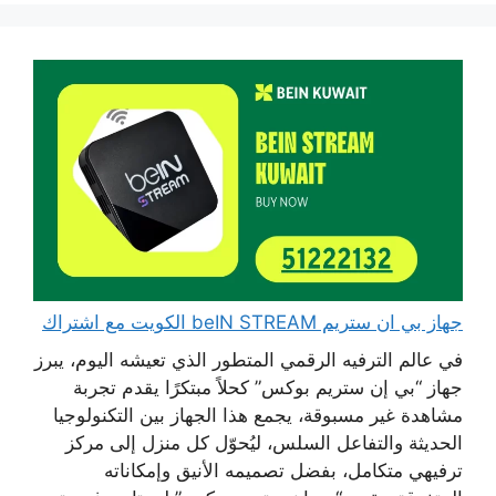
جهاز بي ان ستريم beIN STREAM الكويت مع اشتراك
في عالم الترفيه الرقمي المتطور الذي تعيشه اليوم، يبرز
جهاز “بي إن ستريم بوكس” كحلاً مبتكرًا يقدم تجربة
مشاهدة غير مسبوقة، يجمع هذا الجهاز بين التكنولوجيا
الحديثة والتفاعل السلس، ليُحوّل كل منزل إلى مركز
ترفيهي متكامل، بفضل تصميمه الأنيق وإمكاناته