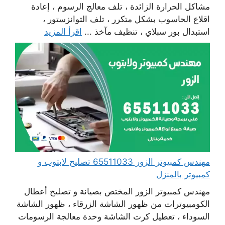
مشاكل الحرارة الزائدة ، تلف معالج الرسوم ، إعادة
اقلاع الحاسوب بشكل متكرر ، تلف التوانزستور ،
استبدال بور سبلاي ، تنظيف مآخذ ...
اقرأ المزيد
مهندس كمبيوتر الزور 65511033 تصليح لابتوب و
كمبيوتر بالمنزل
مهندس كمبيوتر الزور المختص بصيانة و تصليح أعطال
الكومبيوترات من ظهور الشاشة الزرقاء ، ظهور الشاشة
السوداء ، تعطيل كرت الشاشة وحدة معالجة الرسومات