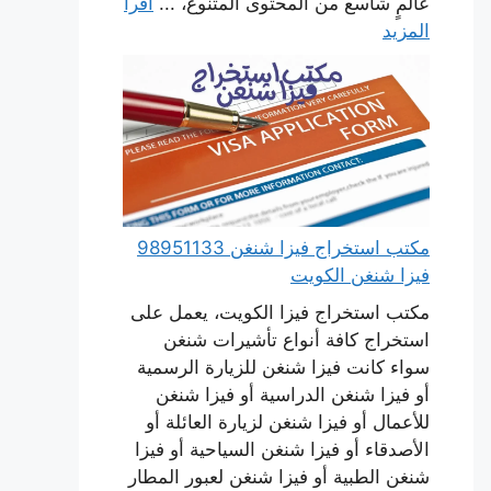
عالمٍ شاسع من المحتوى المتنوع، ...
اقرأ
المزيد
مكتب استخراج فيزا شنغن 98951133
فيزا شنغن الكويت
مكتب استخراج فيزا الكويت، يعمل على
استخراج كافة أنواع تأشيرات شنغن
سواء كانت فيزا شنغن للزيارة الرسمية
أو فيزا شنغن الدراسية أو فيزا شنغن
للأعمال أو فيزا شنغن لزيارة العائلة أو
الأصدقاء أو فيزا شنغن السياحية أو فيزا
شنغن الطبية أو فيزا شنغن لعبور المطار