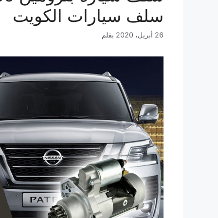
سلف سيارات الكويت
26 أبريل، 2020
بقلم