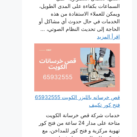
السماعات بكفاءة على المدى الطويل،
ويمكن للعملاء الاستفادة من هذه
الخدمات في حال حدوث أي مشاكل أو
الحاجة إلى تحديث النظام الصوتي، ...
اقرأ المزيد
قص خرسانه بالليزر الكويت 65932555
فتح كور تكييف
خدمات شركة قص خرسانة الكويت
متاحة على مدار 24 ساعة من فتح كور
تهوية مركزية و فتح كور للمداخن، مع