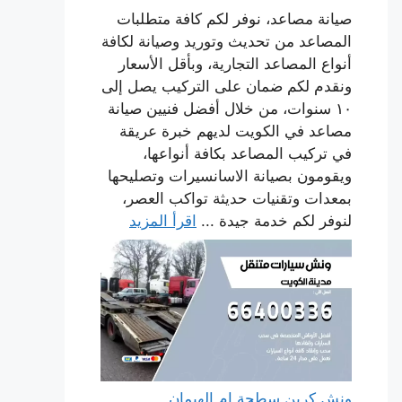
صيانة مصاعد، نوفر لكم كافة متطلبات
المصاعد من تحديث وتوريد وصيانة لكافة
أنواع المصاعد التجارية، وبأقل الأسعار
ونقدم لكم ضمان على التركيب يصل إلى
١٠ سنوات، من خلال أفضل فنيين صيانة
مصاعد في الكويت لديهم خبرة عريقة
في تركيب المصاعد بكافة أنواعها،
ويقومون بصيانة الاسانسيرات وتصليحها
بمعدات وتقنيات حديثة تواكب العصر،
لنوفر لكم خدمة جيدة ...
اقرأ المزيد
ونش كرين سطحة ام الهيمان