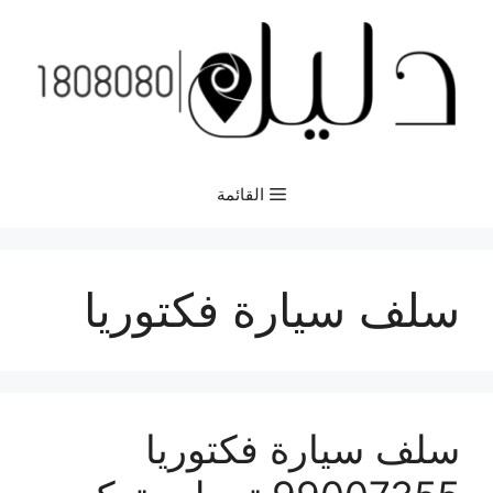
نتقل
لى
لمحتوى
القائمة
سلف سيارة فكتوريا
سلف سيارة فكتوريا