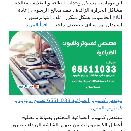
الرسومات ، مشاكل وحدات الطاقة و التغذية ، معالجة
مشاكل الحرارة الزائدة ، تلف معالج الرسوم ، إعادة
اقلاع الحاسوب بشكل متكرر ، تلف التوانزستور ،
استبدال بور سبلاي ، تنظيف مآخذ ...
اقرأ المزيد
مهندس كمبيوتر الضباعية 65511033 تصليح لابتوب و
كمبيوتر بالمنزل
مهندس كمبيوتر الضباعية المختص بصيانة و تصليح
أعطال الكومبيوترات من ظهور الشاشة الزرقاء ، ظهور