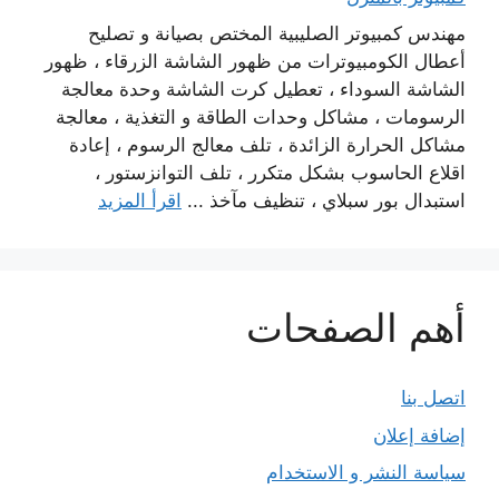
مهندس كمبيوتر الصليبية المختص بصيانة و تصليح
أعطال الكومبيوترات من ظهور الشاشة الزرقاء ، ظهور
الشاشة السوداء ، تعطيل كرت الشاشة وحدة معالجة
الرسومات ، مشاكل وحدات الطاقة و التغذية ، معالجة
مشاكل الحرارة الزائدة ، تلف معالج الرسوم ، إعادة
اقلاع الحاسوب بشكل متكرر ، تلف التوانزستور ،
استبدال بور سبلاي ، تنظيف مآخذ ...
اقرأ المزيد
أهم الصفحات
اتصل بنا
إضافة إعلان
سياسة النشر و الاستخدام