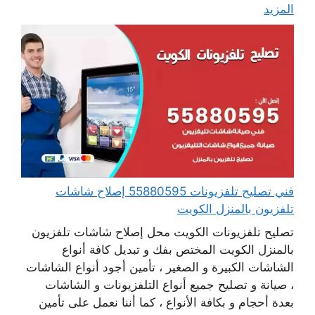
المزيد
فني تصليح تلفزيونات 55880595 إصلاح شاشات
تلفزيون بالمنزل الكويت
تصليح تلفزيونات الكويت محل إصلاح شاشات تلفزيون
بالمنزل الكويت المختص بفك و تبديل كافة أنواع
الشاشات الكبيرة و الصغير ، تأمين أجود أنواع الشاشات
، صيانة و تصليح جميع أنواع التلفزيونات و الشاشات
بعدة أحجام و بكافة الأنواع ، كما أننا نعمل على تأمين