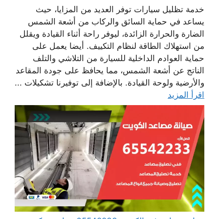
خدمة تظليل سيارات توفر العديد من المزايا، حيث
يساعد في حماية السائق والركاب من أشعة الشمس
الضارة والحرارة الزائدة، ليوفر راحة أثناء القيادة ويقلل
من استهلاك الطاقة لنظام التكييف. أيضا يعمل على
حماية العوادم الداخلية للسيارة من التلاشي والتلف
الناتج عن أشعة الشمس، مما يحافظ على جودة المقاعد
والأرضية ولوحة القيادة. بالإضافة إلى توفيرنا تشكيلات ...
اقرأ المزيد