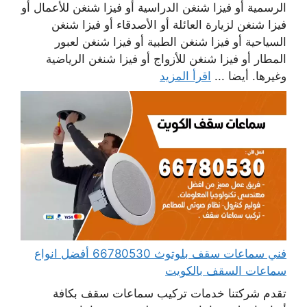
الرسمية أو فيزا شنغن الدراسية أو فيزا شنغن للأعمال أو
فيزا شنغن لزيارة العائلة أو الأصدقاء أو فيزا شنغن
السياحية أو فيزا شنغن الطبية أو فيزا شنغن لعبور
المطار أو فيزا شنغن للأزواج أو فيزا شنغن الرياضية
وغيرها. أيضا ...
اقرأ المزيد
فني سماعات سقف بلوتوث 66780530 أفضل انواع
سماعات السقف بالكويت
تقدم شركتنا خدمات تركيب سماعات سقف بكافة