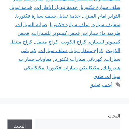
سلف سيارة فكتوريا
,
خدمة تبديل الاطارات
,
خدمة تبديل
التواير امام المنزل
,
خدمة تبديل سلف سيارة فكتوريا
,
سفايف سيارة
,
سلف سيارة فكتوريا
,
صيانة السيارات
,
طرمبة ماء سيارات
,
فحص كمبيوتر للسيارات
,
فحص
كمبيوتر للسياره
,
كراج الكويت
,
كراج متنقل
,
كراج متنقل
الكويت
,
كراج متنقل تبديل سلف سيارات
,
كهربائي
سيارات
,
كهربائي سيارات فكتوريا
,
معاونات سيارات
هيدروليك
,
مكيكانيكي سيارات فكتوريا
,
مكيكانيكي
سيارات هندي
أضف تعليق
البحث
البحث