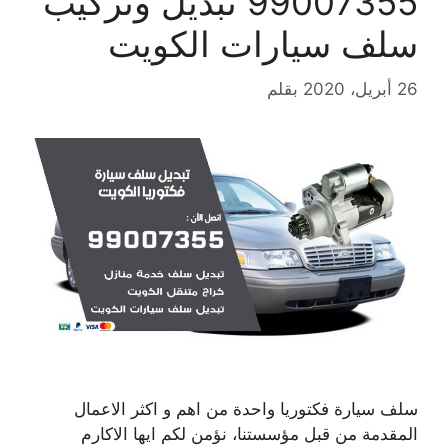
99007355 تبديل وتركيب
سلف سيارات الكويت
26 أبريل، 2020
بقلم
سلف سيارة فكتوريا واحدة من اهم و اكثر الاعمال
المقدمة من قبل مؤسستنا، نؤمن لكم ايها الاكارم