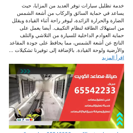
خدمة تظليل سيارات توفر العديد من المزايا، حيث
يساعد في حماية السائق والركاب من أشعة الشمس
الضارة والحرارة الزائدة، ليوفر راحة أثناء القيادة ويقلل
من استهلاك الطاقة لنظام التكييف. أيضا يعمل على
حماية العوادم الداخلية للسيارة من التلاشي والتلف
الناتج عن أشعة الشمس، مما يحافظ على جودة المقاعد
والأرضية ولوحة القيادة. بالإضافة إلى توفيرنا تشكيلات ...
اقرأ المزيد