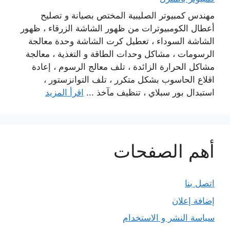
مهندس كمبيوتر الصليبية المختص بصيانة و تصليح
أعطال الكومبيوترات من ظهور الشاشة الزرقاء ، ظهور
الشاشة السوداء ، تعطيل كرت الشاشة وحدة معالجة
الرسومات ، مشاكل وحدات الطاقة و التغذية ، معالجة
مشاكل الحرارة الزائدة ، تلف معالج الرسوم ، إعادة
اقلاع الحاسوب بشكل متكرر ، تلف التوانزستور ،
استبدال بور سبلاي ، تنظيف مآخذ ...
اقرأ المزيد
أهم الصفحات
اتصل بنا
إضافة إعلان
سياسة النشر و الاستخدام