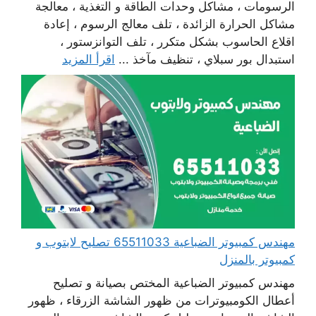
الرسومات ، مشاكل وحدات الطاقة و التغذية ، معالجة
مشاكل الحرارة الزائدة ، تلف معالج الرسوم ، إعادة
اقلاع الحاسوب بشكل متكرر ، تلف التوانزستور ،
استبدال بور سبلاي ، تنظيف مآخذ ...
اقرأ المزيد
مهندس كمبيوتر الضباعية 65511033 تصليح لابتوب و
كمبيوتر بالمنزل
مهندس كمبيوتر الضباعية المختص بصيانة و تصليح
أعطال الكومبيوترات من ظهور الشاشة الزرقاء ، ظهور