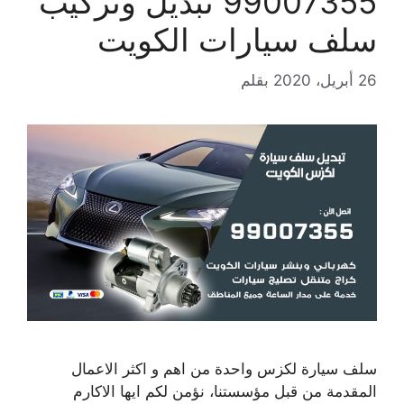
99007355 تبديل وتركيب
سلف سيارات الكويت
26 أبريل، 2020
بقلم
سلف سيارة لكزس واحدة من اهم و اكثر الاعمال
المقدمة من قبل مؤسستنا، نؤمن لكم ايها الاكارم