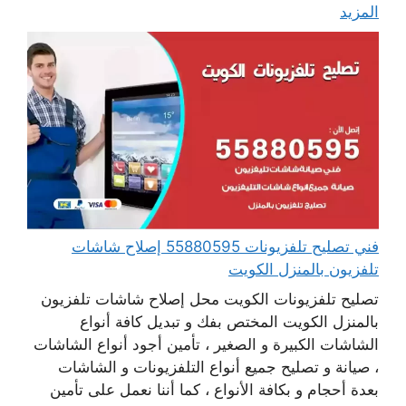
المزيد
فني تصليح تلفزيونات 55880595 إصلاح شاشات
تلفزيون بالمنزل الكويت
تصليح تلفزيونات الكويت محل إصلاح شاشات تلفزيون
بالمنزل الكويت المختص بفك و تبديل كافة أنواع
الشاشات الكبيرة و الصغير ، تأمين أجود أنواع الشاشات
، صيانة و تصليح جميع أنواع التلفزيونات و الشاشات
بعدة أحجام و بكافة الأنواع ، كما أننا نعمل على تأمين