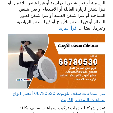
الرسمية أو فيزا شنغن الدراسية أو فيزا شنغن للأعمال أو
فيزا شنغن لزيارة العائلة أو الأصدقاء أو فيزا شنغن
السياحية أو فيزا شنغن الطبية أو فيزا شنغن لعبور
المطار أو فيزا شنغن للأزواج أو فيزا شنغن الرياضية
وغيرها. أيضا ...
اقرأ المزيد
فني سماعات سقف بلوتوث 66780530 أفضل انواع
سماعات السقف بالكويت
تقدم شركتنا خدمات تركيب سماعات سقف بكافة