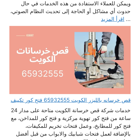
ويمكن للعملاء الاستفادة من هذه الخدمات في حال
حدوث أي مشاكل أو الحاجة إلى تحديث النظام الصوتي،
...
اقرأ المزيد
قص خرسانه بالليزر الكويت 65932555 فتح كور تكييف
خدمات شركة قص خرسانة الكويت متاحة على مدار 24
ساعة من فتح كور تهوية مركزية و فتح كور للمداخن، مع
فتح كور للمطابخ، وعمل فتحات تخريم للمكيفات،
بالإضافة لعمل فتحات شبابيك والابواب من قبل أفضل