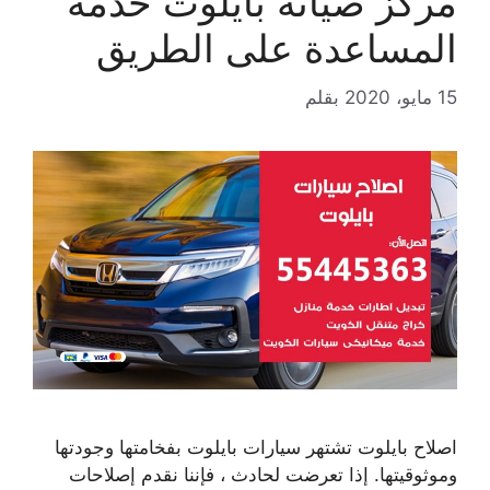
مركز صيانة بايلوت خدمة
المساعدة على الطريق
15 مايو، 2020
بقلم
اصلاح بايلوت تشتهر سيارات بايلوت بفخامتها وجودتها
وموثوقيتها. إذا تعرضت لحادث ، فإننا نقدم إصلاحات