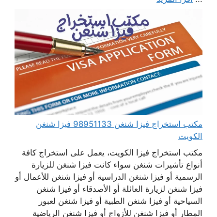
مكتب استخراج فيزا شنغن 98951133 فيزا شنغن
الكويت
مكتب استخراج فيزا الكويت، يعمل على استخراج كافة
أنواع تأشيرات شنغن سواء كانت فيزا شنغن للزيارة
الرسمية أو فيزا شنغن الدراسية أو فيزا شنغن للأعمال أو
فيزا شنغن لزيارة العائلة أو الأصدقاء أو فيزا شنغن
السياحية أو فيزا شنغن الطبية أو فيزا شنغن لعبور
المطار أو فيزا شنغن للأزواج أو فيزا شنغن الرياضية