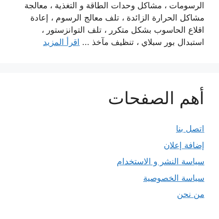
الرسومات ، مشاكل وحدات الطاقة و التغذية ، معالجة
مشاكل الحرارة الزائدة ، تلف معالج الرسوم ، إعادة
اقلاع الحاسوب بشكل متكرر ، تلف التوانزستور ،
استبدال بور سبلاي ، تنظيف مآخذ ...
اقرأ المزيد
أهم الصفحات
اتصل بنا
إضافة إعلان
سياسة النشر و الاستخدام
سياسة الخصوصية
من نحن