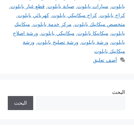
بايلوت
,
سيارات بايلوت
,
صيانة بايلوت
,
قطع غيار بايلوت
,
كراج بايلوت
,
كراج ميكانيكي بايلوت
,
كهربائي بايلوت
,
متخصص ميكانيك بايلوت
,
مركز خدمة بايلوت
,
ميكانيك
بايلوت
,
ميكانيكا بايلوت
,
ميكانيكي بايلوت
,
ورشة اصلاح
بايلوت
,
ورشة بايلوت
,
ورشة تصليح بايلوت
,
ورشة
ميكانيك بايلوت
أضف تعليق
البحث
البحث