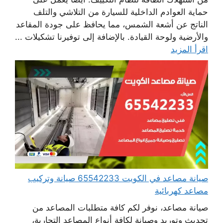
حماية العوادم الداخلية للسيارة من التلاشي والتلف
الناتج عن أشعة الشمس، مما يحافظ على جودة المقاعد
والأرضية ولوحة القيادة. بالإضافة إلى توفيرنا تشكيلات ...
اقرأ المزيد
صيانة مصاعد في الكويت 65542233 صيانة وتركيب
مصاعد كهربائية
صيانة مصاعد، نوفر لكم كافة متطلبات المصاعد من
تحديث وتوريد وصيانة لكافة أنواع المصاعد التجارية،