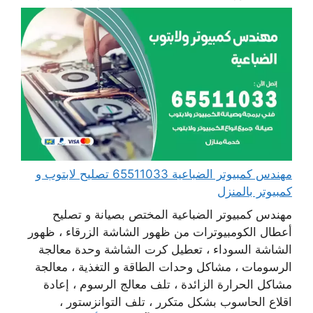
مهندس كمبيوتر الضباعية 65511033 تصليح لابتوب و
كمبيوتر بالمنزل
مهندس كمبيوتر الضباعية المختص بصيانة و تصليح
أعطال الكومبيوترات من ظهور الشاشة الزرقاء ، ظهور
الشاشة السوداء ، تعطيل كرت الشاشة وحدة معالجة
الرسومات ، مشاكل وحدات الطاقة و التغذية ، معالجة
مشاكل الحرارة الزائدة ، تلف معالج الرسوم ، إعادة
اقلاع الحاسوب بشكل متكرر ، تلف التوانزستور ،