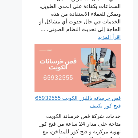
السماعات بكفاءة على المدى الطويل،
ويمكن للعملاء الاستفادة من هذه
الخدمات في حال حدوث أي مشاكل أو
الحاجة إلى تحديث النظام الصوتي، ...
اقرأ المزيد
قص خرسانه بالليزر الكويت 65932555
فتح كور تكييف
خدمات شركة قص خرسانة الكويت
متاحة على مدار 24 ساعة من فتح كور
تهوية مركزية و فتح كور للمداخن، مع