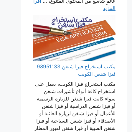
عالمٍ شاسع من المحتوى المتنوع، ...
اقرأ
المزيد
مكتب استخراج فيزا شنغن 98951133
فيزا شنغن الكويت
مكتب استخراج فيزا الكويت، يعمل على
استخراج كافة أنواع تأشيرات شنغن
سواء كانت فيزا شنغن للزيارة الرسمية
أو فيزا شنغن الدراسية أو فيزا شنغن
للأعمال أو فيزا شنغن لزيارة العائلة أو
الأصدقاء أو فيزا شنغن السياحية أو فيزا
شنغن الطبية أو فيزا شنغن لعبور المطار