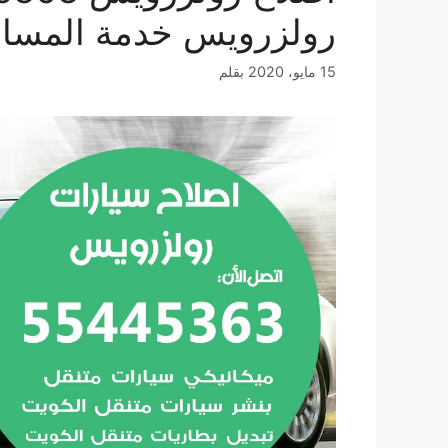
رولزرويس خدمة المساع
15 مايو، 2020
بقلم