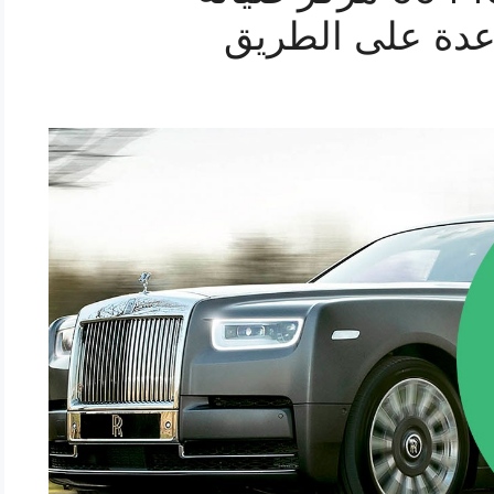
دة على الطريق