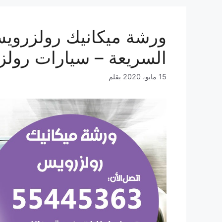
السريعة – سيارات رول
15 مايو، 2020
بقلم