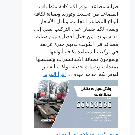
صيانة مصاعد، نوفر لكم كافة متطلبات
المصاعد من تحديث وتوريد وصيانة لكافة
أنواع المصاعد التجارية، وبأقل الأسعار
ونقدم لكم ضمان على التركيب يصل إلى
١٠ سنوات، من خلال أفضل فنيين صيانة
مصاعد في الكويت لديهم خبرة عريقة
في تركيب المصاعد بكافة أنواعها،
ويقومون بصيانة الاسانسيرات وتصليحها
بمعدات وتقنيات حديثة تواكب العصر،
لنوفر لكم خدمة جيدة ...
اقرأ المزيد
ونش كرين سطحة ام الهيمان