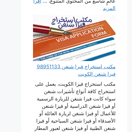
عالمٍ شاسع من المحتوى المتنوع، ...
اقرأ
المزيد
مكتب استخراج فيزا شنغن 98951133
فيزا شنغن الكويت
مكتب استخراج فيزا الكويت، يعمل على
استخراج كافة أنواع تأشيرات شنغن
سواء كانت فيزا شنغن للزيارة الرسمية
أو فيزا شنغن الدراسية أو فيزا شنغن
للأعمال أو فيزا شنغن لزيارة العائلة أو
الأصدقاء أو فيزا شنغن السياحية أو فيزا
شنغن الطبية أو فيزا شنغن لعبور المطار