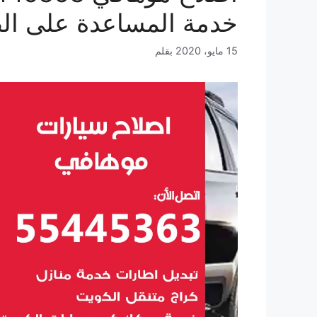
خدمة المساعدة على ال
15 مايو، 2020
بقلم