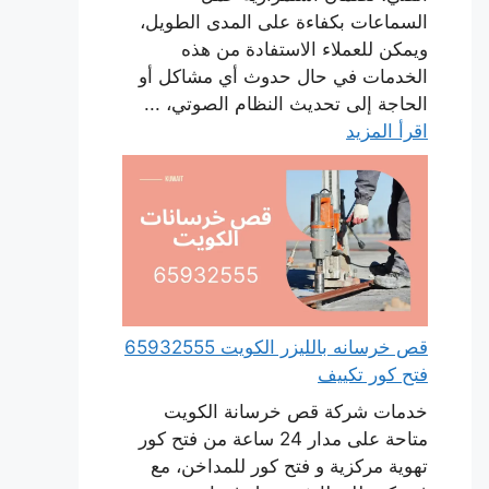
السماعات بكفاءة على المدى الطويل،
ويمكن للعملاء الاستفادة من هذه
الخدمات في حال حدوث أي مشاكل أو
الحاجة إلى تحديث النظام الصوتي، ...
اقرأ المزيد
قص خرسانه بالليزر الكويت 65932555
فتح كور تكييف
خدمات شركة قص خرسانة الكويت
متاحة على مدار 24 ساعة من فتح كور
تهوية مركزية و فتح كور للمداخن، مع