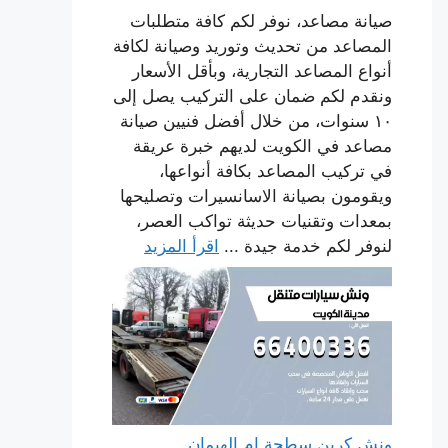
صيانة مصاعد، نوفر لكم كافة متطلبات
المصاعد من تحديث وتوريد وصيانة لكافة
أنواع المصاعد التجارية، وبأقل الأسعار
ونقدم لكم ضمان على التركيب يصل إلى
١٠ سنوات، من خلال أفضل فنيين صيانة
مصاعد في الكويت لديهم خبرة عريقة
في تركيب المصاعد بكافة أنواعها،
ويقومون بصيانة الاسانسيرات وتصليحها
بمعدات وتقنيات حديثة تواكب العصر،
لنوفر لكم خدمة جيدة ...
اقرأ المزيد
ونش كرين سطحة ام الهيمان