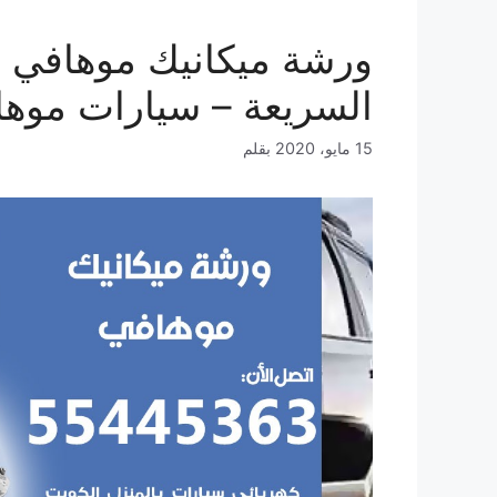
السريعة – سيارات موه
15 مايو، 2020
بقلم