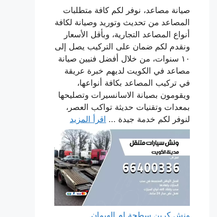
صيانة مصاعد، نوفر لكم كافة متطلبات
المصاعد من تحديث وتوريد وصيانة لكافة
أنواع المصاعد التجارية، وبأقل الأسعار
ونقدم لكم ضمان على التركيب يصل إلى
١٠ سنوات، من خلال أفضل فنيين صيانة
مصاعد في الكويت لديهم خبرة عريقة
في تركيب المصاعد بكافة أنواعها،
ويقومون بصيانة الاسانسيرات وتصليحها
بمعدات وتقنيات حديثة تواكب العصر،
لنوفر لكم خدمة جيدة ...
اقرأ المزيد
ونش كرين سطحة ام الهيمان