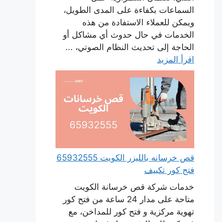
السماعات بكفاءة على المدى الطويل،
ويمكن للعملاء الاستفادة من هذه
الخدمات في حال حدوث أي مشاكل أو
الحاجة إلى تحديث النظام الصوتي، ...
اقرأ المزيد
قص خرسانه بالليزر الكويت 65932555
فتح كور تكييف
خدمات شركة قص خرسانة الكويت
متاحة على مدار 24 ساعة من فتح كور
تهوية مركزية و فتح كور للمداخن، مع