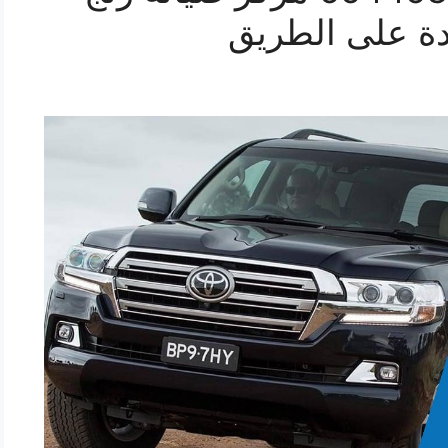
دة على الطريق