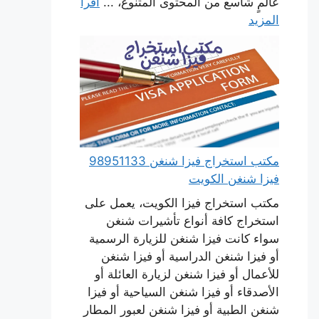
عالمٍ شاسع من المحتوى المتنوع، ...
اقرأ
المزيد
مكتب استخراج فيزا شنغن 98951133
فيزا شنغن الكويت
مكتب استخراج فيزا الكويت، يعمل على
استخراج كافة أنواع تأشيرات شنغن
سواء كانت فيزا شنغن للزيارة الرسمية
أو فيزا شنغن الدراسية أو فيزا شنغن
للأعمال أو فيزا شنغن لزيارة العائلة أو
الأصدقاء أو فيزا شنغن السياحية أو فيزا
شنغن الطبية أو فيزا شنغن لعبور المطار