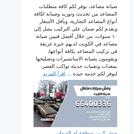
صيانة مصاعد، نوفر لكم كافة متطلبات
المصاعد من تحديث وتوريد وصيانة لكافة
أنواع المصاعد التجارية، وبأقل الأسعار
ونقدم لكم ضمان على التركيب يصل إلى
١٠ سنوات، من خلال أفضل فنيين صيانة
مصاعد في الكويت لديهم خبرة عريقة
في تركيب المصاعد بكافة أنواعها،
ويقومون بصيانة الاسانسيرات وتصليحها
بمعدات وتقنيات حديثة تواكب العصر،
لنوفر لكم خدمة جيدة ...
اقرأ المزيد
ونش كرين سطحة ام الهيمان