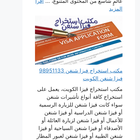
عالمٍ شاسع من المحتوى المتنوع، ...
اقرأ
المزيد
مكتب استخراج فيزا شنغن 98951133
فيزا شنغن الكويت
مكتب استخراج فيزا الكويت، يعمل على
استخراج كافة أنواع تأشيرات شنغن
سواء كانت فيزا شنغن للزيارة الرسمية
أو فيزا شنغن الدراسية أو فيزا شنغن
للأعمال أو فيزا شنغن لزيارة العائلة أو
الأصدقاء أو فيزا شنغن السياحية أو فيزا
شنغن الطبية أو فيزا شنغن لعبور المطار