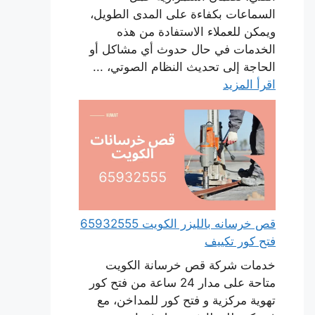
السماعات بكفاءة على المدى الطويل،
ويمكن للعملاء الاستفادة من هذه
الخدمات في حال حدوث أي مشاكل أو
الحاجة إلى تحديث النظام الصوتي، ...
اقرأ المزيد
قص خرسانه بالليزر الكويت 65932555
فتح كور تكييف
خدمات شركة قص خرسانة الكويت
متاحة على مدار 24 ساعة من فتح كور
تهوية مركزية و فتح كور للمداخن، مع