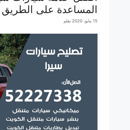
المساعدة على الطريق 
15 مايو، 2020
بقلم