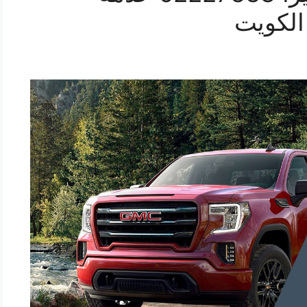
الكويت