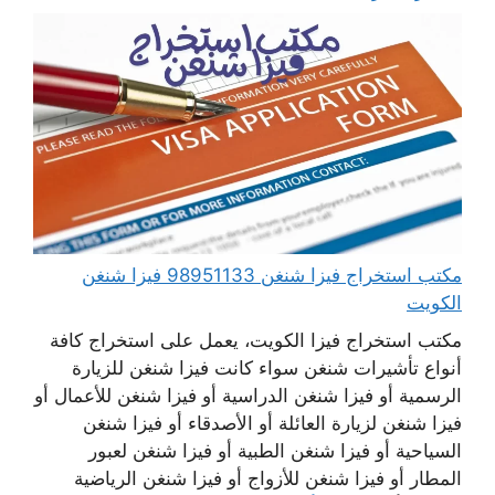
مكتب استخراج فيزا شنغن 98951133 فيزا شنغن
الكويت
مكتب استخراج فيزا الكويت، يعمل على استخراج كافة
أنواع تأشيرات شنغن سواء كانت فيزا شنغن للزيارة
الرسمية أو فيزا شنغن الدراسية أو فيزا شنغن للأعمال أو
فيزا شنغن لزيارة العائلة أو الأصدقاء أو فيزا شنغن
السياحية أو فيزا شنغن الطبية أو فيزا شنغن لعبور
المطار أو فيزا شنغن للأزواج أو فيزا شنغن الرياضية