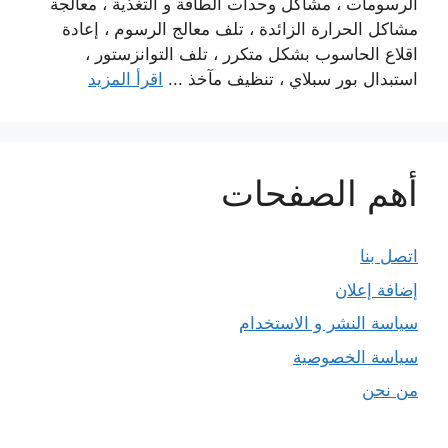
الرسومات ، مشاكل وحدات الطاقة و التغذية ، معالجة
مشاكل الحرارة الزائدة ، تلف معالج الرسوم ، إعادة
اقلاع الحاسوب بشكل متكرر ، تلف التوانزستور ،
استبدال بور سبلاي ، تنظيف مآخذ ...
اقرأ المزيد
أهم الصفحات
اتصل بنا
إضافة إعلان
سياسة النشر و الاستخدام
سياسة الخصوصية
من نحن