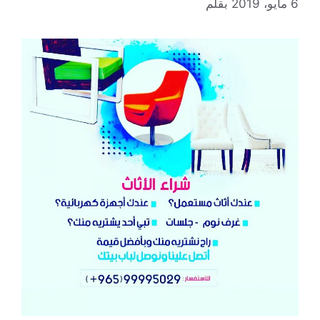
6 مايو، 2019
بقلم