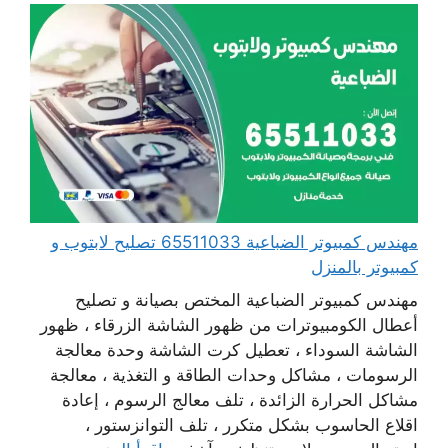
مهندس كمبيوتر الضباعية 65511033 تصليح لابتوب و
كمبيوتر بالمنزل
مهندس كمبيوتر الضباعية المختص بصيانة و تصليح
أعطال الكومبيوترات من ظهور الشاشة الزرقاء ، ظهور
الشاشة السوداء ، تعطيل كرت الشاشة وحدة معالجة
الرسومات ، مشاكل وحدات الطاقة و التغذية ، معالجة
مشاكل الحرارة الزائدة ، تلف معالج الرسوم ، إعادة
اقلاع الحاسوب بشكل متكرر ، تلف التوانزستور ،