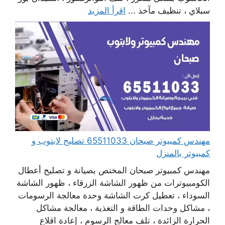
سبلاي ، تنظيف مآخذ ...
اقرأ المزيد
مهندس كمبيوتر صبحان 65511033 تصليح لابتوب و
كمبيوتر بالمنزل
مهندس كمبيوتر صبحان المختص بصيانة و تصليح أعطال
الكومبيوترات من ظهور الشاشة الزرقاء ، ظهور الشاشة
السوداء ، تعطيل كرت الشاشة وحدة معالجة الرسومات
، مشاكل وحدات الطاقة و التغذية ، معالجة مشاكل
الحرارة الزائدة ، تلف معالج الرسوم ، إعادة اقلاع