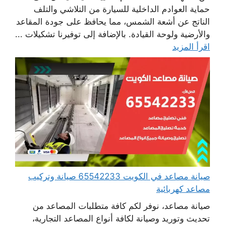
حماية العوادم الداخلية للسيارة من التلاشي والتلف
الناتج عن أشعة الشمس، مما يحافظ على جودة المقاعد
والأرضية ولوحة القيادة. بالإضافة إلى توفيرنا تشكيلات ...
اقرأ المزيد
صيانة مصاعد في الكويت 65542233 صيانة وتركيب
مصاعد كهربائية
صيانة مصاعد، نوفر لكم كافة متطلبات المصاعد من
تحديث وتوريد وصيانة لكافة أنواع المصاعد التجارية،