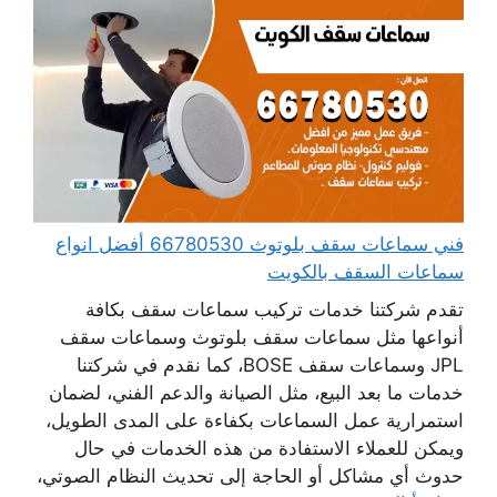
فني سماعات سقف بلوتوث 66780530 أفضل انواع
سماعات السقف بالكويت
تقدم شركتنا خدمات تركيب سماعات سقف بكافة
أنواعها مثل سماعات سقف بلوتوث وسماعات سقف
JPL وسماعات سقف BOSE، كما نقدم في شركتنا
خدمات ما بعد البيع، مثل الصيانة والدعم الفني، لضمان
استمرارية عمل السماعات بكفاءة على المدى الطويل،
ويمكن للعملاء الاستفادة من هذه الخدمات في حال
حدوث أي مشاكل أو الحاجة إلى تحديث النظام الصوتي،