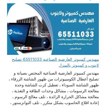
مهندس كمبيوتر العارضية الصناعية 65511033 تصليح
لابتوب و كمبيوتر بالمنزل
مهندس كمبيوتر العارضية الصناعية المختص بصيانة و
تصليح أعطال الكومبيوترات من ظهور الشاشة الزرقاء ،
ظهور الشاشة السوداء ، تعطيل كرت الشاشة وحدة
معالجة الرسومات ، مشاكل وحدات الطاقة و التغذية ،
معالجة مشاكل الحرارة الزائدة ، تلف معالج الرسوم ،
إعادة اقلاع الحاسوب بشكل متكرر ، تلف التوانزستور ،