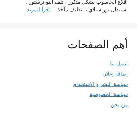
اقلاع الحاسوب بشكل متكرر ، تلف التوانزستور ،
استبدال بور سبلاي ، تنظيف مآخذ ...
اقرأ المزيد
أهم الصفحات
اتصل بنا
إضافة إعلان
سياسة النشر و الاستخدام
سياسة الخصوصية
من نحن