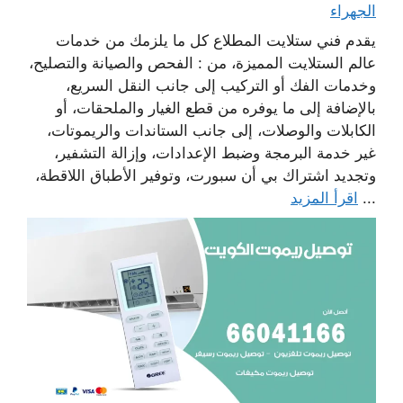
الجهراء
يقدم فني ستلايت المطلاع كل ما يلزمك من خدمات
عالم الستلايت المميزة، من : الفحص والصيانة والتصليح،
وخدمات الفك أو التركيب إلى جانب النقل السريع،
بالإضافة إلى ما يوفره من قطع الغيار والملحقات، أو
الكابلات والوصلات، إلى جانب الستاندات والريموتات،
غير خدمة البرمجة وضبط الإعدادات، وإزالة التشفير،
وتجديد اشتراك بي أن سبورت، وتوفير الأطباق اللاقطة،
...
اقرأ المزيد