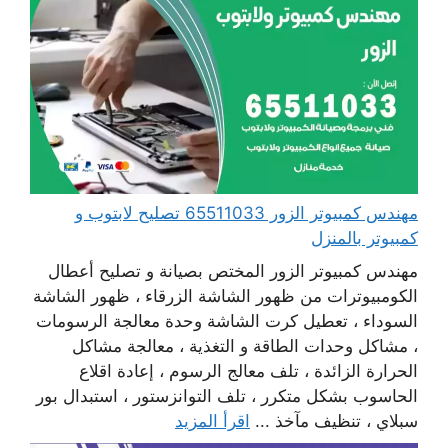
مهندس كمبيوتر الزور 65511033 تصليح لابتوب و
كمبيوتر بالمنزل
مهندس كمبيوتر الزور المختص بصيانة و تصليح أعطال
الكومبيوترات من ظهور الشاشة الزرقاء ، ظهور الشاشة
السوداء ، تعطيل كرت الشاشة وحدة معالجة الرسومات
، مشاكل وحدات الطاقة و التغذية ، معالجة مشاكل
الحرارة الزائدة ، تلف معالج الرسوم ، إعادة اقلاع
الحاسوب بشكل متكرر ، تلف التوانزستور ، استبدال بور
سبلاي ، تنظيف مآخذ ...
اقرأ المزيد