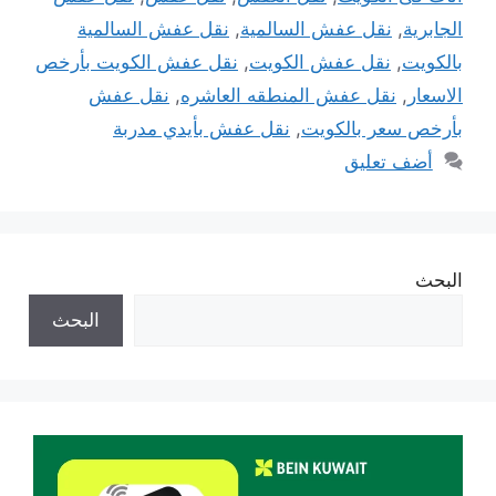
الجابرية
,
نقل عفش السالمية
,
نقل عفش السالمية
بالكويت
,
نقل عفش الكويت
,
نقل عفش الكويت بأرخص
الاسعار
,
نقل عفش المنطقه العاشره
,
نقل عفش
بأرخص سعر بالكويت
,
نقل عفش بأيدي مدربة
أضف تعليق
البحث
البحث