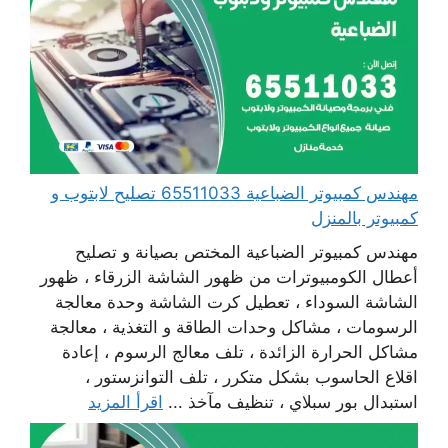
مهندس كمبيوتر الضباعية 65511033 تصليح لابتوب و
كمبيوتر بالمنزل
مهندس كمبيوتر الضباعية المختص بصيانة و تصليح
أعطال الكومبيوترات من ظهور الشاشة الزرقاء ، ظهور
الشاشة السوداء ، تعطيل كرت الشاشة وحدة معالجة
الرسومات ، مشاكل وحدات الطاقة و التغذية ، معالجة
مشاكل الحرارة الزائدة ، تلف معالج الرسوم ، إعادة
اقلاع الحاسوب بشكل متكرر ، تلف التوانزستور ،
استبدال بور سبلاي ، تنظيف مآخذ ...
اقرأ المزيد