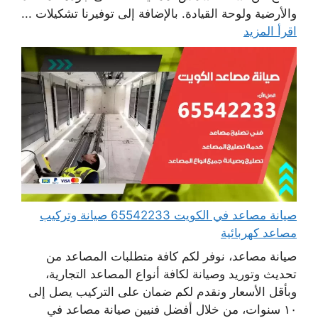
والأرضية ولوحة القيادة. بالإضافة إلى توفيرنا تشكيلات ...
اقرأ المزيد
صيانة مصاعد في الكويت 65542233 صيانة وتركيب
مصاعد كهربائية
صيانة مصاعد، نوفر لكم كافة متطلبات المصاعد من
تحديث وتوريد وصيانة لكافة أنواع المصاعد التجارية،
وبأقل الأسعار ونقدم لكم ضمان على التركيب يصل إلى
١٠ سنوات، من خلال أفضل فنيين صيانة مصاعد في