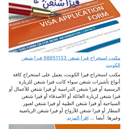
مكتب استخراج فيزا شنغن 98951133 فيزا شنغن
الكويت
مكتب استخراج فيزا الكويت، يعمل على استخراج كافة
أنواع تأشيرات شنغن سواء كانت فيزا شنغن للزيارة
الرسمية أو فيزا شنغن الدراسية أو فيزا شنغن للأعمال أو
فيزا شنغن لزيارة العائلة أو الأصدقاء أو فيزا شنغن
السياحية أو فيزا شنغن الطبية أو فيزا شنغن لعبور
المطار أو فيزا شنغن للأزواج أو فيزا شنغن الرياضية
وغيرها. أيضا ...
اقرأ المزيد