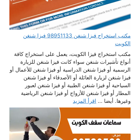
مكتب استخراج فيزا شنغن 98951133 فيزا شنغن
الكويت
مكتب استخراج فيزا الكويت، يعمل على استخراج كافة
أنواع تأشيرات شنغن سواء كانت فيزا شنغن للزيارة
الرسمية أو فيزا شنغن الدراسية أو فيزا شنغن للأعمال أو
فيزا شنغن لزيارة العائلة أو الأصدقاء أو فيزا شنغن
السياحية أو فيزا شنغن الطبية أو فيزا شنغن لعبور
المطار أو فيزا شنغن للأزواج أو فيزا شنغن الرياضية
وغيرها. أيضا ...
اقرأ المزيد