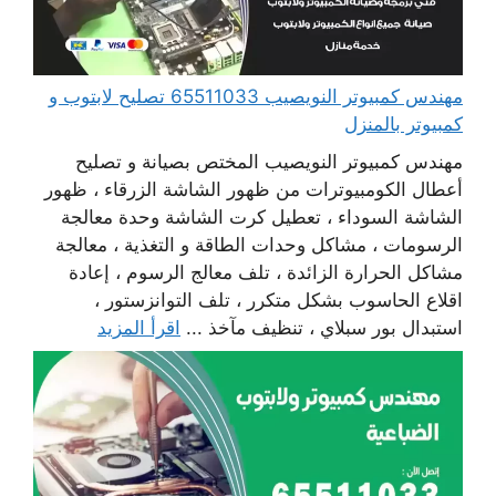
مهندس كمبيوتر النويصيب 65511033 تصليح لابتوب و
كمبيوتر بالمنزل
مهندس كمبيوتر النويصيب المختص بصيانة و تصليح
أعطال الكومبيوترات من ظهور الشاشة الزرقاء ، ظهور
الشاشة السوداء ، تعطيل كرت الشاشة وحدة معالجة
الرسومات ، مشاكل وحدات الطاقة و التغذية ، معالجة
مشاكل الحرارة الزائدة ، تلف معالج الرسوم ، إعادة
اقلاع الحاسوب بشكل متكرر ، تلف التوانزستور ،
استبدال بور سبلاي ، تنظيف مآخذ ...
اقرأ المزيد