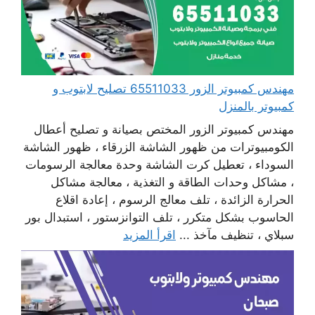
مهندس كمبيوتر الزور 65511033 تصليح لابتوب و
كمبيوتر بالمنزل
مهندس كمبيوتر الزور المختص بصيانة و تصليح أعطال
الكومبيوترات من ظهور الشاشة الزرقاء ، ظهور الشاشة
السوداء ، تعطيل كرت الشاشة وحدة معالجة الرسومات
، مشاكل وحدات الطاقة و التغذية ، معالجة مشاكل
الحرارة الزائدة ، تلف معالج الرسوم ، إعادة اقلاع
الحاسوب بشكل متكرر ، تلف التوانزستور ، استبدال بور
سبلاي ، تنظيف مآخذ ...
اقرأ المزيد