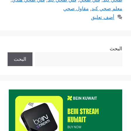
معلم صحي كبد
,
مقاول صحي
أضف تعليق
البحث
البحث