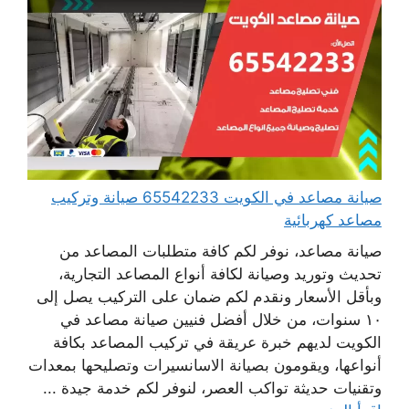
صيانة مصاعد في الكويت 65542233 صيانة وتركيب
مصاعد كهربائية
صيانة مصاعد، نوفر لكم كافة متطلبات المصاعد من
تحديث وتوريد وصيانة لكافة أنواع المصاعد التجارية،
وبأقل الأسعار ونقدم لكم ضمان على التركيب يصل إلى
١٠ سنوات، من خلال أفضل فنيين صيانة مصاعد في
الكويت لديهم خبرة عريقة في تركيب المصاعد بكافة
أنواعها، ويقومون بصيانة الاسانسيرات وتصليحها بمعدات
وتقنيات حديثة تواكب العصر، لنوفر لكم خدمة جيدة ...