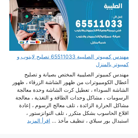
مهندس كمبيوتر الصليبية 65511033 تصليح لابتوب و
كمبيوتر بالمنزل
مهندس كمبيوتر الصليبية المختص بصيانة و تصليح
أعطال الكومبيوترات من ظهور الشاشة الزرقاء ، ظهور
الشاشة السوداء ، تعطيل كرت الشاشة وحدة معالجة
الرسومات ، مشاكل وحدات الطاقة و التغذية ، معالجة
مشاكل الحرارة الزائدة ، تلف معالج الرسوم ، إعادة
اقلاع الحاسوب بشكل متكرر ، تلف التوانزستور ،
استبدال بور سبلاي ، تنظيف مآخذ ...
اقرأ المزيد