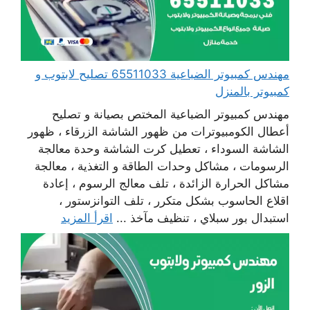
مهندس كمبيوتر الضباعية 65511033 تصليح لابتوب و
كمبيوتر بالمنزل
مهندس كمبيوتر الضباعية المختص بصيانة و تصليح
أعطال الكومبيوترات من ظهور الشاشة الزرقاء ، ظهور
الشاشة السوداء ، تعطيل كرت الشاشة وحدة معالجة
الرسومات ، مشاكل وحدات الطاقة و التغذية ، معالجة
مشاكل الحرارة الزائدة ، تلف معالج الرسوم ، إعادة
اقلاع الحاسوب بشكل متكرر ، تلف التوانزستور ،
استبدال بور سبلاي ، تنظيف مآخذ ...
اقرأ المزيد