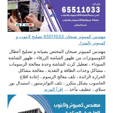
مهندس كمبيوتر صبحان 65511033 تصليح لابتوب و
كمبيوتر بالمنزل
مهندس كمبيوتر صبحان المختص بصيانة و تصليح أعطال
الكومبيوترات من ظهور الشاشة الزرقاء ، ظهور الشاشة
السوداء ، تعطيل كرت الشاشة وحدة معالجة الرسومات
، مشاكل وحدات الطاقة و التغذية ، معالجة مشاكل
الحرارة الزائدة ، تلف معالج الرسوم ، إعادة اقلاع
الحاسوب بشكل متكرر ، تلف التوانزستور ، استبدال بور
سبلاي ، تنظيف مآخذ ...
اقرأ المزيد