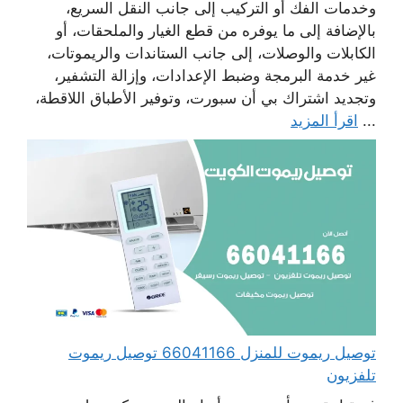
وخدمات الفك أو التركيب إلى جانب النقل السريع،
بالإضافة إلى ما يوفره من قطع الغيار والملحقات، أو
الكابلات والوصلات، إلى جانب الستاندات والريموتات،
غير خدمة البرمجة وضبط الإعدادات، وإزالة التشفير،
وتجديد اشتراك بي أن سبورت، وتوفير الأطباق اللاقطة،
...
اقرأ المزيد
توصيل ريموت للمنزل 66041166 توصيل ريموت
تلفزيون