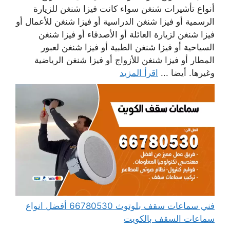
أنواع تأشيرات شنغن سواء كانت فيزا شنغن للزيارة
الرسمية أو فيزا شنغن الدراسية أو فيزا شنغن للأعمال أو
فيزا شنغن لزيارة العائلة أو الأصدقاء أو فيزا شنغن
السياحية أو فيزا شنغن الطبية أو فيزا شنغن لعبور
المطار أو فيزا شنغن للأزواج أو فيزا شنغن الرياضية
وغيرها. أيضا ...
اقرأ المزيد
فني سماعات سقف بلوتوث 66780530 أفضل انواع
سماعات السقف بالكويت