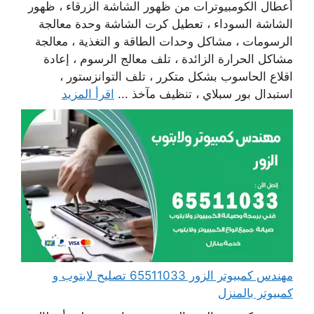
أعطال الكومبيوترات من ظهور الشاشة الزرقاء ، ظهور
الشاشة السوداء ، تعطيل كرت الشاشة وحدة معالجة
الرسومات ، مشاكل وحدات الطاقة و التغذية ، معالجة
مشاكل الحرارة الزائدة ، تلف معالج الرسوم ، إعادة
اقلاع الحاسوب بشكل متكرر ، تلف التوانزستور ،
استبدال بور سبلاي ، تنظيف مآخذ ...
اقرأ المزيد
مهندس كمبيوتر الزور 65511033 تصليح لابتوب و
كمبيوتر بالمنزل