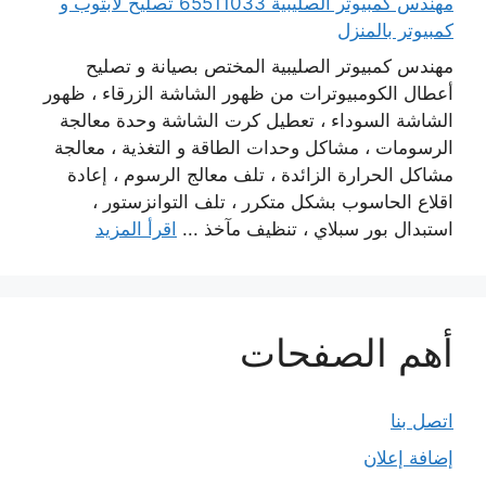
مهندس كمبيوتر الصليبية 65511033 تصليح لابتوب و
كمبيوتر بالمنزل
مهندس كمبيوتر الصليبية المختص بصيانة و تصليح
أعطال الكومبيوترات من ظهور الشاشة الزرقاء ، ظهور
الشاشة السوداء ، تعطيل كرت الشاشة وحدة معالجة
الرسومات ، مشاكل وحدات الطاقة و التغذية ، معالجة
مشاكل الحرارة الزائدة ، تلف معالج الرسوم ، إعادة
اقلاع الحاسوب بشكل متكرر ، تلف التوانزستور ،
استبدال بور سبلاي ، تنظيف مآخذ ...
اقرأ المزيد
أهم الصفحات
اتصل بنا
إضافة إعلان