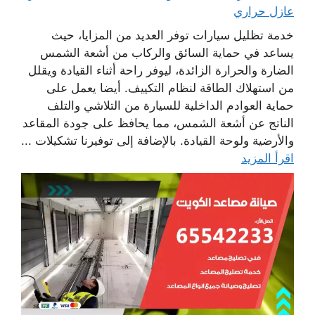
عازل حراري
خدمة تظليل سيارات توفر العديد من المزايا، حيث
يساعد في حماية السائق والركاب من أشعة الشمس
الضارة والحرارة الزائدة، ليوفر راحة أثناء القيادة ويقلل
من استهلاك الطاقة لنظام التكييف. أيضا يعمل على
حماية العوادم الداخلية للسيارة من التلاشي والتلف
الناتج عن أشعة الشمس، مما يحافظ على جودة المقاعد
والأرضية ولوحة القيادة. بالإضافة إلى توفيرنا تشكيلات ...
اقرأ المزيد