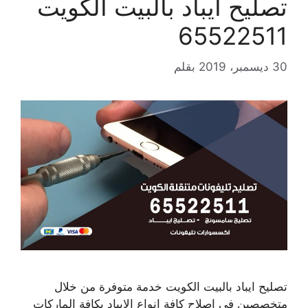
تصليح ايباد بالبيت الكويت
65522511
30 ديسمبر، 2019
بقلم
تصليح ايباد بالبيت الكويت خدمة متوفرة من خلال
متخصصين في اصلاح كافة انواع الايباد بكافة الماركات