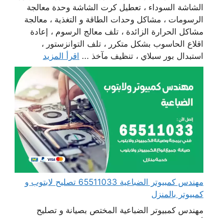
الشاشة السوداء ، تعطيل كرت الشاشة وحدة معالجة
الرسومات ، مشاكل وحدات الطاقة و التغذية ، معالجة
مشاكل الحرارة الزائدة ، تلف معالج الرسوم ، إعادة
اقلاع الحاسوب بشكل متكرر ، تلف التوانزستور ،
استبدال بور سبلاي ، تنظيف مآخذ ...
اقرأ المزيد
مهندس كمبيوتر الضباعية 65511033 تصليح لابتوب و
كمبيوتر بالمنزل
مهندس كمبيوتر الضباعية المختص بصيانة و تصليح