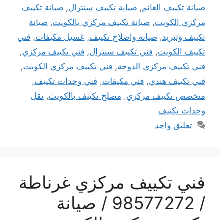
صيانة تكييف الغانم
,
صيانة تكييف سنترال
,
صيانة تكييف
مركزي الكويت
,
صيانة تكييف مركزي بالكويت
,
صيانة
تكييف وتبريد
,
صيانة واصلاح تكييف
,
غسيل مكيفات
,
فني
تكييف الكويت
,
فني تكييف سنترال
,
فني تكييف مركزي
,
فني تكييف مركزي الدوحة
,
فني تكييف مركزي الكويت
,
فني تكييف هندي
,
فني مكيفات
,
فني وحدات تكييف
,
متخصص تكييف مركزي
,
مصلح تكييف بالكويت
,
نقل
وحدات تكييف
تعليق واحد
فني تكييف مركزي غرناطة
/ 98577272 / صيانة