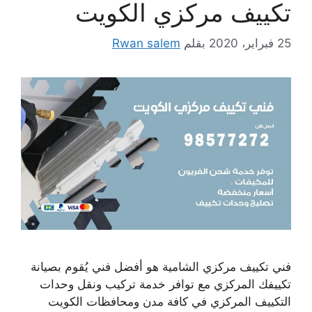
تكييف مركزي الكويت
25 فبراير، 2020
بقلم
Rwan salem
فني تكييف مركزي الشامية هو أفضل فني يُقوم بصيانة
تكييفك المركزي مع توافر خدمة تركيب ونقل وحدات
التكييف المركزي في كافة مدن ومحافظات الكويت