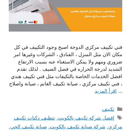
فني تكييف مركزي الدوحة اصبح وجود التكييف في كل
مكان الان مثل المنزل ، الفنادق ، الشركات وغيرها امر
ضروري ومهم ولا يمكن الاستغناء عنه بسبب الارتفاع
الشديد لدرجة الحراره في فصل الصيف . لذلك نقدم
افضل الخدمات الخاصة بالتكيفات مثل فني تكييف هندي
، فني تكييف مركزي ، صيانة تكييف الغانم ، صيانة واصلاح
…
اقرأ المزيد
التصنيفات
تكييف
الوسوم
افضل شركة تكييف بالكويت
,
تنظيف دكتات تكييف
مركزي
,
شركة صيانة تكييف بالكويت
,
صيانة تكييف الجي
,