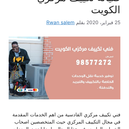
الكويت
25 فبراير، 2020
بقلم
Rwan salem
فني تكييف مركزي القادسية من اهم الخدمات المقدمة
في مجال التكييف المركزي حيث المتخصصين اصحاب