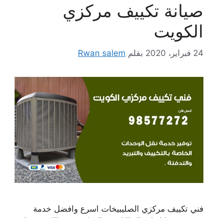
صيانة تكييف مركزي
الكويت
24 فبراير، 2020
بقلم
Rwan salem
فني تكييف مركزي الصليبيخات اسرع وافضل خدمة