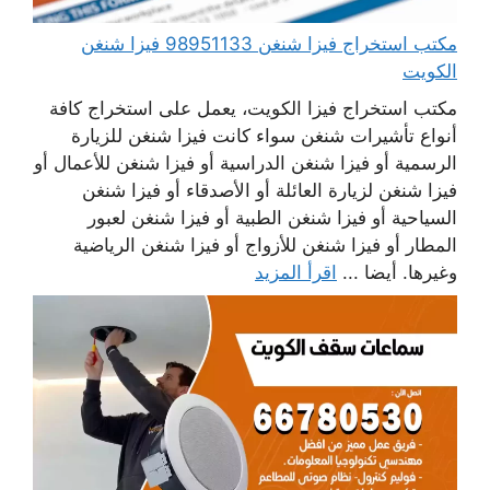
مكتب استخراج فيزا شنغن 98951133 فيزا شنغن
الكويت
مكتب استخراج فيزا الكويت، يعمل على استخراج كافة
أنواع تأشيرات شنغن سواء كانت فيزا شنغن للزيارة
الرسمية أو فيزا شنغن الدراسية أو فيزا شنغن للأعمال أو
فيزا شنغن لزيارة العائلة أو الأصدقاء أو فيزا شنغن
السياحية أو فيزا شنغن الطبية أو فيزا شنغن لعبور
المطار أو فيزا شنغن للأزواج أو فيزا شنغن الرياضية
وغيرها. أيضا ...
اقرأ المزيد