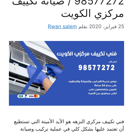
98577272 / صيانة تكييف
مركزي الكويت
25 فبراير، 2020
بقلم
Rwan salem
فني تكييف مركزي النزهه هو الأيد الأمينة التي تستطيع
أن تعتمد عليها بشكل كلي في عملية تركيب وصيانة