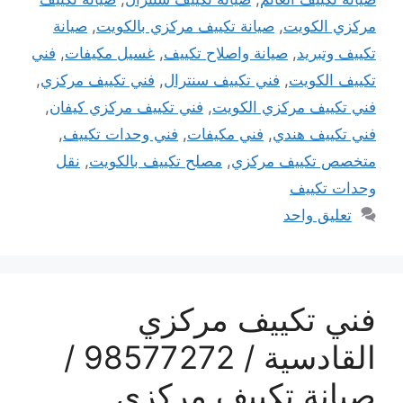
مركزي الكويت
,
صيانة تكييف مركزي بالكويت
,
صيانة
تكييف وتبريد
,
صيانة واصلاح تكييف
,
غسيل مكيفات
,
فني
تكييف الكويت
,
فني تكييف سنترال
,
فني تكييف مركزي
,
فني تكييف مركزي الكويت
,
فني تكييف مركزي كيفان
,
فني تكييف هندي
,
فني مكيفات
,
فني وحدات تكييف
,
متخصص تكييف مركزي
,
مصلح تكييف بالكويت
,
نقل
وحدات تكييف
تعليق واحد
فني تكييف مركزي
القادسية / 98577272 /
صيانة تكييف مركزي