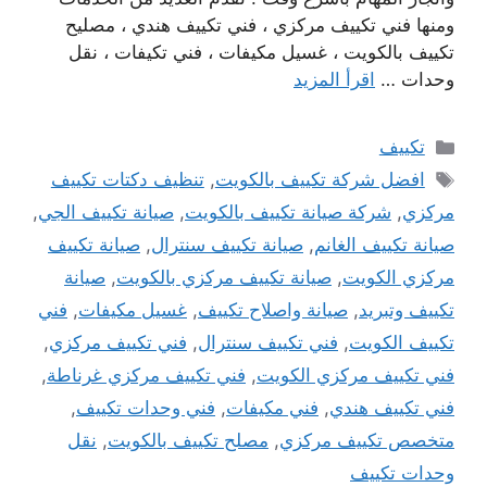
ومنها فني تكييف مركزي ، فني تكييف هندي ، مصليح
تكييف بالكويت ، غسيل مكيفات ، فني تكيفات ، نقل
وحدات …
اقرأ المزيد
التصنيفات
تكييف
الوسوم
افضل شركة تكييف بالكويت
,
تنظيف دكتات تكييف
مركزي
,
شركة صيانة تكييف بالكويت
,
صيانة تكييف الجي
,
صيانة تكييف الغانم
,
صيانة تكييف سنترال
,
صيانة تكييف
مركزي الكويت
,
صيانة تكييف مركزي بالكويت
,
صيانة
تكييف وتبريد
,
صيانة واصلاح تكييف
,
غسيل مكيفات
,
فني
تكييف الكويت
,
فني تكييف سنترال
,
فني تكييف مركزي
,
فني تكييف مركزي الكويت
,
فني تكييف مركزي غرناطة
,
فني تكييف هندي
,
فني مكيفات
,
فني وحدات تكييف
,
متخصص تكييف مركزي
,
مصلح تكييف بالكويت
,
نقل
وحدات تكييف