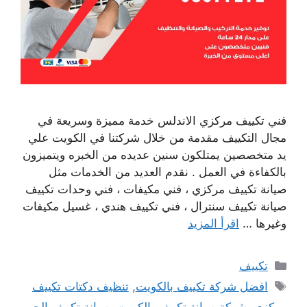
فني تكييف مركزي الاندلس خدمة مميزة وسريعة في
مجال التكييف مقدمة من خلال شركتنا في الكويت علي
يد متخصصين يمتلكون سنين عديده من الخبره ويتميزون
بالكفاءة في العمل . نقدم العديد من الخدمات مثل
صيانة تكييف مركزي ، فني مكيفات ، فني وحدات تكييف
صيانة تكييف سنترال ، فني تكييف هندي ، غسيل مكيفات
وغيرها …
اقرأ المزيد
التصنيفات
تكييف
الوسوم
افضل شركة تكييف بالكويت
,
تنظيف دكتات تكييف