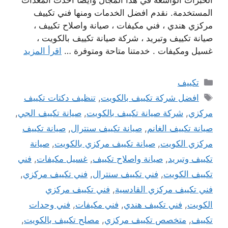
الخبرات الواسعه في هذا المجال وايضا احدث المعدات
المستخدمة. نقدم افضل الخدمات ومنها فني تكييف
مركزي هندي ، فني مكيفات ، صيانة واصلاح تكييف ،
صيانة تكييف وتبريد ، شركة صيانة تكييف بالكويت ،
غسيل ومكيفات . خدمتنا متاحة ومتوفرة …
اقرأ المزيد
التصنيفات
تكييف
الوسوم
افضل شركة تكييف بالكويت
,
تنظيف دكتات تكييف
مركزي
,
شركة صيانة تكييف بالكويت
,
صيانة تكييف الجي
,
صيانة تكييف الغانم
,
صيانة تكييف سنترال
,
صيانة تكييف
مركزي الكويت
,
صيانة تكييف مركزي بالكويت
,
صيانة
تكييف وتبريد
,
صيانة واصلاح تكييف
,
غسيل مكيفات
,
فني
تكييف الكويت
,
فني تكييف سنترال
,
فني تكييف مركزي
,
فني تكييف مركزي القادسية
,
فني تكييف مركزي
الكويت
,
فني تكييف هندي
,
فني مكيفات
,
فني وحدات
تكييف
,
متخصص تكييف مركزي
,
مصلح تكييف بالكويت
,