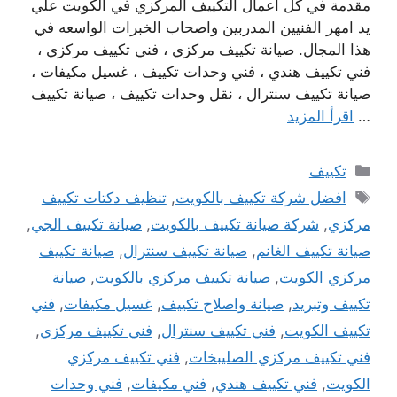
مقدمة في كل اعمال التكييف المركزي في الكويت علي
يد امهر الفنيين المدربين واصحاب الخبرات الواسعه في
هذا المجال. صيانة تكييف مركزي ، فني تكييف مركزي ،
فني تكييف هندي ، فني وحدات تكييف ، غسيل مكيفات ،
صيانة تكييف سنترال ، نقل وحدات تكييف ، صيانة تكييف
…
اقرأ المزيد
التصنيفات
تكييف
الوسوم
افضل شركة تكييف بالكويت
,
تنظيف دكتات تكييف
مركزي
,
شركة صيانة تكييف بالكويت
,
صيانة تكييف الجي
,
صيانة تكييف الغانم
,
صيانة تكييف سنترال
,
صيانة تكييف
مركزي الكويت
,
صيانة تكييف مركزي بالكويت
,
صيانة
تكييف وتبريد
,
صيانة واصلاح تكييف
,
غسيل مكيفات
,
فني
تكييف الكويت
,
فني تكييف سنترال
,
فني تكييف مركزي
,
فني تكييف مركزي الصليبخات
,
فني تكييف مركزي
الكويت
,
فني تكييف هندي
,
فني مكيفات
,
فني وحدات