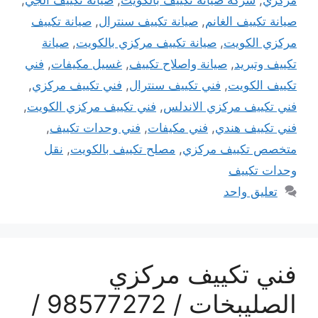
مركزي
,
شركة صيانة تكييف بالكويت
,
صيانة تكييف الجي
,
صيانة تكييف الغانم
,
صيانة تكييف سنترال
,
صيانة تكييف
مركزي الكويت
,
صيانة تكييف مركزي بالكويت
,
صيانة
تكييف وتبريد
,
صيانة واصلاح تكييف
,
غسيل مكيفات
,
فني
تكييف الكويت
,
فني تكييف سنترال
,
فني تكييف مركزي
,
فني تكييف مركزي الاندلس
,
فني تكييف مركزي الكويت
,
فني تكييف هندي
,
فني مكيفات
,
فني وحدات تكييف
,
متخصص تكييف مركزي
,
مصلح تكييف بالكويت
,
نقل
وحدات تكييف
تعليق واحد
فني تكييف مركزي
الصليبخات / 98577272 /