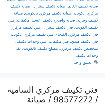
صيانة تكييف الغانم
,
صيانة تكييف سنترال
,
صيانة تكييف
مركزي الكويت
,
صيانة تكييف مركزي بالكويت
,
صيانة
تكييف وتبريد
,
صيانة واصلاح تكييف
,
غسيل مكيفات
,
فني
تكييف الكويت
,
فني تكييف سنترال
,
فني تكييف مركزي
,
فني تكييف مركزي الفيحاء
,
فني تكييف مركزي الكويت
,
فني تكييف هندي
,
فني مكيفات
,
فني وحدات تكييف
,
متخصص تكييف مركزي
,
مصلح تكييف بالكويت
,
نقل
وحدات تكييف
تعليق واحد
فني تكييف مركزي الشامية
/ 98577272 / صيانة