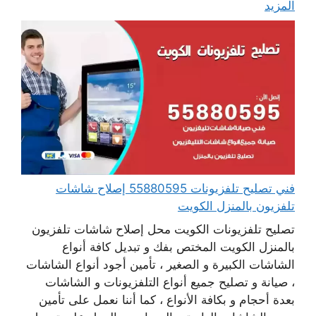
المزيد
فني تصليح تلفزيونات 55880595 إصلاح شاشات
تلفزيون بالمنزل الكويت
تصليح تلفزيونات الكويت محل إصلاح شاشات تلفزيون
بالمنزل الكويت المختص بفك و تبديل كافة أنواع
الشاشات الكبيرة و الصغير ، تأمين أجود أنواع الشاشات
، صيانة و تصليح جميع أنواع التلفزيونات و الشاشات
بعدة أحجام و بكافة الأنواع ، كما أننا نعمل على تأمين