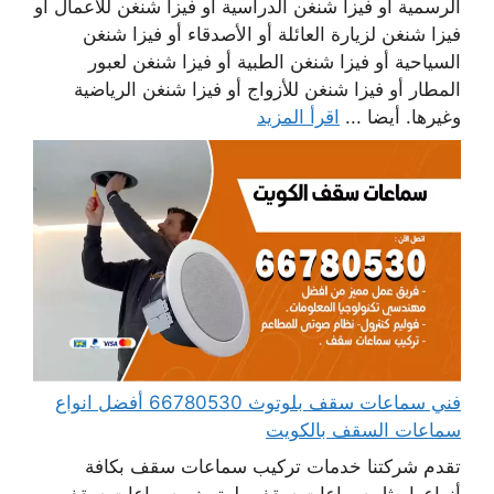
الرسمية أو فيزا شنغن الدراسية أو فيزا شنغن للأعمال أو
فيزا شنغن لزيارة العائلة أو الأصدقاء أو فيزا شنغن
السياحية أو فيزا شنغن الطبية أو فيزا شنغن لعبور
المطار أو فيزا شنغن للأزواج أو فيزا شنغن الرياضية
وغيرها. أيضا ...
اقرأ المزيد
فني سماعات سقف بلوتوث 66780530 أفضل انواع
سماعات السقف بالكويت
تقدم شركتنا خدمات تركيب سماعات سقف بكافة