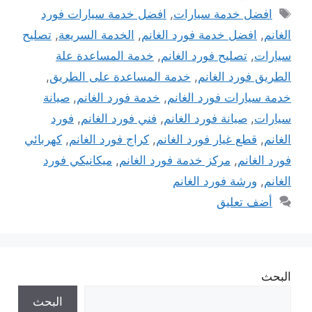
الوسوم
افضل خدمة سيارات
,
افضل خدمة سيارات فورد
الغانم
,
افضل خدمة فورد الغانم
,
الخدمة السريعة
,
تصليح
سيارات
,
تصليح فورد الغانم
,
خدمة المساعدة علة
الطريق فورد الغانم
,
خدمة المساعدة على الطريق
,
خدمة سيارات فورد الغانم
,
خدمة فورد الغانم
,
صيانة
سيارات
,
صيانة فورد الغانم
,
فني فورد الغانم
,
فورد
الغانم
,
قطع غيار فورد الغانم
,
كراج فورد الغانم
,
كهربائي
فورد الغانم
,
مركز خدمة فورد الغانم
,
ميكانيكي فورد
الغانم
,
ورشة فورد الغانم
أضف تعليق
البحث
البحث