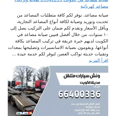
مصاعد كهربائية
صيانة مصاعد، نوفر لكم كافة متطلبات المصاعد من
تحديث وتوريد وصيانة لكافة أنواع المصاعد التجارية،
وبأقل الأسعار ونقدم لكم ضمان على التركيب يصل إلى
١٠ سنوات، من خلال أفضل فنيين صيانة مصاعد في
الكويت لديهم خبرة عريقة في تركيب المصاعد بكافة
أنواعها، ويقومون بصيانة الاسانسيرات وتصليحها بمعدات
وتقنيات حديثة تواكب العصر، لنوفر لكم خدمة جيدة ...
اقرأ المزيد