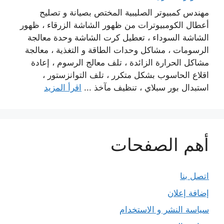
مهندس كمبيوتر الصليبية المختص بصيانة و تصليح
أعطال الكومبيوترات من ظهور الشاشة الزرقاء ، ظهور
الشاشة السوداء ، تعطيل كرت الشاشة وحدة معالجة
الرسومات ، مشاكل وحدات الطاقة و التغذية ، معالجة
مشاكل الحرارة الزائدة ، تلف معالج الرسوم ، إعادة
اقلاع الحاسوب بشكل متكرر ، تلف التوانزستور ،
استبدال بور سبلاي ، تنظيف مآخذ ...
اقرأ المزيد
أهم الصفحات
اتصل بنا
إضافة إعلان
سياسة النشر و الاستخدام