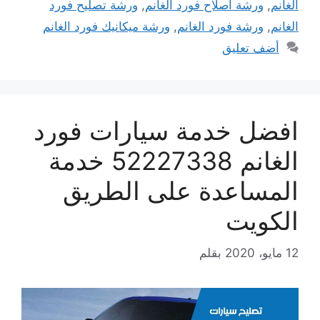
الغانم
,
ورشة اصلاح فورد الغانم
,
ورشة تصليح فورد
الغانم
,
ورشة فورد الغانم
,
ورشة ميكانيك فورد الغانم
أضف تعليق
افضل خدمة سيارات فورد
الغانم 52227338 خدمة
المساعدة على الطريق
الكويت
12 مايو، 2020
بقلم