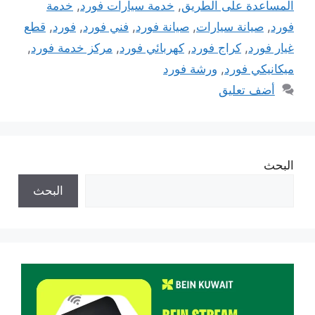
المساعدة على الطريق
,
خدمة سيارات فورد
,
خدمة
فورد
,
صيانة سيارات
,
صيانة فورد
,
فني فورد
,
فورد
,
قطع
غيار فورد
,
كراج فورد
,
كهربائي فورد
,
مركز خدمة فورد
,
ميكانيكي فورد
,
ورشة فورد
أضف تعليق
البحث
البحث