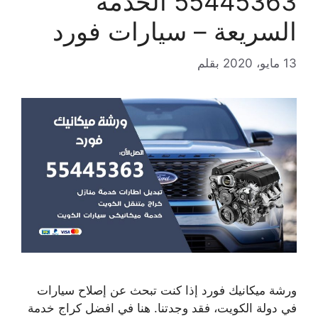
55445363 الخدمة
السريعة – سيارات فورد
13 مايو، 2020
بقلم
ورشة ميكانيك فورد إذا كنت تبحث عن إصلاح سيارات
في دولة الكويت، فقد وجدتنا. هنا في افضل كراج خدمة