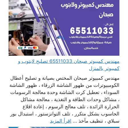
مهندس كمبيوتر صبحان 65511033 تصليح لابتوب و
كمبيوتر بالمنزل
مهندس كمبيوتر صبحان المختص بصيانة و تصليح أعطال
الكومبيوترات من ظهور الشاشة الزرقاء ، ظهور الشاشة
السوداء ، تعطيل كرت الشاشة وحدة معالجة الرسومات
، مشاكل وحدات الطاقة و التغذية ، معالجة مشاكل
الحرارة الزائدة ، تلف معالج الرسوم ، إعادة اقلاع
الحاسوب بشكل متكرر ، تلف التوانزستور ، استبدال بور
سبلاي ، تنظيف مآخذ ...
اقرأ المزيد