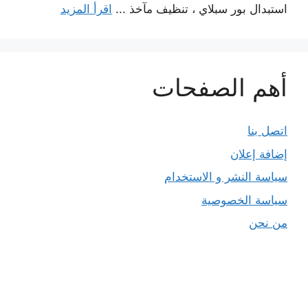
استبدال بور سبلاي ، تنظيف مآخذ ...
اقرأ المزيد
أهم الصفحات
اتصل بنا
إضافة إعلان
سياسة النشر و الاستخدام
سياسة الخصوصية
من نحن