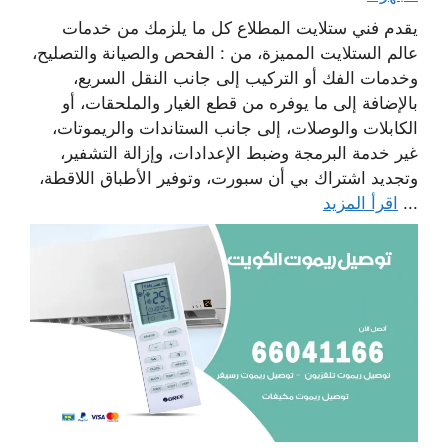
يقدم فني ستلايت المطلاع كل ما يلزمك من خدمات
عالم الستلايت المميزة، من : الفحص والصيانة والتصليح،
وخدمات الفك أو التركيب إلى جانب النقل السريع،
بالإضافة إلى ما يوفره من قطع الغيار والملحقات، أو
الكابلات والوصلات، إلى جانب الستاندات والريموتات،
غير خدمة البرمجة وضبط الإعدادات، وإزالة التشفير،
وتجديد اشتراك بي أن سبورت، وتوفير الأطباق اللاقطة،
...
اقرأ المزيد