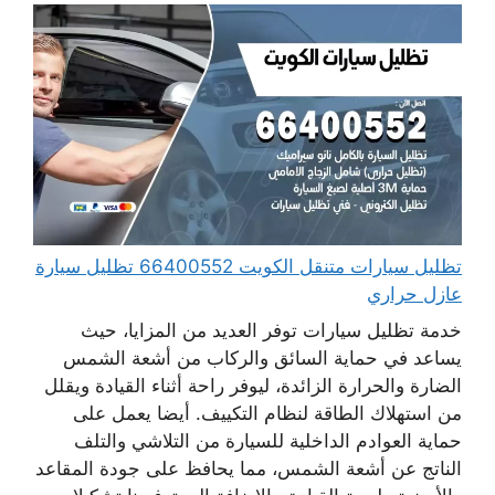
تظليل سيارات متنقل الكويت 66400552 تظليل سيارة
عازل حراري
خدمة تظليل سيارات توفر العديد من المزايا، حيث
يساعد في حماية السائق والركاب من أشعة الشمس
الضارة والحرارة الزائدة، ليوفر راحة أثناء القيادة ويقلل
من استهلاك الطاقة لنظام التكييف. أيضا يعمل على
حماية العوادم الداخلية للسيارة من التلاشي والتلف
الناتج عن أشعة الشمس، مما يحافظ على جودة المقاعد