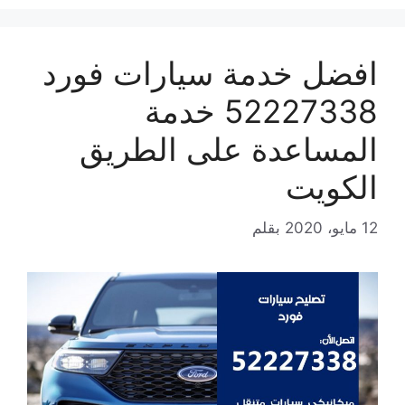
افضل خدمة سيارات فورد
52227338 خدمة
المساعدة على الطريق
الكويت
12 مايو، 2020
بقلم