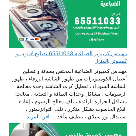
مهندس كمبيوتر الضباعية 65511033 تصليح لابتوب و
كمبيوتر بالمنزل
مهندس كمبيوتر الضباعية المختص بصيانة و تصليح
أعطال الكومبيوترات من ظهور الشاشة الزرقاء ، ظهور
الشاشة السوداء ، تعطيل كرت الشاشة وحدة معالجة
الرسومات ، مشاكل وحدات الطاقة و التغذية ، معالجة
مشاكل الحرارة الزائدة ، تلف معالج الرسوم ، إعادة
اقلاع الحاسوب بشكل متكرر ، تلف التوانزستور ،
استبدال بور سبلاي ، تنظيف مآخذ ...
اقرأ المزيد