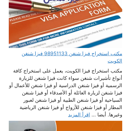
مكتب استخراج فيزا شنغن 98951133 فيزا شنغن
الكويت
مكتب استخراج فيزا الكويت، يعمل على استخراج كافة
أنواع تأشيرات شنغن سواء كانت فيزا شنغن للزيارة
الرسمية أو فيزا شنغن الدراسية أو فيزا شنغن للأعمال أو
فيزا شنغن لزيارة العائلة أو الأصدقاء أو فيزا شنغن
السياحية أو فيزا شنغن الطبية أو فيزا شنغن لعبور
المطار أو فيزا شنغن للأزواج أو فيزا شنغن الرياضية
وغيرها. أيضا ...
اقرأ المزيد