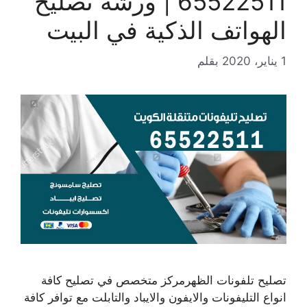
65522511 | ورشة تصليح
الهواتف الذكية في البيت
1 يناير، 2020
بقلم
تصليح تلفونات الظهرمركز متخصص في تصليح كافة
انواع التليفونات والايفون والايباد والتابلت مع توافر كافة