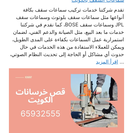
تقدم شركتنا خدمات تركيب سماعات سقف بكافة
أنواعها مثل سماعات سقف بلوتوث وسماعات سقف
JPL وسماعات سقف BOSE، كما نقدم في شركتنا
خدمات ما بعد البيع، مثل الصيانة والدعم الفني، لضمان
استمرارية عمل السماعات بكفاءة على المدى الطويل،
ويمكن للعملاء الاستفادة من هذه الخدمات في حال
حدوث أي مشاكل أو الحاجة إلى تحديث النظام الصوتي،
...
اقرأ المزيد