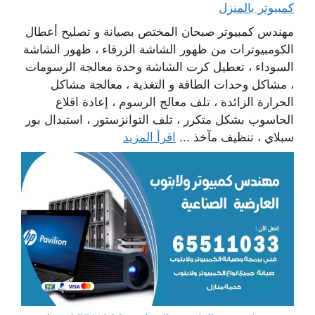
كمبيوتر بالمنزل
مهندس كمبيوتر صبحان المختص بصيانة و تصليح أعطال
الكومبيوترات من ظهور الشاشة الزرقاء ، ظهور الشاشة
السوداء ، تعطيل كرت الشاشة وحدة معالجة الرسومات
، مشاكل وحدات الطاقة و التغذية ، معالجة مشاكل
الحرارة الزائدة ، تلف معالج الرسوم ، إعادة اقلاع
الحاسوب بشكل متكرر ، تلف التوانزستور ، استبدال بور
سبلاي ، تنظيف مآخذ ...
اقرأ المزيد