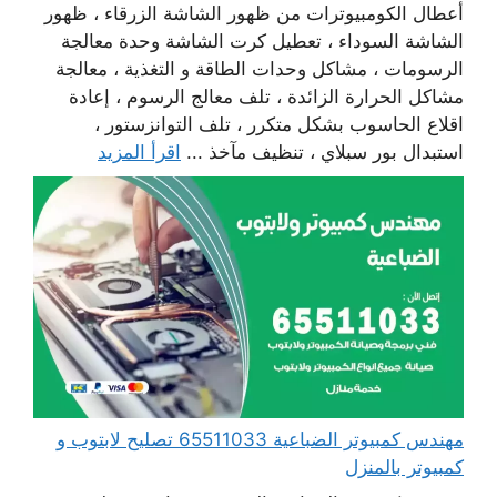
أعطال الكومبيوترات من ظهور الشاشة الزرقاء ، ظهور
الشاشة السوداء ، تعطيل كرت الشاشة وحدة معالجة
الرسومات ، مشاكل وحدات الطاقة و التغذية ، معالجة
مشاكل الحرارة الزائدة ، تلف معالج الرسوم ، إعادة
اقلاع الحاسوب بشكل متكرر ، تلف التوانزستور ،
استبدال بور سبلاي ، تنظيف مآخذ ...
اقرأ المزيد
مهندس كمبيوتر الضباعية 65511033 تصليح لابتوب و
كمبيوتر بالمنزل