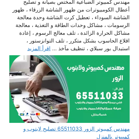
مهندس كمبيوتر الضباعية المختص بصيانة و تصليح
أعطال الكومبيوترات من ظهور الشاشة الزرقاء ، ظهور
الشاشة السوداء ، تعطيل كرت الشاشة وحدة معالجة
الرسومات ، مشاكل وحدات الطاقة و التغذية ، معالجة
مشاكل الحرارة الزائدة ، تلف معالج الرسوم ، إعادة
اقلاع الحاسوب بشكل متكرر ، تلف التوانزستور ،
استبدال بور سبلاي ، تنظيف مآخذ ...
اقرأ المزيد
مهندس كمبيوتر الزور 65511033 تصليح لابتوب و
كمبيوتر بالمنزل