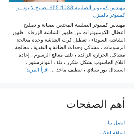
مهندس كمبيوتر الصليبية 65511033 تصليح لابتوب و
كمبيوتر بالمنزل
مهندس كمبيوتر الصليبية المختص بصيانة و تصليح
أعطال الكومبيوترات من ظهور الشاشة الزرقاء ، ظهور
الشاشة السوداء ، تعطيل كرت الشاشة وحدة معالجة
الرسومات ، مشاكل وحدات الطاقة و التغذية ، معالجة
مشاكل الحرارة الزائدة ، تلف معالج الرسوم ، إعادة
اقلاع الحاسوب بشكل متكرر ، تلف التوانزستور ،
استبدال بور سبلاي ، تنظيف مآخذ ...
اقرأ المزيد
أهم الصفحات
اتصل بنا
إضافة إعلان