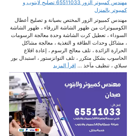
مهندس كمبيوتر الزور 65511033 تصليح لابتوب و
كمبيوتر بالمنزل
مهندس كمبيوتر الزور المختص بصيانة و تصليح أعطال
الكومبيوترات من ظهور الشاشة الزرقاء ، ظهور الشاشة
السوداء ، تعطيل كرت الشاشة وحدة معالجة الرسومات
، مشاكل وحدات الطاقة و التغذية ، معالجة مشاكل
الحرارة الزائدة ، تلف معالج الرسوم ، إعادة اقلاع
الحاسوب بشكل متكرر ، تلف التوانزستور ، استبدال بور
سبلاي ، تنظيف مآخذ ...
اقرأ المزيد