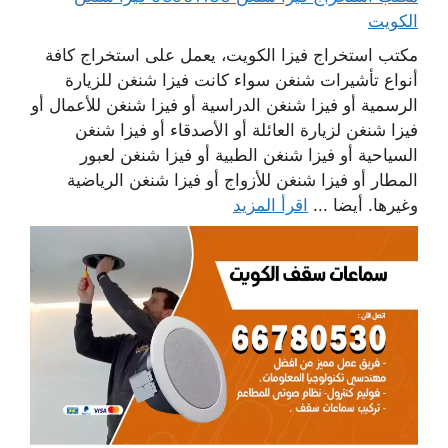
الكويت
مكتب استخراج فيزا الكويت، يعمل على استخراج كافة
أنواع تأشيرات شنغن سواء كانت فيزا شنغن للزيارة
الرسمية أو فيزا شنغن الدراسية أو فيزا شنغن للأعمال أو
فيزا شنغن لزيارة العائلة أو الأصدقاء أو فيزا شنغن
السياحية أو فيزا شنغن الطبية أو فيزا شنغن لعبور
المطار أو فيزا شنغن للأزواج أو فيزا شنغن الرياضية
وغيرها. أيضا ...
اقرأ المزيد