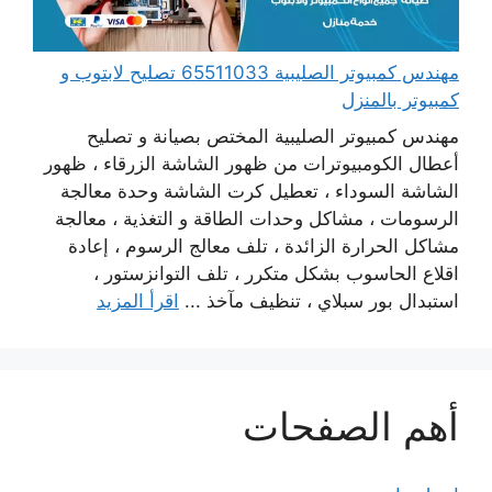
مهندس كمبيوتر الصليبية 65511033 تصليح لابتوب و
كمبيوتر بالمنزل
مهندس كمبيوتر الصليبية المختص بصيانة و تصليح
أعطال الكومبيوترات من ظهور الشاشة الزرقاء ، ظهور
الشاشة السوداء ، تعطيل كرت الشاشة وحدة معالجة
الرسومات ، مشاكل وحدات الطاقة و التغذية ، معالجة
مشاكل الحرارة الزائدة ، تلف معالج الرسوم ، إعادة
اقلاع الحاسوب بشكل متكرر ، تلف التوانزستور ،
استبدال بور سبلاي ، تنظيف مآخذ ...
اقرأ المزيد
أهم الصفحات