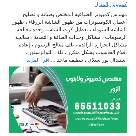
كمبيوتر بالمنزل
مهندس كمبيوتر الضباعية المختص بصيانة و تصليح
أعطال الكومبيوترات من ظهور الشاشة الزرقاء ، ظهور
الشاشة السوداء ، تعطيل كرت الشاشة وحدة معالجة
الرسومات ، مشاكل وحدات الطاقة و التغذية ، معالجة
مشاكل الحرارة الزائدة ، تلف معالج الرسوم ، إعادة
اقلاع الحاسوب بشكل متكرر ، تلف التوانزستور ،
استبدال بور سبلاي ، تنظيف مآخذ ...
اقرأ المزيد