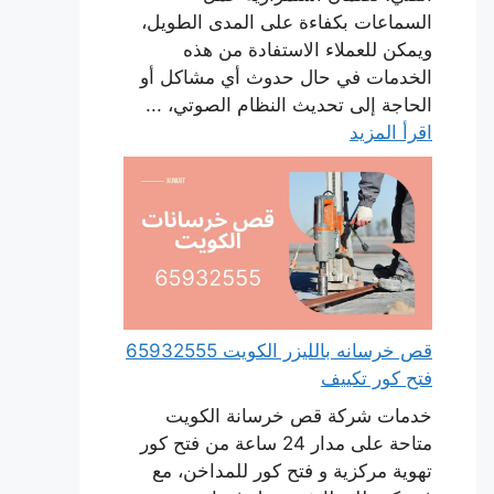
السماعات بكفاءة على المدى الطويل،
ويمكن للعملاء الاستفادة من هذه
الخدمات في حال حدوث أي مشاكل أو
الحاجة إلى تحديث النظام الصوتي، ...
اقرأ المزيد
قص خرسانه بالليزر الكويت 65932555
فتح كور تكييف
خدمات شركة قص خرسانة الكويت
متاحة على مدار 24 ساعة من فتح كور
تهوية مركزية و فتح كور للمداخن، مع