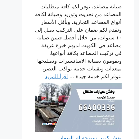
صيانة مصاعد، نوفر لكم كافة متطلبات
المصاعد من تحديث وتوريد وصيانة لكافة
أنواع المصاعد التجارية، وبأقل الأسعار
ونقدم لكم ضمان على التركيب يصل إلى
١٠ سنوات، من خلال أفضل فنيين صيانة
مصاعد في الكويت لديهم خبرة عريقة
في تركيب المصاعد بكافة أنواعها،
ويقومون بصيانة الاسانسيرات وتصليحها
بمعدات وتقنيات حديثة تواكب العصر،
لنوفر لكم خدمة جيدة ...
اقرأ المزيد
ونش كرين سطحة ام الهيمان