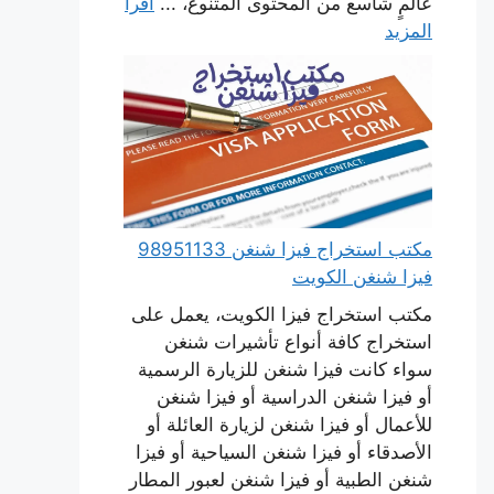
عالمٍ شاسع من المحتوى المتنوع، ...
اقرأ
المزيد
مكتب استخراج فيزا شنغن 98951133
فيزا شنغن الكويت
مكتب استخراج فيزا الكويت، يعمل على
استخراج كافة أنواع تأشيرات شنغن
سواء كانت فيزا شنغن للزيارة الرسمية
أو فيزا شنغن الدراسية أو فيزا شنغن
للأعمال أو فيزا شنغن لزيارة العائلة أو
الأصدقاء أو فيزا شنغن السياحية أو فيزا
شنغن الطبية أو فيزا شنغن لعبور المطار