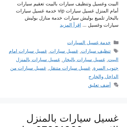
البيت وغسيل وتنظيف سيارات بالبيت تعقيم سيارات
أمام المنزل غسيل سيارات vip خدمة غسيل سيارات
بالبخار تلميع بوليش سيارات خدمة منازل بوليش
سيارات وغسيل …
اقرأ المزيد
التصنيفات
خدمة غسيل السيارات
الوسوم
تنظيف سيارات
,
غسيل سيارات
,
غسيل سيارات امام
البيت
,
غسيل سيارات بالبخار
,
غسيل سيارات بالمنزل
جنوب السرة
,
غسيل سيارات متنقل
,
غسيل سيارات من
الداخل والخارج
أضف تعليق
غسيل سيارات بالمنزل