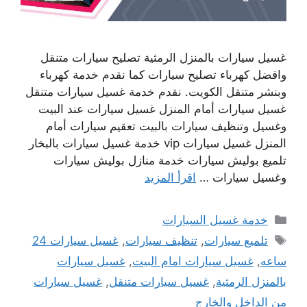
غسيل سيارات بالمنزل الرمثية تصليح سيارات متنقل
وافضل كهرباء تصليح سيارات كما نقدم خدمة كهرباء
وبنشر متنقل الكويت. نقدم خدمة غسيل سيارات متنقل
غسيل سيارات أمام المنزل غسيل سيارات عند البيت
وغسيل وتنظيف سيارات بالبيت تعقيم سيارات أمام
المنزل غسيل سيارات vip خدمة غسيل سيارات بالبخار
تلميع بوليش سيارات خدمة منازل بوليش سيارات
وغسيل سيارات …
اقرأ المزيد
التصنيفات
خدمة غسيل السيارات
الوسوم
تلميع سيارات
,
تنظيف سيارات
,
غسيل سيارات 24
ساعه
,
غسيل سيارات امام البيت
,
غسيل سيارات
بالمنزل الرمثية
,
غسيل سيارات متنقل
,
غسيل سيارات
من الداخل والخارج