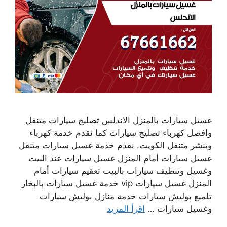
غسيل سيارات بالمنزل الاندلس تصليح سيارات متنقل
وافضل كهرباء تصليح سيارات كما نقدم خدمة كهرباء
وبنشر متنقل الكويت. نقدم خدمة غسيل سيارات متنقل
غسيل سيارات أمام المنزل غسيل سيارات عند البيت
وغسيل وتنظيف سيارات بالبيت تعقيم سيارات أمام
المنزل غسيل سيارات vip خدمة غسيل سيارات بالبخار
تلميع بوليش سيارات خدمة منازل بوليش سيارات
وغسيل سيارات …
اقرأ المزيد