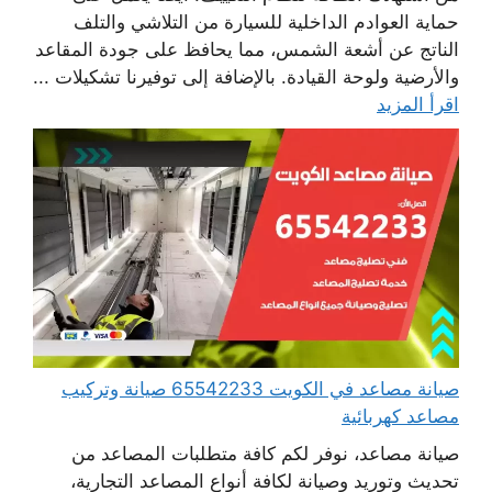
حماية العوادم الداخلية للسيارة من التلاشي والتلف
الناتج عن أشعة الشمس، مما يحافظ على جودة المقاعد
والأرضية ولوحة القيادة. بالإضافة إلى توفيرنا تشكيلات ...
اقرأ المزيد
صيانة مصاعد في الكويت 65542233 صيانة وتركيب
مصاعد كهربائية
صيانة مصاعد، نوفر لكم كافة متطلبات المصاعد من
تحديث وتوريد وصيانة لكافة أنواع المصاعد التجارية،