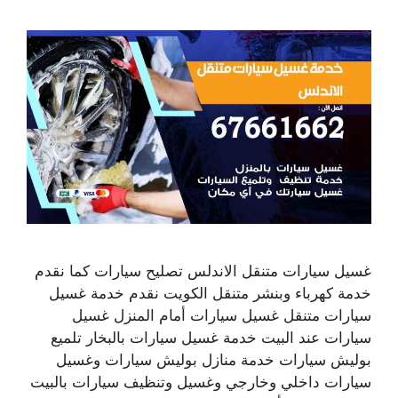
غسيل سيارات متنقل الاندلس تصليح سيارات كما نقدم
خدمة كهرباء وبنشر متنقل الكويت نقدم خدمة غسيل
سيارات متنقل غسيل سيارات أمام المنزل غسيل
سيارات عند البيت خدمة غسيل سيارات بالبخار تلميع
بوليش سيارات خدمة منازل بوليش سيارات وغسيل
سيارات داخلي وخارجي وغسيل وتنظيف سيارات بالبيت