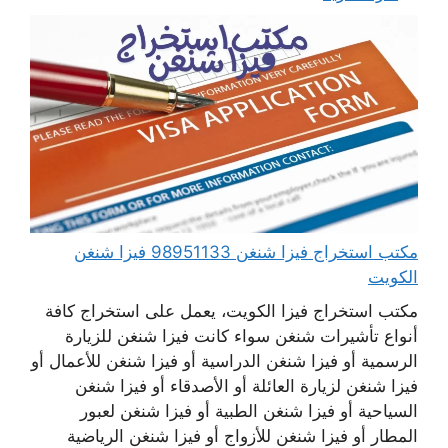
مكتب استخراج فيزا شنغن 98951133 فيزا شنغن
الكويت
مكتب استخراج فيزا الكويت، يعمل على استخراج كافة
أنواع تأشيرات شنغن سواء كانت فيزا شنغن للزيارة
الرسمية أو فيزا شنغن الدراسية أو فيزا شنغن للأعمال أو
فيزا شنغن لزيارة العائلة أو الأصدقاء أو فيزا شنغن
السياحية أو فيزا شنغن الطبية أو فيزا شنغن لعبور
المطار أو فيزا شنغن للأزواج أو فيزا شنغن الرياضية