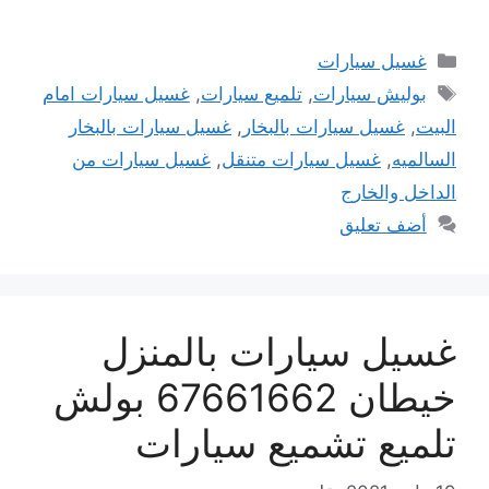
التصنيفات
غسيل سيارات
الوسوم
بوليش سيارات
,
تلميع سيارات
,
غسيل سيارات امام
البيت
,
غسيل سيارات بالبخار
,
غسيل سيارات بالبخار
السالميه
,
غسيل سيارات متنقل
,
غسيل سيارات من
الداخل والخارج
أضف تعليق
غسيل سيارات بالمنزل
خيطان 67661662 بولش
تلميع تشميع سيارات