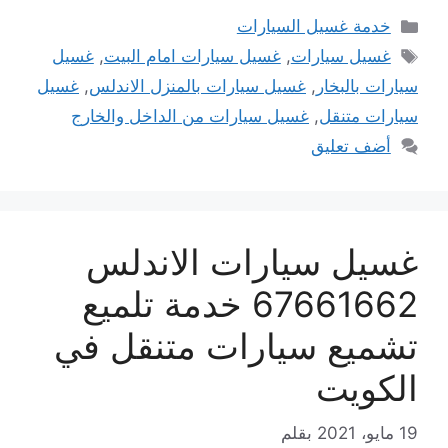
التصنيفات
خدمة غسيل السيارات
الوسوم
غسيل سيارات
,
غسيل سيارات امام البيت
,
غسيل
سيارات بالبخار
,
غسيل سيارات بالمنزل الاندلس
,
غسيل
سيارات متنقل
,
غسيل سيارات من الداخل والخارج
أضف تعليق
غسيل سيارات الاندلس
67661662 خدمة تلميع
تشميع سيارات متنقل في
الكويت
19 مايو، 2021
بقلم