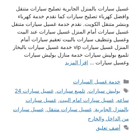
غسيل سيارات بالمنزل الجابرية تصليح سيارات متنقل
وافضل كهرباء تصليح سيارات كما نقدم خدمة كهرباء
وبنشر متنقل الكويت. نقدم خدمة غسيل سيارات متنقل
غسيل سيارات أمام المنزل غسيل سيارات عند البيت
وغسيل وتنظيف سيارات بالبيت تعقيم سيارات أمام
المنزل غسيل سيارات vip خدمة غسيل سيارات بالبخار
تلميع بوليش سيارات خدمة منازل بوليش سيارات
وغسيل سيارات …
اقرأ المزيد
التصنيفات
خدمة غسيل السيارات
الوسوم
بوليش سيارات
,
تلميع سيارات
,
غسيل سيارات 24
ساعه
,
غسيل سيارات امام البيت
,
غسيل سيارات
بالمنزل الجابرية
,
غسيل سيارات متنقل
,
غسيل سيارات
من الداخل والخارج
أضف تعليق