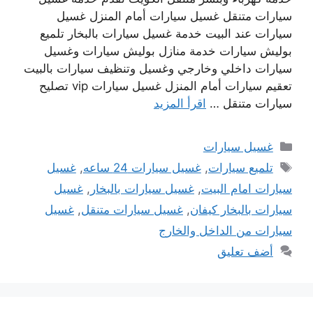
سيارات متنقل غسيل سيارات أمام المنزل غسيل
سيارات عند البيت خدمة غسيل سيارات بالبخار تلميع
بوليش سيارات خدمة منازل بوليش سيارات وغسيل
سيارات داخلي وخارجي وغسيل وتنظيف سيارات بالبيت
تعقيم سيارات أمام المنزل غسيل سيارات vip تصليح
سيارات متنقل …
اقرأ المزيد
التصنيفات
غسيل سيارات
الوسوم
تلميع سيارات
,
غسيل سيارات 24 ساعه
,
غسيل
سيارات امام البيت
,
غسيل سيارات بالبخار
,
غسيل
سيارات بالبخار كيفان
,
غسيل سيارات متنقل
,
غسيل
سيارات من الداخل والخارج
أضف تعليق