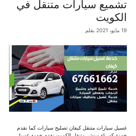
تشميع سيارات متنقل في
الكويت
19 مايو، 2021
بقلم
غسيل سيارات متنقل كيفان تصليح سيارات كما نقدم
خدمة كهرباء وبنشر متنقل الكويت نقدم خدمة غسيل