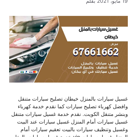
19 مايو، 2021
بقلم
غسيل سيارات بالمنزل خيطان تصليح سيارات متنقل
وافضل كهرباء تصليح سيارات كما نقدم خدمة كهرباء
وبنشر متنقل الكويت. نقدم خدمة غسيل سيارات متنقل
غسيل سيارات أمام المنزل غسيل سيارات عند البيت
وغسيل وتنظيف سيارات بالبيت تعقيم سيارات أمام
المنزل غسيل سيارات vip خدمة غسيل سيارات بالبخار