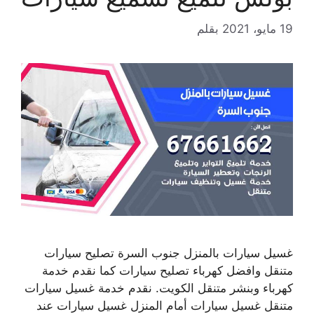
19 مايو، 2021
بقلم
غسيل سيارات بالمنزل جنوب السرة تصليح سيارات
متنقل وافضل كهرباء تصليح سيارات كما نقدم خدمة
كهرباء وبنشر متنقل الكويت. نقدم خدمة غسيل سيارات
متنقل غسيل سيارات أمام المنزل غسيل سيارات عند