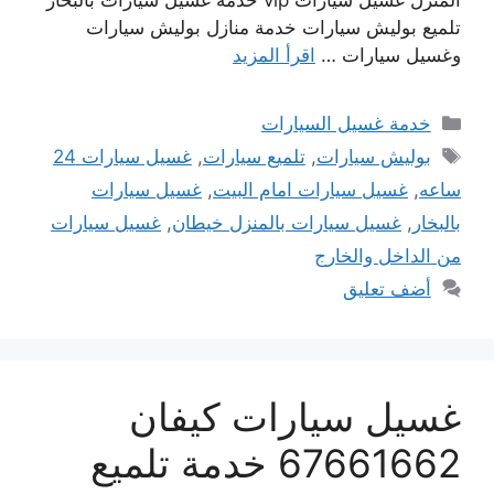
تلميع بوليش سيارات خدمة منازل بوليش سيارات
وغسيل سيارات …
اقرأ المزيد
التصنيفات
خدمة غسيل السيارات
الوسوم
بوليش سيارات
,
تلميع سيارات
,
غسيل سيارات 24
ساعه
,
غسيل سيارات امام البيت
,
غسيل سيارات
بالبخار
,
غسيل سيارات بالمنزل خيطان
,
غسيل سيارات
من الداخل والخارج
أضف تعليق
غسيل سيارات كيفان
67661662 خدمة تلميع