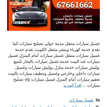
غسيل سيارات متنقل مدينة حولي تصليح سيارات كما
نقدم خدمة كهرباء وبنشر متنقل الكويت نقدم خدمة
غسيل سيارات متنقل غسيل سيارات أمام المنزل غسيل
سيارات عند البيت خدمة غسيل سيارات بالبخار تلميع
بوليش سيارات خدمة منازل بوليش سيارات وغسيل
سيارات داخلي وخارجي وغسيل وتنظيف سيارات بالبيت
تعقيم سيارات أمام المنزل غسيل سيارات vip تصليح
سيارات …
اقرأ المزيد
التصنيفات
غسيل سيارات
الوسوم