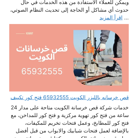
ويمكن للعملاء الاستفادة من هذه الخدمات في حال
حدوث أي مشاكل أو الحاجة إلى تحديث النظام الصوتي،
...
اقرأ المزيد
قص خرسانه بالليزر الكويت 65932555 فتح كور تكييف
خدمات شركة قص خرسانة الكويت متاحة على مدار 24
ساعة من فتح كور تهوية مركزية و فتح كور للمداخن، مع
فتح كور للمطابخ، وعمل فتحات تخريم للمكيفات،
بالإضافة لعمل فتحات شبابيك والابواب من قبل أفضل