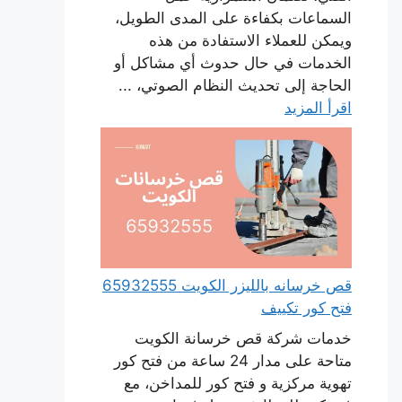
السماعات بكفاءة على المدى الطويل،
ويمكن للعملاء الاستفادة من هذه
الخدمات في حال حدوث أي مشاكل أو
الحاجة إلى تحديث النظام الصوتي، ...
اقرأ المزيد
قص خرسانه بالليزر الكويت 65932555
فتح كور تكييف
خدمات شركة قص خرسانة الكويت
متاحة على مدار 24 ساعة من فتح كور
تهوية مركزية و فتح كور للمداخن، مع