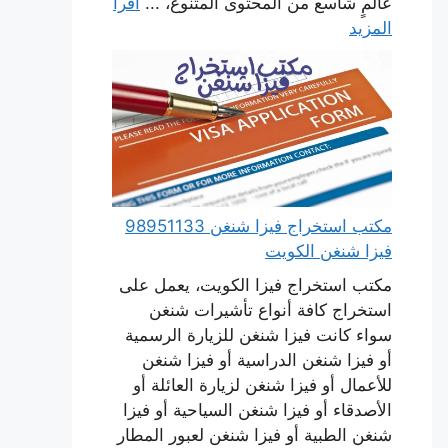
عالمٍ شاسع من المحتوى المتنوع، ...
اقرأ
المزيد
مكتب استخراج فيزا شنغن 98951133
فيزا شنغن الكويت
مكتب استخراج فيزا الكويت، يعمل على
استخراج كافة أنواع تأشيرات شنغن
سواء كانت فيزا شنغن للزيارة الرسمية
أو فيزا شنغن الدراسية أو فيزا شنغن
للأعمال أو فيزا شنغن لزيارة العائلة أو
الأصدقاء أو فيزا شنغن السياحية أو فيزا
شنغن الطبية أو فيزا شنغن لعبور المطار