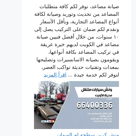
صيانة مصاعد، نوفر لكم كافة متطلبات
المصاعد من تحديث وتوريد وصيانة لكافة
أنواع المصاعد التجارية، وبأقل الأسعار
ونقدم لكم ضمان على التركيب يصل إلى
١٠ سنوات، من خلال أفضل فنيين صيانة
مصاعد في الكويت لديهم خبرة عريقة
في تركيب المصاعد بكافة أنواعها،
ويقومون بصيانة الاسانسيرات وتصليحها
بمعدات وتقنيات حديثة تواكب العصر،
لنوفر لكم خدمة جيدة ...
اقرأ المزيد
ونش كرين سطحة ام الهيمان