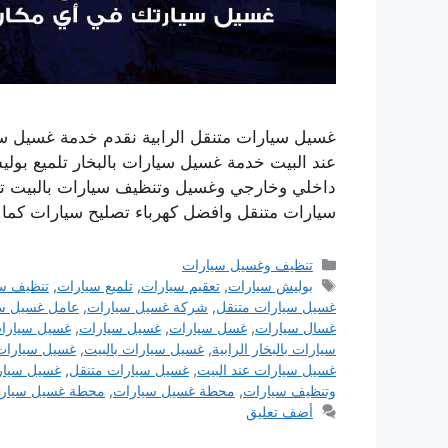
غسيل سيارات متنقل الرابية نقدم خدمة غسيل س
عند البيت خدمة غسيل سيارات بالبخار تلميع ب
سيارات متنقل وافضل كهرباء تصليح سيارات كما 
التصنيفات
تنظيف وغسيل سيارات
الوسوم
بوليش سيارات
,
تعقيم سيارات
,
تلميع سيارات
,
تنظيف س
غسيل سيارات متنقل
,
شركة غسيل سيارات
,
عامل غسيل س
غسال سيارات
,
غسل سيارات
,
غسيل سيارات
,
غسيل سيارات 
سيارات بالبخار الرابية
,
غسيل سيارات بالبيت
,
غسيل سيارات 
غسيل سيارات عند البيت
,
غسيل سيارات متنقل
,
غسيل سيارا
وتنظيف سيارات
,
محطة غسيل سيارات
,
محطة غسيل سيارا
أضف تعليق