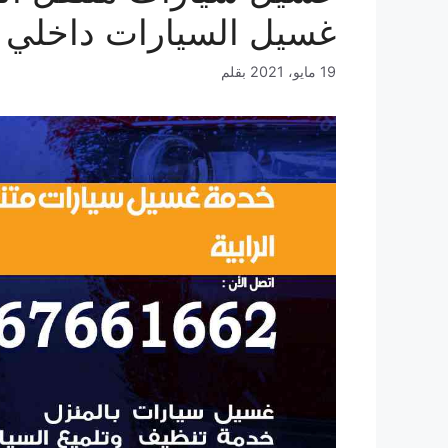
غسيل السيارات داخلي 
19 مايو، 2021
بقلم