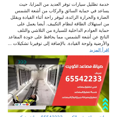
خدمة تظليل سيارات توفر العديد من المزايا، حيث
يساعد في حماية السائق والركاب من أشعة الشمس
الضارة والحرارة الزائدة، ليوفر راحة أثناء القيادة ويقلل
من استهلاك الطاقة لنظام التكييف. أيضا يعمل على
حماية العوادم الداخلية للسيارة من التلاشي والتلف
الناتج عن أشعة الشمس، مما يحافظ على جودة المقاعد
والأرضية ولوحة القيادة. بالإضافة إلى توفيرنا تشكيلات ...
اقرأ المزيد