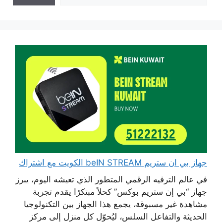
جهاز بي ان ستريم beIN STREAM الكويت مع اشتراك
في عالم الترفيه الرقمي المتطور الذي تعيشه اليوم، يبرز
جهاز “بي إن ستريم بوكس” كحلاً مبتكرًا يقدم تجربة
مشاهدة غير مسبوقة، يجمع هذا الجهاز بين التكنولوجيا
الحديثة والتفاعل السلس، ليُحوّل كل منزل إلى مركز