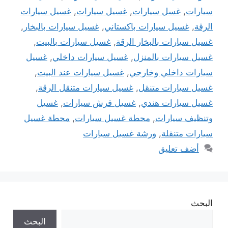
سيارات
,
غسل سيارات
,
غسيل سيارات
,
غسيل سيارات
الرقة
,
غسيل سيارات باكستاني
,
غسيل سيارات بالبخار
,
غسيل سيارات بالبخار الرقة
,
غسيل سيارات بالبيت
,
غسيل سيارات بالمنزل
,
غسيل سيارات داخلي
,
غسيل
سيارات داخلي وخارجي
,
غسيل سيارات عند البيت
,
غسيل سيارات متنقل
,
غسيل سيارات متنقل الرقة
,
غسيل سيارات هندي
,
غسيل فرش سيارات
,
غسيل
وتنظيف سيارات
,
محطة غسيل سيارات
,
محطة غسيل
سيارات متنقلة
,
ورشة غسيل سيارات
أضف تعليق
البحث
البحث