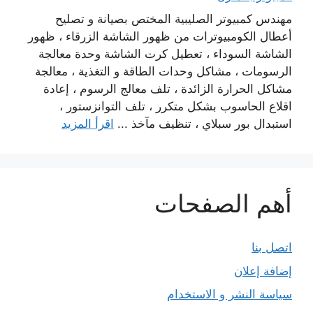
مهندس كمبيوتر الصليبية المختص بصيانة و تصليح
أعطال الكومبيوترات من ظهور الشاشة الزرقاء ، ظهور
الشاشة السوداء ، تعطيل كرت الشاشة وحدة معالجة
الرسومات ، مشاكل وحدات الطاقة و التغذية ، معالجة
مشاكل الحرارة الزائدة ، تلف معالج الرسوم ، إعادة
اقلاع الحاسوب بشكل متكرر ، تلف التوانزستور ،
استبدال بور سبلاي ، تنظيف مآخذ ...
اقرأ المزيد
أهم الصفحات
اتصل بنا
إضافة إعلان
سياسة النشر و الاستخدام