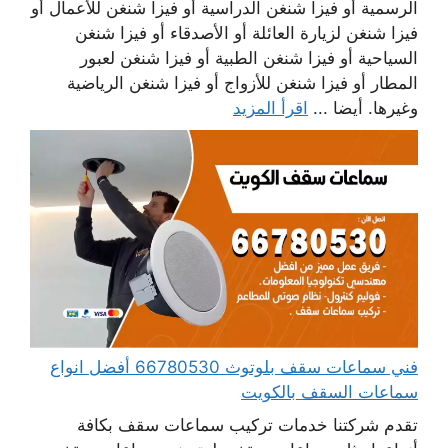
الرسمية أو فيزا شنغن الدراسية أو فيزا شنغن للأعمال أو
فيزا شنغن لزيارة العائلة أو الأصدقاء أو فيزا شنغن
السياحية أو فيزا شنغن الطبية أو فيزا شنغن لعبور
المطار أو فيزا شنغن للأزواج أو فيزا شنغن الرياضية
وغيرها. أيضا ...
اقرأ المزيد
فني سماعات سقف بلوتوث 66780530 أفضل انواع
سماعات السقف بالكويت
تقدم شركتنا خدمات تركيب سماعات سقف بكافة