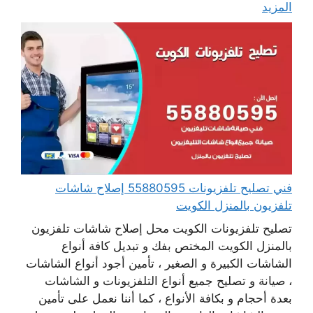
المزيد
فني تصليح تلفزيونات 55880595 إصلاح شاشات
تلفزيون بالمنزل الكويت
تصليح تلفزيونات الكويت محل إصلاح شاشات تلفزيون
بالمنزل الكويت المختص بفك و تبديل كافة أنواع
الشاشات الكبيرة و الصغير ، تأمين أجود أنواع الشاشات
، صيانة و تصليح جميع أنواع التلفزيونات و الشاشات
بعدة أحجام و بكافة الأنواع ، كما أننا نعمل على تأمين