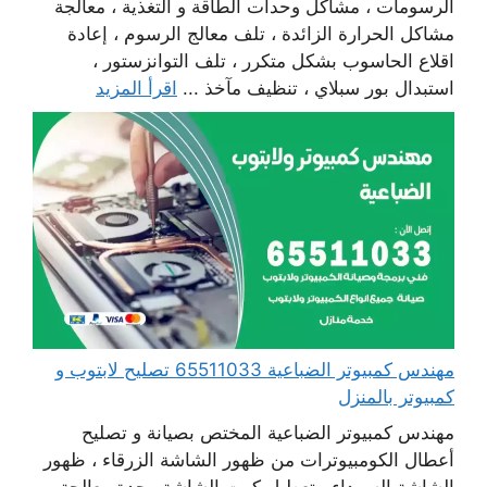
الرسومات ، مشاكل وحدات الطاقة و التغذية ، معالجة
مشاكل الحرارة الزائدة ، تلف معالج الرسوم ، إعادة
اقلاع الحاسوب بشكل متكرر ، تلف التوانزستور ،
استبدال بور سبلاي ، تنظيف مآخذ ...
اقرأ المزيد
مهندس كمبيوتر الضباعية 65511033 تصليح لابتوب و
كمبيوتر بالمنزل
مهندس كمبيوتر الضباعية المختص بصيانة و تصليح
أعطال الكومبيوترات من ظهور الشاشة الزرقاء ، ظهور