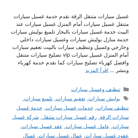
غسيل سيارات متنقل الرقة نقدم خدمة غسيل سيارات
متنقل غسيل سيارات أمام المنزل غسيل سيارات عند
البيت خدمة غسيل سيارات بالبخار تلميع بوليش سيارات
خدمة منازل بوليش سيارات وغسيل سيارات داخلي
وخارجي وغسيل وتنظيف سيارات بالبيت تعقيم سيارات
أمام المنزل غسيل سيارات vip تصليح سيارات متنقل
وافضل كهرباء تصليح سيارات كما نقدم خدمة كهرباء
وبنشر …
اقرأ المزيد
التصنيفات
تنظيف وغسيل سيارات
الوسوم
بوليش سيارات
,
تعقيم سيارات
,
تلميع سيارات
,
تنظيف سيارات
,
خدمات غسيل سيارات
,
خدمة غسيل
سيارات الرقة
,
رقم غسيل سيارات متنقل
,
شركة غسيل
سيارات
,
عامل غسيل سيارات
,
عقد غسيل سيارات
,
عقود غسيل سيارات
,
عمال غسيل سيارات
,
غسال