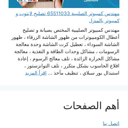
مهندس كمبيوتر الصليبية 65511033 تصليح لابتوب و
كمبيوتر بالمنزل
مهندس كمبيوتر الصليبية المختص بصيانة و تصليح
أعطال الكومبيوترات من ظهور الشاشة الزرقاء ، ظهور
الشاشة السوداء ، تعطيل كرت الشاشة وحدة معالجة
الرسومات ، مشاكل وحدات الطاقة و التغذية ، معالجة
مشاكل الحرارة الزائدة ، تلف معالج الرسوم ، إعادة
اقلاع الحاسوب بشكل متكرر ، تلف التوانزستور ،
استبدال بور سبلاي ، تنظيف مآخذ ...
اقرأ المزيد
أهم الصفحات
اتصل بنا