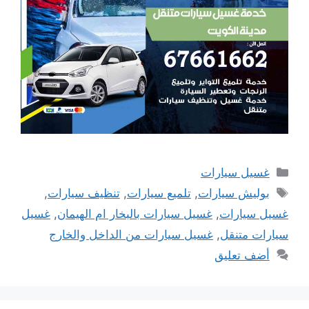
التصنيفات
غسيل سيارات
الوسوم
بوليش سيارات
,
تلميع سيارات
,
تنظيف سيارات
,
غسيل سيارات
,
غسيل سيارات بالبخار ام الهيمان
,
غسيل
سيارات متنقل
,
غسيل سيارات من الداخل والخارج
أضف تعليق