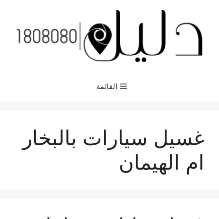
نتقل
لى
لمحتوى
القائمة
غسيل سيارات بالبخار
ام الهيمان