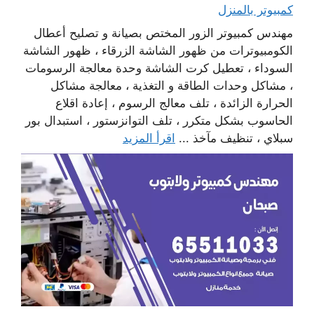
كمبيوتر بالمنزل
مهندس كمبيوتر الزور المختص بصيانة و تصليح أعطال
الكومبيوترات من ظهور الشاشة الزرقاء ، ظهور الشاشة
السوداء ، تعطيل كرت الشاشة وحدة معالجة الرسومات
، مشاكل وحدات الطاقة و التغذية ، معالجة مشاكل
الحرارة الزائدة ، تلف معالج الرسوم ، إعادة اقلاع
الحاسوب بشكل متكرر ، تلف التوانزستور ، استبدال بور
سبلاي ، تنظيف مآخذ ...
اقرأ المزيد