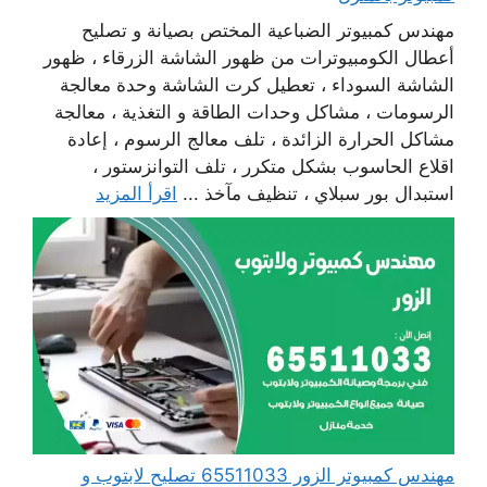
مهندس كمبيوتر الضباعية المختص بصيانة و تصليح
أعطال الكومبيوترات من ظهور الشاشة الزرقاء ، ظهور
الشاشة السوداء ، تعطيل كرت الشاشة وحدة معالجة
الرسومات ، مشاكل وحدات الطاقة و التغذية ، معالجة
مشاكل الحرارة الزائدة ، تلف معالج الرسوم ، إعادة
اقلاع الحاسوب بشكل متكرر ، تلف التوانزستور ،
استبدال بور سبلاي ، تنظيف مآخذ ...
اقرأ المزيد
مهندس كمبيوتر الزور 65511033 تصليح لابتوب و