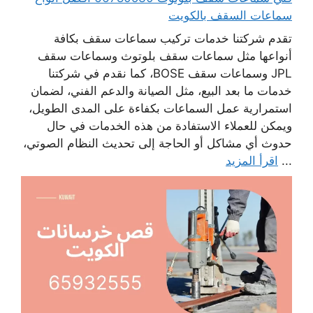
سماعات السقف بالكويت
تقدم شركتنا خدمات تركيب سماعات سقف بكافة
أنواعها مثل سماعات سقف بلوتوث وسماعات سقف
JPL وسماعات سقف BOSE، كما نقدم في شركتنا
خدمات ما بعد البيع، مثل الصيانة والدعم الفني، لضمان
استمرارية عمل السماعات بكفاءة على المدى الطويل،
ويمكن للعملاء الاستفادة من هذه الخدمات في حال
حدوث أي مشاكل أو الحاجة إلى تحديث النظام الصوتي،
...
اقرأ المزيد