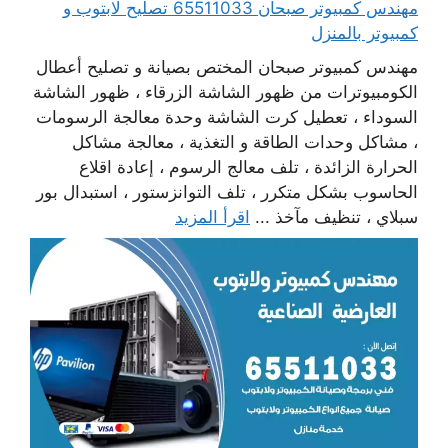
مهندس كمبيوتر صبحان 65511033 تصليح لابتوب و
كمبيوتر بالمنزل
مهندس كمبيوتر صبحان المختص بصيانة و تصليح أعطال
الكومبيوترات من ظهور الشاشة الزرقاء ، ظهور الشاشة
السوداء ، تعطيل كرت الشاشة وحدة معالجة الرسومات
، مشاكل وحدات الطاقة و التغذية ، معالجة مشاكل
الحرارة الزائدة ، تلف معالج الرسوم ، إعادة اقلاع
الحاسوب بشكل متكرر ، تلف التوانزستور ، استبدال بور
سبلاي ، تنظيف مآخذ ...
اقرأ المزيد