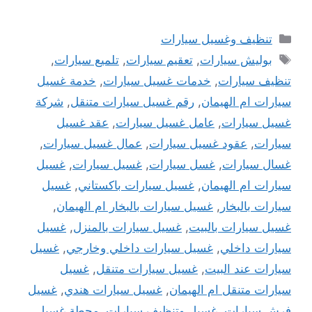
التصنيفات
تنظيف وغسيل سيارات
الوسوم
بوليش سيارات
,
تعقيم سيارات
,
تلميع سيارات
,
تنظيف سيارات
,
خدمات غسيل سيارات
,
خدمة غسيل
سيارات ام الهيمان
,
رقم غسيل سيارات متنقل
,
شركة
غسيل سيارات
,
عامل غسيل سيارات
,
عقد غسيل
سيارات
,
عقود غسيل سيارات
,
عمال غسيل سيارات
,
غسال سيارات
,
غسل سيارات
,
غسيل سيارات
,
غسيل
سيارات ام الهيمان
,
غسيل سيارات باكستاني
,
غسيل
سيارات بالبخار
,
غسيل سيارات بالبخار ام الهيمان
,
غسيل سيارات بالبيت
,
غسيل سيارات بالمنزل
,
غسيل
سيارات داخلي
,
غسيل سيارات داخلي وخارجي
,
غسيل
سيارات عند البيت
,
غسيل سيارات متنقل
,
غسيل
سيارات متنقل ام الهيمان
,
غسيل سيارات هندي
,
غسيل
فرش سيارات
,
غسيل وتنظيف سيارات
,
محطة غسيل