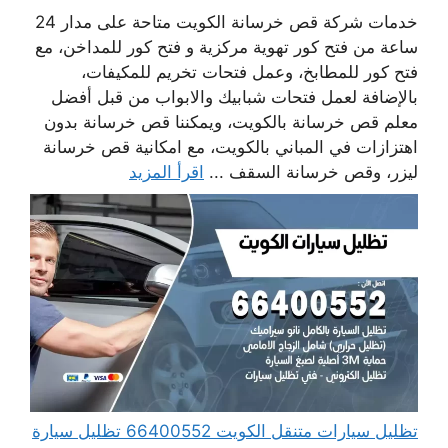
خدمات شركة قص خرسانة الكويت متاحة على مدار 24
ساعة من فتح كور تهوية مركزية و فتح كور للمداخن، مع
فتح كور للمطابخ، وعمل فتحات تخريم للمكيفات،
بالإضافة لعمل فتحات شبابيك والابواب من قبل أفضل
معلم قص خرسانة بالكويت، ويمكننا قص خرسانة بدون
اهتزازات في المباني بالكويت، مع امكانية قص خرسانة
ليزر، وقص خرسانة السقف ...
اقرأ المزيد
تظليل سيارات متنقل الكويت 66400552 تظليل سيارة