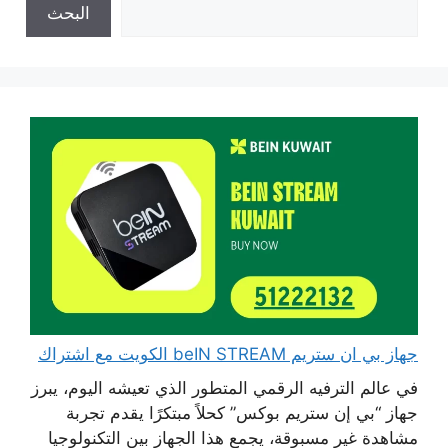
البحث
جهاز بي ان ستريم beIN STREAM الكويت مع اشتراك
في عالم الترفيه الرقمي المتطور الذي تعيشه اليوم، يبرز
جهاز “بي إن ستريم بوكس” كحلاً مبتكرًا يقدم تجربة
مشاهدة غير مسبوقة، يجمع هذا الجهاز بين التكنولوجيا