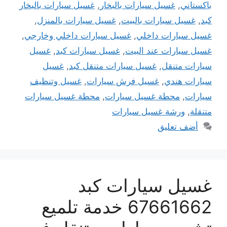
باكستاني
,
غسيل سيارات بالبخار
,
غسيل سيارات بالبخار
كبد
,
غسيل سيارات بالبيت
,
غسيل سيارات بالمنزل
,
غسيل سيارات داخلي
,
غسيل سيارات داخلي وخارجي
,
غسيل سيارات عند البيت
,
غسيل سيارات كبد
,
غسيل
سيارات متنقل
,
غسيل سيارات متنقل كبد
,
غسيل
سيارات هندي
,
غسيل فرش سيارات
,
غسيل وتنظيف
سيارات
,
محطة غسيل سيارات
,
محطة غسيل سيارات
متنقلة
,
ورشة غسيل سيارات
أضف تعليق
غسيل سيارات كبد
67661662 خدمة تلميع