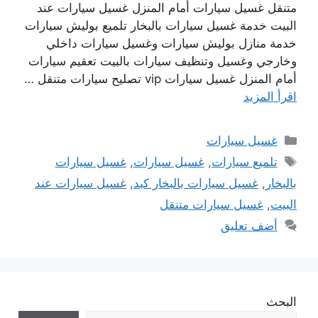
متنقل غسيل سيارات أمام المنزل غسيل سيارات عند
البيت خدمة غسيل سيارات بالبخار تلميع بوليش سيارات
خدمة منازل بوليش سيارات وغسيل سيارات داخلي
وخارجي وغسيل وتنظيف سيارات بالبيت تعقيم سيارات
أمام المنزل غسيل سيارات vip تصليح سيارات متنقل …
اقرأ المزيد
التصنيفات
غسيل سيارات
الوسوم
تلميع سيارات
,
غسيل سيارات
,
غسيل سيارات
بالبخار
,
غسيل سيارات بالبخار كبد
,
غسيل سيارات عند
البيت
,
غسيل سيارات متنقل
أضف تعليق
البحث