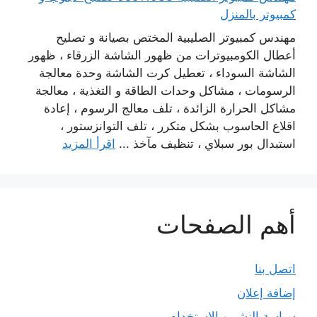
كمبيوتر بالمنزل
مهندس كمبيوتر الصليبية المختص بصيانة و تصليح
أعطال الكومبيوترات من ظهور الشاشة الزرقاء ، ظهور
الشاشة السوداء ، تعطيل كرت الشاشة وحدة معالجة
الرسومات ، مشاكل وحدات الطاقة و التغذية ، معالجة
مشاكل الحرارة الزائدة ، تلف معالج الرسوم ، إعادة
اقلاع الحاسوب بشكل متكرر ، تلف التوانزستور ،
استبدال بور سبلاي ، تنظيف مآخذ ...
اقرأ المزيد
أهم الصفحات
اتصل بنا
إضافة إعلان
سياسة النشر و الاستخدام