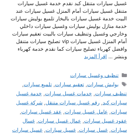
غسيل سيارات متنقل كبد نقدم خدمة غسيل سيارات
متنقل غسيل سيارات أمام المنزل غسيل سيارات عند
البيت خدمة غسيل سيارات بالبخار تلميع بوليش سيارات
خدمة منازل بوليش سيارات وغسيل سيارات داخلي
وخارجي وغسيل وتنظيف سيارات بالبيت تعقيم سيارات
أمام المنزل غسيل سيارات vip تصليح سيارات متنقل
وافضل كهرباء تصليح سيارات كما نقدم خدمة كهرباء
وبنشر …
اقرأ المزيد
التصنيفات
تنظيف وغسيل سيارات
الوسوم
بوليش سيارات
,
تعقيم سيارات
,
تلميع سيارات
,
تنظيف سيارات
,
خدمات غسيل سيارات
,
خدمة غسيل
سيارات كبد
,
رقم غسيل سيارات متنقل
,
شركة غسيل
سيارات
,
عامل غسيل سيارات
,
عقد غسيل سيارات
,
عقود غسيل سيارات
,
عمال غسيل سيارات
,
غسال
سيارات
,
غسل سيارات
,
غسيل سيارات
,
غسيل سيارات