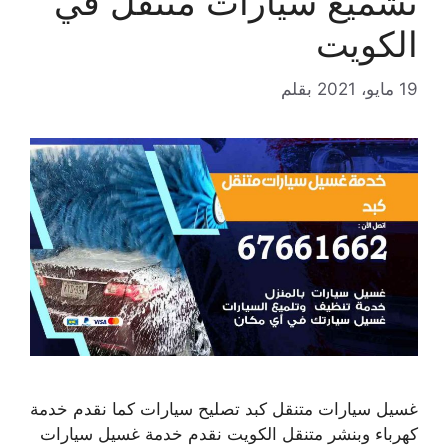
تشميع سيارات متنقل في
الكويت
19 مايو، 2021
بقلم
غسيل سيارات متنقل كبد تصليح سيارات كما نقدم خدمة
كهرباء وبنشر متنقل الكويت نقدم خدمة غسيل سيارات