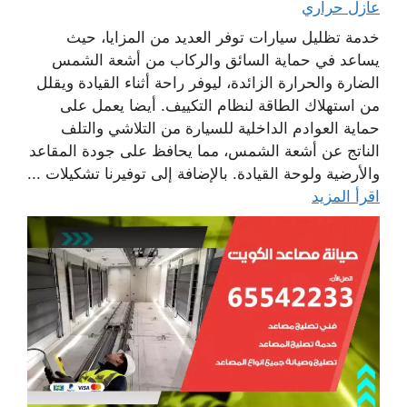
عازل حراري
خدمة تظليل سيارات توفر العديد من المزايا، حيث
يساعد في حماية السائق والركاب من أشعة الشمس
الضارة والحرارة الزائدة، ليوفر راحة أثناء القيادة ويقلل
من استهلاك الطاقة لنظام التكييف. أيضا يعمل على
حماية العوادم الداخلية للسيارة من التلاشي والتلف
الناتج عن أشعة الشمس، مما يحافظ على جودة المقاعد
والأرضية ولوحة القيادة. بالإضافة إلى توفيرنا تشكيلات ...
اقرأ المزيد