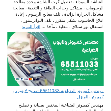
الشاشة السوداء ، تعطيل كرت الشاشة وحدة معالجة
الرسومات ، مشاكل وحدات الطاقة و التغذية ، معالجة
مشاكل الحرارة الزائدة ، تلف معالج الرسوم ، إعادة
اقلاع الحاسوب بشكل متكرر ، تلف التوانزستور ،
استبدال بور سبلاي ، تنظيف مآخذ ...
اقرأ المزيد
مهندس كمبيوتر الضباعية 65511033 تصليح لابتوب و
كمبيوتر بالمنزل
مهندس كمبيوتر الضباعية المختص بصيانة و تصليح