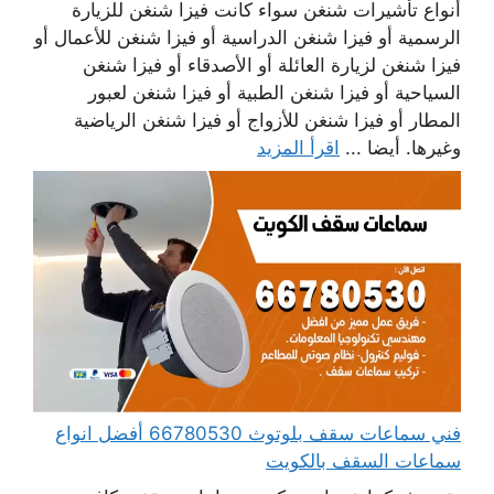
أنواع تأشيرات شنغن سواء كانت فيزا شنغن للزيارة
الرسمية أو فيزا شنغن الدراسية أو فيزا شنغن للأعمال أو
فيزا شنغن لزيارة العائلة أو الأصدقاء أو فيزا شنغن
السياحية أو فيزا شنغن الطبية أو فيزا شنغن لعبور
المطار أو فيزا شنغن للأزواج أو فيزا شنغن الرياضية
وغيرها. أيضا ...
اقرأ المزيد
فني سماعات سقف بلوتوث 66780530 أفضل انواع
سماعات السقف بالكويت