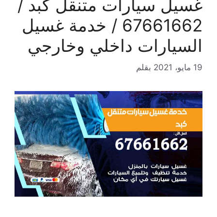
غسيل سيارات متنقل كبد /
67661662 / خدمة غسيل
السيارات داخلي وخارجي
19 مايو، 2021
بقلم