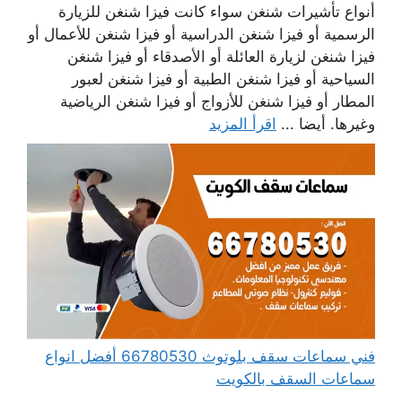
أنواع تأشيرات شنغن سواء كانت فيزا شنغن للزيارة
الرسمية أو فيزا شنغن الدراسية أو فيزا شنغن للأعمال أو
فيزا شنغن لزيارة العائلة أو الأصدقاء أو فيزا شنغن
السياحية أو فيزا شنغن الطبية أو فيزا شنغن لعبور
المطار أو فيزا شنغن للأزواج أو فيزا شنغن الرياضية
وغيرها. أيضا ...
اقرأ المزيد
فني سماعات سقف بلوتوث 66780530 أفضل انواع
سماعات السقف بالكويت