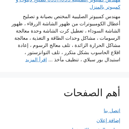
كمبيوتر بالمنزل
مهندس كمبيوتر الصليبية المختص بصيانة و تصليح
أعطال الكومبيوترات من ظهور الشاشة الزرقاء ، ظهور
الشاشة السوداء ، تعطيل كرت الشاشة وحدة معالجة
الرسومات ، مشاكل وحدات الطاقة و التغذية ، معالجة
مشاكل الحرارة الزائدة ، تلف معالج الرسوم ، إعادة
اقلاع الحاسوب بشكل متكرر ، تلف التوانزستور ،
استبدال بور سبلاي ، تنظيف مآخذ ...
اقرأ المزيد
أهم الصفحات
اتصل بنا
إضافة إعلان