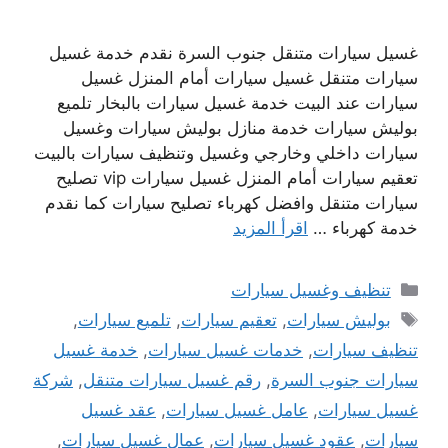
غسيل سيارات متنقل جنوب السرة نقدم خدمة غسيل
سيارات متنقل غسيل سيارات أمام المنزل غسيل
سيارات عند البيت خدمة غسيل سيارات بالبخار تلميع
بوليش سيارات خدمة منازل بوليش سيارات وغسيل
سيارات داخلي وخارجي وغسيل وتنظيف سيارات بالبيت
تعقيم سيارات أمام المنزل غسيل سيارات vip تصليح
سيارات متنقل وافضل كهرباء تصليح سيارات كما نقدم
خدمة كهرباء …
اقرأ المزيد
التصنيفات
تنظيف وغسيل سيارات
الوسوم
بوليش سيارات
,
تعقيم سيارات
,
تلميع سيارات
,
تنظيف سيارات
,
خدمات غسيل سيارات
,
خدمة غسيل
سيارات جنوب السرة
,
رقم غسيل سيارات متنقل
,
شركة
غسيل سيارات
,
عامل غسيل سيارات
,
عقد غسيل
سيارات
,
عقود غسيل سيارات
,
عمال غسيل سيارات
,