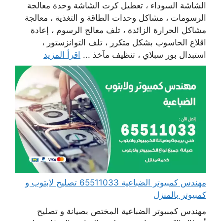
الشاشة السوداء ، تعطيل كرت الشاشة وحدة معالجة
الرسومات ، مشاكل وحدات الطاقة و التغذية ، معالجة
مشاكل الحرارة الزائدة ، تلف معالج الرسوم ، إعادة
اقلاع الحاسوب بشكل متكرر ، تلف التوانزستور ،
استبدال بور سبلاي ، تنظيف مآخذ ...
اقرأ المزيد
مهندس كمبيوتر الضباعية 65511033 تصليح لابتوب و
كمبيوتر بالمنزل
مهندس كمبيوتر الضباعية المختص بصيانة و تصليح