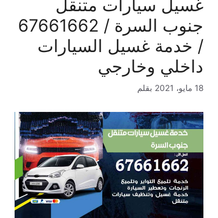
غسيل سيارات متنقل
جنوب السرة / 67661662
/ خدمة غسيل السيارات
داخلي وخارجي
18 مايو، 2021
بقلم