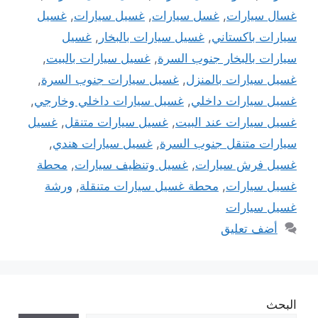
غسال سيارات
,
غسل سيارات
,
غسيل سيارات
,
غسيل
سيارات باكستاني
,
غسيل سيارات بالبخار
,
غسيل
سيارات بالبخار جنوب السرة
,
غسيل سيارات بالبيت
,
غسيل سيارات بالمنزل
,
غسيل سيارات جنوب السرة
,
غسيل سيارات داخلي
,
غسيل سيارات داخلي وخارجي
,
غسيل سيارات عند البيت
,
غسيل سيارات متنقل
,
غسيل
سيارات متنقل جنوب السرة
,
غسيل سيارات هندي
,
غسيل فرش سيارات
,
غسيل وتنظيف سيارات
,
محطة
غسيل سيارات
,
محطة غسيل سيارات متنقلة
,
ورشة
غسيل سيارات
أضف تعليق
البحث