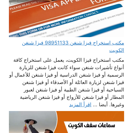
مكتب استخراج فيزا شنغن 98951133 فيزا شنغن
الكويت
مكتب استخراج فيزا الكويت، يعمل على استخراج كافة
أنواع تأشيرات شنغن سواء كانت فيزا شنغن للزيارة
الرسمية أو فيزا شنغن الدراسية أو فيزا شنغن للأعمال أو
فيزا شنغن لزيارة العائلة أو الأصدقاء أو فيزا شنغن
السياحية أو فيزا شنغن الطبية أو فيزا شنغن لعبور
المطار أو فيزا شنغن للأزواج أو فيزا شنغن الرياضية
وغيرها. أيضا ...
اقرأ المزيد