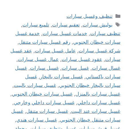
التصنيفات
تنظيف وغسيل سيارات
الوسوم
بوليش سيارات
,
تعقيم سيارات
,
تلميع سيارات
,
تنظيف سيارات
,
خدمات غسيل سيارات
,
خدمة غسيل
سيارات خيطان الجنوبي
,
رقم غسيل سيارات متنقل
,
شركة غسيل سيارات
,
عامل غسيل سيارات
,
عقد غسيل
سيارات
,
عقود غسيل سيارات
,
عمال غسيل سيارات
,
غسال سيارات
,
غسل سيارات
,
غسيل سيارات
,
غسيل
سيارات باكستاني
,
غسيل سيارات بالبخار
,
غسيل
سيارات بالبخار خيطان الجنوبي
,
غسيل سيارات بالبيت
,
غسيل سيارات بالمنزل
,
غسيل سيارات خيطان الجنوبي
,
غسيل سيارات داخلي
,
غسيل سيارات داخلي وخارجي
,
غسيل سيارات عند البيت
,
غسيل سيارات متنقل
,
غسيل
سيارات متنقل خيطان الجنوبي
,
غسيل سيارات هندي
,
غسيل فرش سيارات
,
غسيل وتنظيف سيارات
,
محطة