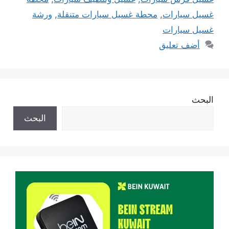
غسيل سيارات
,
محطة غسيل سيارات متنقلة
,
ورشة
غسيل سيارات
أضف تعليق
البحث
البحث