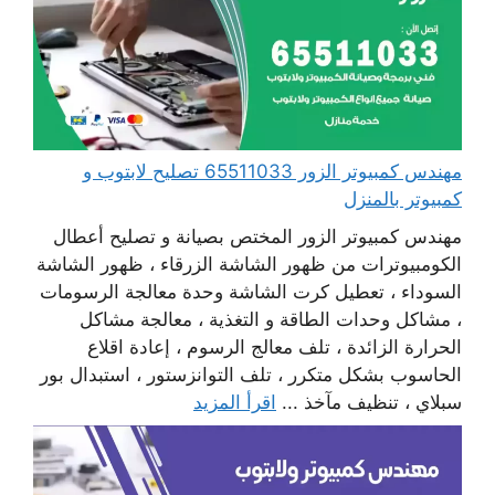
مهندس كمبيوتر الزور 65511033 تصليح لابتوب و
كمبيوتر بالمنزل
مهندس كمبيوتر الزور المختص بصيانة و تصليح أعطال
الكومبيوترات من ظهور الشاشة الزرقاء ، ظهور الشاشة
السوداء ، تعطيل كرت الشاشة وحدة معالجة الرسومات
، مشاكل وحدات الطاقة و التغذية ، معالجة مشاكل
الحرارة الزائدة ، تلف معالج الرسوم ، إعادة اقلاع
الحاسوب بشكل متكرر ، تلف التوانزستور ، استبدال بور
سبلاي ، تنظيف مآخذ ...
اقرأ المزيد