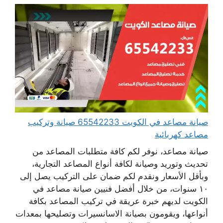
صيانة مصاعد في الكويت 65542233 صيانة وتركيب
مصاعد كهربائية
صيانة مصاعد، نوفر لكم كافة متطلبات المصاعد من
تحديث وتوريد وصيانة لكافة أنواع المصاعد التجارية،
وبأقل الأسعار ونقدم لكم ضمان على التركيب يصل إلى
١٠ سنوات، من خلال أفضل فنيين صيانة مصاعد في
الكويت لديهم خبرة عريقة في تركيب المصاعد بكافة
أنواعها، ويقومون بصيانة الاسانسيرات وتصليحها بمعدات