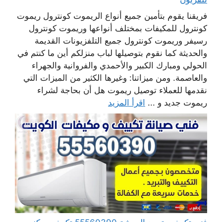
فريقنا يقوم بتأمين جميع أنواع الريموت كونترول ريموت
كونترول للمكيفات بمختلف أنواعها وريموت كونترول
رسيفر وريموت كونترول جميع التلفزيونات القديمة
والحديثة كما نقوم بتوصيلها لباب منزلكم أين ما كنتم في
الحولي ومبارك الكبير والأحمدي والفروانية والجهراء
والعاصمة. ومن ميزاتنا: وغيرها الكثير من الميزات التي
نقدمها للعملاء توصيل ريموت هل أن بحاجة لشراء
ريموت جديد و ...
اقرأ المزيد