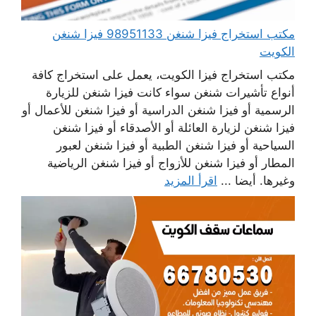
مكتب استخراج فيزا شنغن 98951133 فيزا شنغن
الكويت
مكتب استخراج فيزا الكويت، يعمل على استخراج كافة
أنواع تأشيرات شنغن سواء كانت فيزا شنغن للزيارة
الرسمية أو فيزا شنغن الدراسية أو فيزا شنغن للأعمال أو
فيزا شنغن لزيارة العائلة أو الأصدقاء أو فيزا شنغن
السياحية أو فيزا شنغن الطبية أو فيزا شنغن لعبور
المطار أو فيزا شنغن للأزواج أو فيزا شنغن الرياضية
وغيرها. أيضا ...
اقرأ المزيد