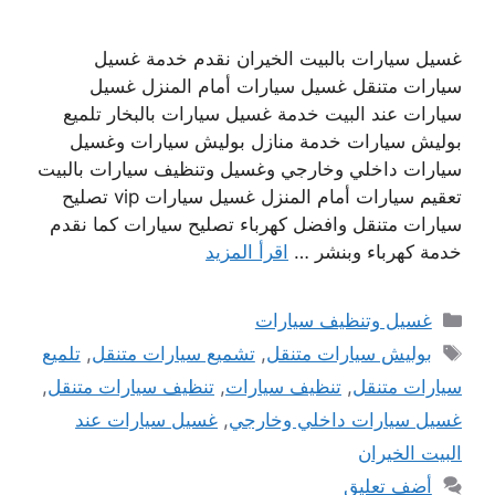
غسيل سيارات بالبيت الخيران نقدم خدمة غسيل
سيارات متنقل غسيل سيارات أمام المنزل غسيل
سيارات عند البيت خدمة غسيل سيارات بالبخار تلميع
بوليش سيارات خدمة منازل بوليش سيارات وغسيل
سيارات داخلي وخارجي وغسيل وتنظيف سيارات بالبيت
تعقيم سيارات أمام المنزل غسيل سيارات vip تصليح
سيارات متنقل وافضل كهرباء تصليح سيارات كما نقدم
خدمة كهرباء وبنشر …
اقرأ المزيد
التصنيفات
غسيل وتنظيف سيارات
الوسوم
بوليش سيارات متنقل
,
تشميع سيارات متنقل
,
تلميع
سيارات متنقل
,
تنظيف سيارات
,
تنظيف سيارات متنقل
,
غسيل سيارات داخلي وخارجي
,
غسيل سيارات عند
البيت الخيران
أضف تعليق