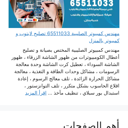
مهندس كمبيوتر الصليبية 65511033 تصليح لابتوب و
كمبيوتر بالمنزل
مهندس كمبيوتر الصليبية المختص بصيانة و تصليح
أعطال الكومبيوترات من ظهور الشاشة الزرقاء ، ظهور
الشاشة السوداء ، تعطيل كرت الشاشة وحدة معالجة
الرسومات ، مشاكل وحدات الطاقة و التغذية ، معالجة
مشاكل الحرارة الزائدة ، تلف معالج الرسوم ، إعادة
اقلاع الحاسوب بشكل متكرر ، تلف التوانزستور ،
استبدال بور سبلاي ، تنظيف مآخذ ...
اقرأ المزيد
أهم الصفحات