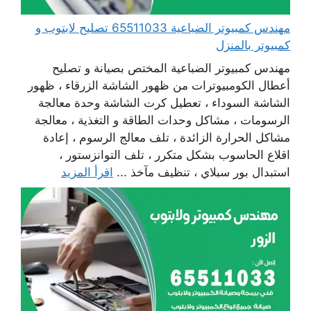
مهندس كمبيوتر الضباعية 65511033 تصليح لابتوب و
كمبيوتر بالمنزل
مهندس كمبيوتر الضباعية المختص بصيانة و تصليح
أعطال الكومبيوترات من ظهور الشاشة الزرقاء ، ظهور
الشاشة السوداء ، تعطيل كرت الشاشة وحدة معالجة
الرسومات ، مشاكل وحدات الطاقة و التغذية ، معالجة
مشاكل الحرارة الزائدة ، تلف معالج الرسوم ، إعادة
اقلاع الحاسوب بشكل متكرر ، تلف التوانزستور ،
استبدال بور سبلاي ، تنظيف مآخذ ...
اقرأ المزيد