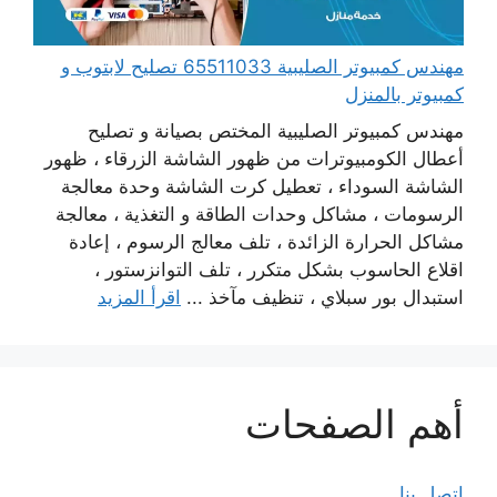
مهندس كمبيوتر الصليبية 65511033 تصليح لابتوب و
كمبيوتر بالمنزل
مهندس كمبيوتر الصليبية المختص بصيانة و تصليح
أعطال الكومبيوترات من ظهور الشاشة الزرقاء ، ظهور
الشاشة السوداء ، تعطيل كرت الشاشة وحدة معالجة
الرسومات ، مشاكل وحدات الطاقة و التغذية ، معالجة
مشاكل الحرارة الزائدة ، تلف معالج الرسوم ، إعادة
اقلاع الحاسوب بشكل متكرر ، تلف التوانزستور ،
استبدال بور سبلاي ، تنظيف مآخذ ...
اقرأ المزيد
أهم الصفحات
اتصل بنا