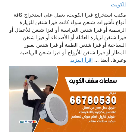
الكويت
مكتب استخراج فيزا الكويت، يعمل على استخراج كافة
أنواع تأشيرات شنغن سواء كانت فيزا شنغن للزيارة
الرسمية أو فيزا شنغن الدراسية أو فيزا شنغن للأعمال أو
فيزا شنغن لزيارة العائلة أو الأصدقاء أو فيزا شنغن
السياحية أو فيزا شنغن الطبية أو فيزا شنغن لعبور
المطار أو فيزا شنغن للأزواج أو فيزا شنغن الرياضية
وغيرها. أيضا ...
اقرأ المزيد