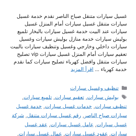
غسيل سيارات متنقل صباح الناصر نقدم خدمة غسيل
سيارات متنقل غسيل سيارات أمام المنزل غسيل
سيارات عند البيت خدمة غسيل سيارات بالبخار تلميع
بوليش سيارات خدمة منازل بوليش سيارات وغسيل
سيارات داخلي وخارجي وغسيل وتنظيف سيارات بالبيت
تعقيم سيارات أمام المنزل غسيل سيارات vip تصليح
سيارات متنقل وافضل كهرباء تصليح سيارات كما نقدم
خدمة كهرباء …
اقرأ المزيد
التصنيفات
تنظيف وغسيل سيارات
الوسوم
بوليش سيارات
,
تعقيم سيارات
,
تلميع سيارات
,
تنظيف سيارات
,
خدمات غسيل سيارات
,
خدمة غسيل
سيارات صباح الناصر
,
رقم غسيل سيارات متنقل
,
شركة
غسيل سيارات
,
عامل غسيل سيارات
,
عقد غسيل
سيارات
,
عقود غسيل سيارات
,
عمال غسيل سيارات
,