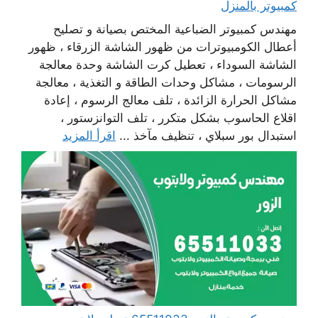
كمبيوتر بالمنزل
مهندس كمبيوتر الضباعية المختص بصيانة و تصليح
أعطال الكومبيوترات من ظهور الشاشة الزرقاء ، ظهور
الشاشة السوداء ، تعطيل كرت الشاشة وحدة معالجة
الرسومات ، مشاكل وحدات الطاقة و التغذية ، معالجة
مشاكل الحرارة الزائدة ، تلف معالج الرسوم ، إعادة
اقلاع الحاسوب بشكل متكرر ، تلف التوانزستور ،
استبدال بور سبلاي ، تنظيف مآخذ ...
اقرأ المزيد