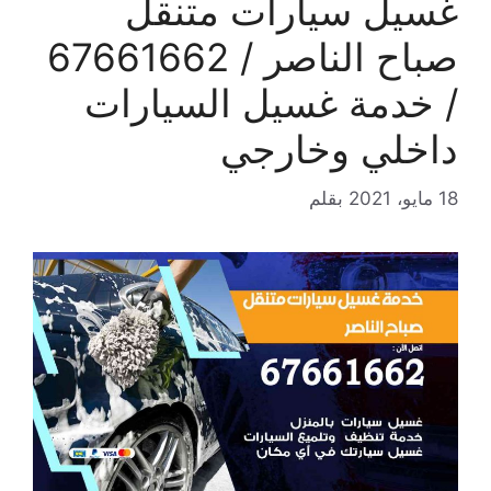
غسيل سيارات متنقل
صباح الناصر / 67661662
/ خدمة غسيل السيارات
داخلي وخارجي
18 مايو، 2021
بقلم