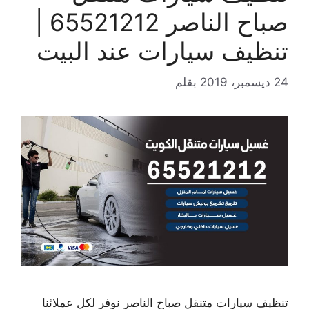
صباح الناصر 65521212 |
تنظيف سيارات عند البيت
24 ديسمبر، 2019
بقلم
تنظيف سيارات متنقل صباح الناصر نوفر لكل عملائنا