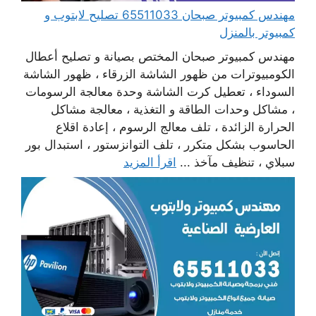
مهندس كمبيوتر صبحان 65511033 تصليح لابتوب و
كمبيوتر بالمنزل
مهندس كمبيوتر صبحان المختص بصيانة و تصليح أعطال
الكومبيوترات من ظهور الشاشة الزرقاء ، ظهور الشاشة
السوداء ، تعطيل كرت الشاشة وحدة معالجة الرسومات
، مشاكل وحدات الطاقة و التغذية ، معالجة مشاكل
الحرارة الزائدة ، تلف معالج الرسوم ، إعادة اقلاع
الحاسوب بشكل متكرر ، تلف التوانزستور ، استبدال بور
سبلاي ، تنظيف مآخذ ...
اقرأ المزيد