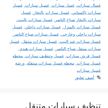
غسال سيارات
,
غسل سيارات
,
غسيل سيارات
,
غسيل
سيارات باكستاني
,
غسيل سيارات بالبخار
,
غسيل
سيارات بالبخار صباح الناصر
,
غسيل سيارات بالبيت
,
غسيل سيارات بالمنزل
,
غسيل سيارات داخلي
,
غسيل
سيارات داخلي وخارجي
,
غسيل سيارات صباح الناصر
,
غسيل سيارات عند البيت
,
غسيل سيارات متنقل
,
غسيل
سيارات متنقل صباح الناصر
,
غسيل سيارات هندي
,
غسيل فرش سيارات
,
غسيل وتنظيف سيارات
,
محطة
غسيل سيارات
,
محطة غسيل سيارات متنقلة
,
ورشة
غسيل سيارات
أضف تعليق
تنظيف سيارات متنقل