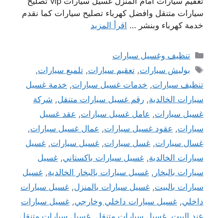
تعقيم سيارات أمام المنزل غسيل سيارات vip تصليح
سيارات متنقل وافضل كهرباء تصليح سيارات كما نقدم
خدمة كهرباء وبنشر …
اقرأ المزيد
التصنيفات
تنظيف وغسيل سيارات
الوسوم
بوليش سيارات
,
تعقيم سيارات
,
تلميع سيارات
,
تنظيف سيارات
,
خدمات غسيل سيارات
,
خدمة غسيل
سيارات الخالدية
,
رقم غسيل سيارات متنقل
,
شركة
غسيل سيارات
,
عامل غسيل سيارات
,
عقد غسيل
سيارات
,
عقود غسيل سيارات
,
عمال غسيل سيارات
,
غسال سيارات
,
غسل سيارات
,
غسيل سيارات
,
غسيل
سيارات الخالدية
,
غسيل سيارات باكستاني
,
غسيل
سيارات بالبخار
,
غسيل سيارات بالبخار الخالدية
,
غسيل
سيارات بالبيت
,
غسيل سيارات بالمنزل
,
غسيل سيارات
داخلي
,
غسيل سيارات داخلي وخارجي
,
غسيل سيارات
عند البيت
,
غسيل سيارات متنقل
,
غسيل سيارات متنقل