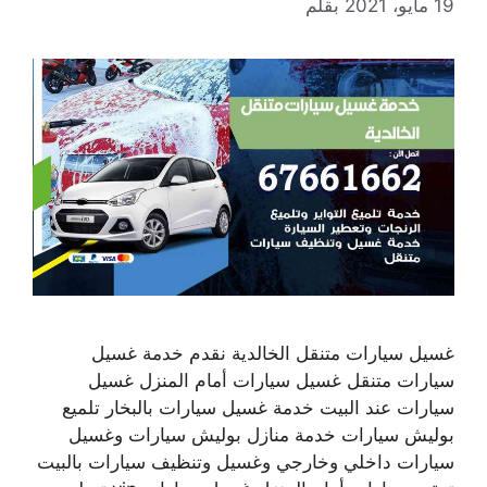
19 مايو، 2021
بقلم
غسيل سيارات متنقل الخالدية نقدم خدمة غسيل
سيارات متنقل غسيل سيارات أمام المنزل غسيل
سيارات عند البيت خدمة غسيل سيارات بالبخار تلميع
بوليش سيارات خدمة منازل بوليش سيارات وغسيل
سيارات داخلي وخارجي وغسيل وتنظيف سيارات بالبيت