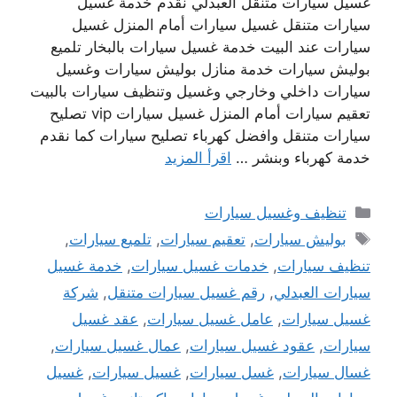
غسيل سيارات متنقل العبدلي نقدم خدمة غسيل
سيارات متنقل غسيل سيارات أمام المنزل غسيل
سيارات عند البيت خدمة غسيل سيارات بالبخار تلميع
بوليش سيارات خدمة منازل بوليش سيارات وغسيل
سيارات داخلي وخارجي وغسيل وتنظيف سيارات بالبيت
تعقيم سيارات أمام المنزل غسيل سيارات vip تصليح
سيارات متنقل وافضل كهرباء تصليح سيارات كما نقدم
خدمة كهرباء وبنشر …
اقرأ المزيد
التصنيفات
تنظيف وغسيل سيارات
الوسوم
بوليش سيارات
,
تعقيم سيارات
,
تلميع سيارات
,
تنظيف سيارات
,
خدمات غسيل سيارات
,
خدمة غسيل
سيارات العبدلي
,
رقم غسيل سيارات متنقل
,
شركة
غسيل سيارات
,
عامل غسيل سيارات
,
عقد غسيل
سيارات
,
عقود غسيل سيارات
,
عمال غسيل سيارات
,
غسال سيارات
,
غسل سيارات
,
غسيل سيارات
,
غسيل