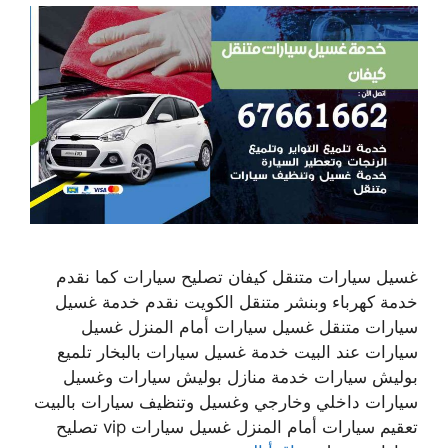
غسيل سيارات متنقل كيفان تصليح سيارات كما نقدم
خدمة كهرباء وبنشر متنقل الكويت نقدم خدمة غسيل
سيارات متنقل غسيل سيارات أمام المنزل غسيل
سيارات عند البيت خدمة غسيل سيارات بالبخار تلميع
بوليش سيارات خدمة منازل بوليش سيارات وغسيل
سيارات داخلي وخارجي وغسيل وتنظيف سيارات بالبيت
تعقيم سيارات أمام المنزل غسيل سيارات vip تصليح