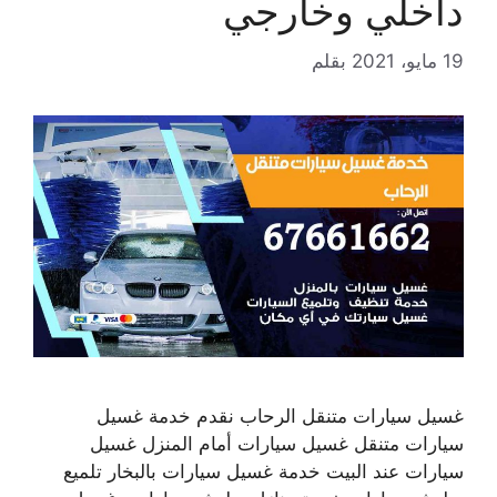
داخلي وخارجي
19 مايو، 2021
بقلم
غسيل سيارات متنقل الرحاب نقدم خدمة غسيل
سيارات متنقل غسيل سيارات أمام المنزل غسيل
سيارات عند البيت خدمة غسيل سيارات بالبخار تلميع