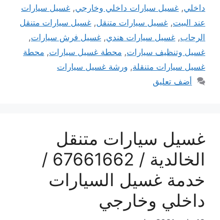
داخلي
,
غسيل سيارات داخلي وخارجي
,
غسيل سيارات
عند البيت
,
غسيل سيارات متنقل
,
غسيل سيارات متنقل
الرحاب
,
غسيل سيارات هندي
,
غسيل فرش سيارات
,
غسيل وتنظيف سيارات
,
محطة غسيل سيارات
,
محطة
غسيل سيارات متنقلة
,
ورشة غسيل سيارات
أضف تعليق
غسيل سيارات متنقل
الخالدية / 67661662 /
خدمة غسيل السيارات
داخلي وخارجي