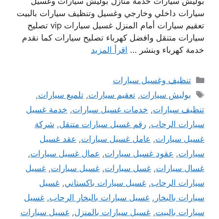
بوليش سيارات خدمة منازل بوليش سيارات وغسيل
سيارات داخلي وخارجي وغسيل وتنظيف سيارات بالبيت
تعقيم سيارات أمام المنزل غسيل سيارات vip تصليح
سيارات متنقل وافضل كهرباء تصليح سيارات كما نقدم
خدمة كهرباء وبنشر …
اقرأ المزيد
التصنيفات
تنظيف وغسيل سيارات
الوسوم
بوليش سيارات
,
تعقيم سيارات
,
تلميع سيارات
,
تنظيف سيارات
,
خدمات غسيل سيارات
,
خدمة غسيل
سيارات الرحاب
,
رقم غسيل سيارات متنقل
,
شركة
غسيل سيارات
,
عامل غسيل سيارات
,
عقد غسيل
سيارات
,
عقود غسيل سيارات
,
عمال غسيل سيارات
,
غسال سيارات
,
غسل سيارات
,
غسيل سيارات
,
غسيل
سيارات الرحاب
,
غسيل سيارات باكستاني
,
غسيل
سيارات بالبخار
,
غسيل سيارات بالبخار الرحاب
,
غسيل
سيارات بالبيت
,
غسيل سيارات بالمنزل
,
غسيل سيارات