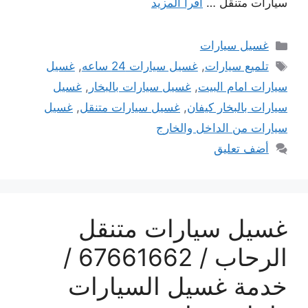
سيارات متنقل …
اقرأ المزيد
التصنيفات
غسيل سيارات
الوسوم
تلميع سيارات
,
غسيل سيارات 24 ساعه
,
غسيل
سيارات امام البيت
,
غسيل سيارات بالبخار
,
غسيل
سيارات بالبخار كيفان
,
غسيل سيارات متنقل
,
غسيل
سيارات من الداخل والخارج
أضف تعليق
غسيل سيارات متنقل
الرحاب / 67661662 /
خدمة غسيل السيارات