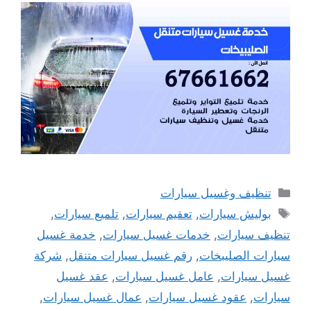
التصنيفات
تنظيف وغسيل سيارات
الوسوم
بوليش سيارات
,
تعقيم سيارات
,
تلميع سيارات
,
تنظيف سيارات
,
خدمات غسيل سيارات
,
خدمة غسيل
سيارات الصليبخات
,
رقم غسيل سيارات متنقل
,
شركة
غسيل سيارات
,
عامل غسيل سيارات
,
عقد غسيل
سيارات
,
عقود غسيل سيارات
,
عمال غسيل سيارات
,