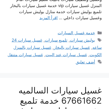
المنزل غسيل سيارات vip خدمة غسيل سيارات بالبخار
تلميع بوليش سيارات خدمة منازل بوليش سيارات
وغسيل سيارات داخلي …
اقرأ المزيد
التصنيفات
خدمة غسيل السيارات
الوسوم
بوليش سيارات
,
تلميع سيارات
,
غسيل سيارات 24
ساعه
,
غسيل سيارات بالبخار
,
غسيل سيارات بالمنزل
الكويت
,
غسيل سيارات عند البيت
,
غسيل سيارات متنقل
أضف تعليق
غسيل سيارات السالميه
67661662 خدمة تلميع