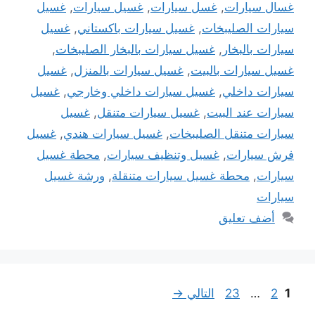
غسال سيارات
,
غسل سيارات
,
غسيل سيارات
,
غسيل
سيارات الصليبخات
,
غسيل سيارات باكستاني
,
غسيل
سيارات بالبخار
,
غسيل سيارات بالبخار الصليبخات
,
غسيل سيارات بالبيت
,
غسيل سيارات بالمنزل
,
غسيل
سيارات داخلي
,
غسيل سيارات داخلي وخارجي
,
غسيل
سيارات عند البيت
,
غسيل سيارات متنقل
,
غسيل
سيارات متنقل الصليبخات
,
غسيل سيارات هندي
,
غسيل
فرش سيارات
,
غسيل وتنظيف سيارات
,
محطة غسيل
سيارات
,
محطة غسيل سيارات متنقلة
,
ورشة غسيل
سيارات
أضف تعليق
Page
Page
Page
1
2
…
23
التالي
→