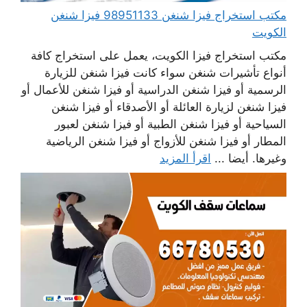
مكتب استخراج فيزا شنغن 98951133 فيزا شنغن
الكويت
مكتب استخراج فيزا الكويت، يعمل على استخراج كافة
أنواع تأشيرات شنغن سواء كانت فيزا شنغن للزيارة
الرسمية أو فيزا شنغن الدراسية أو فيزا شنغن للأعمال أو
فيزا شنغن لزيارة العائلة أو الأصدقاء أو فيزا شنغن
السياحية أو فيزا شنغن الطبية أو فيزا شنغن لعبور
المطار أو فيزا شنغن للأزواج أو فيزا شنغن الرياضية
وغيرها. أيضا ...
اقرأ المزيد