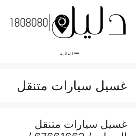
نتقل
لى
لمحتوى
القائمة
غسيل سيارات متنقل
غسيل سيارات متنقل