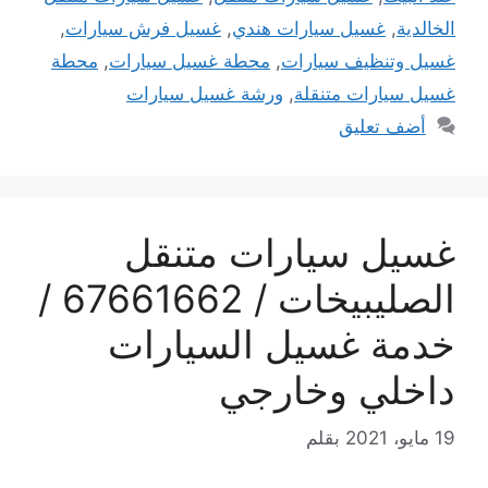
الخالدية
,
غسيل سيارات هندي
,
غسيل فرش سيارات
,
غسيل وتنظيف سيارات
,
محطة غسيل سيارات
,
محطة
غسيل سيارات متنقلة
,
ورشة غسيل سيارات
أضف تعليق
غسيل سيارات متنقل
الصليبيخات / 67661662 /
خدمة غسيل السيارات
داخلي وخارجي
19 مايو، 2021
بقلم