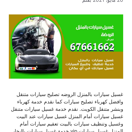
20 مايو، 2021
بقلم
غسيل سيارات بالمنزل الروضه تصليح سيارات متنقل
وافضل كهرباء تصليح سيارات كما نقدم خدمة كهرباء
وبنشر متنقل الكويت. نقدم خدمة غسيل سيارات متنقل
غسيل سيارات أمام المنزل غسيل سيارات عند البيت
وغسيل وتنظيف سيارات بالبيت تعقيم سيارات أمام
المنزل غسيل سيارات vip خدمة غسيل سيارات بالبخار