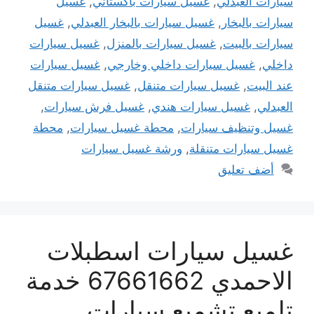
سيارات العبدلي
,
غسيل سيارات باكستاني
,
غسيل
سيارات بالبخار
,
غسيل سيارات بالبخار العبدلي
,
غسيل
سيارات بالبيت
,
غسيل سيارات بالمنزل
,
غسيل سيارات
داخلي
,
غسيل سيارات داخلي وخارجي
,
غسيل سيارات
عند البيت
,
غسيل سيارات متنقل
,
غسيل سيارات متنقل
العبدلي
,
غسيل سيارات هندي
,
غسيل فرش سيارات
,
غسيل وتنظيف سيارات
,
محطة غسيل سيارات
,
محطة
غسيل سيارات متنقلة
,
ورشة غسيل سيارات
أضف تعليق
غسيل سيارات اسطبلات
الاحمدي 67661662 خدمة
تلميع تشميع سيارات