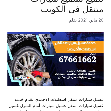
متنقل في الكويت
20 مايو، 2021
بقلم
غسيل سيارات متنقل اسطبلات الاحمدي نقدم خدمة
غسيل سيارات متنقل غسيل سيارات أمام المنزل غسيل