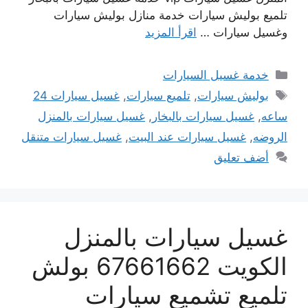
تلميع بوليش سيارات خدمة منازل بوليش سيارات
وغسيل سيارات …
اقرأ المزيد
التصنيفات
خدمة غسيل السيارات
الوسوم
بوليش سيارات
,
تلميع سيارات
,
غسيل سيارات 24
ساعه
,
غسيل سيارات بالبخار
,
غسيل سيارات بالمنزل
الروضه
,
غسيل سيارات عند البيت
,
غسيل سيارات متنقل
أضف تعليق
غسيل سيارات بالمنزل
الكويت 67661662 بولش
تلميع تشميع سيارات