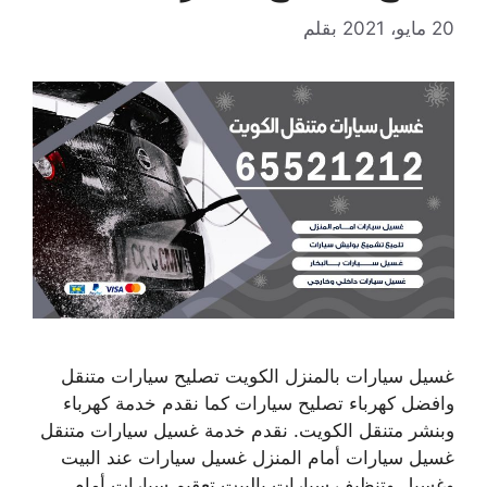
20 مايو، 2021
بقلم
غسيل سيارات بالمنزل الكويت تصليح سيارات متنقل
وافضل كهرباء تصليح سيارات كما نقدم خدمة كهرباء
وبنشر متنقل الكويت. نقدم خدمة غسيل سيارات متنقل
غسيل سيارات أمام المنزل غسيل سيارات عند البيت
وغسيل وتنظيف سيارات بالبيت تعقيم سيارات أمام