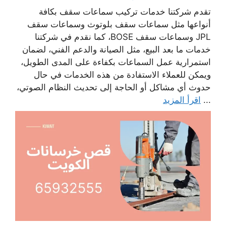
تقدم شركتنا خدمات تركيب سماعات سقف بكافة
أنواعها مثل سماعات سقف بلوتوث وسماعات سقف
JPL وسماعات سقف BOSE، كما نقدم في شركتنا
خدمات ما بعد البيع، مثل الصيانة والدعم الفني، لضمان
استمرارية عمل السماعات بكفاءة على المدى الطويل،
ويمكن للعملاء الاستفادة من هذه الخدمات في حال
حدوث أي مشاكل أو الحاجة إلى تحديث النظام الصوتي،
...
اقرأ المزيد