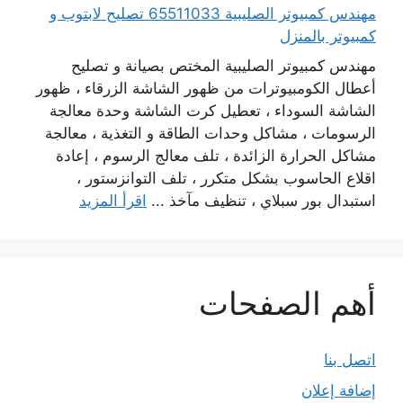
مهندس كمبيوتر الصليبية 65511033 تصليح لابتوب و
كمبيوتر بالمنزل
مهندس كمبيوتر الصليبية المختص بصيانة و تصليح
أعطال الكومبيوترات من ظهور الشاشة الزرقاء ، ظهور
الشاشة السوداء ، تعطيل كرت الشاشة وحدة معالجة
الرسومات ، مشاكل وحدات الطاقة و التغذية ، معالجة
مشاكل الحرارة الزائدة ، تلف معالج الرسوم ، إعادة
اقلاع الحاسوب بشكل متكرر ، تلف التوانزستور ،
استبدال بور سبلاي ، تنظيف مآخذ ...
اقرأ المزيد
أهم الصفحات
اتصل بنا
إضافة إعلان