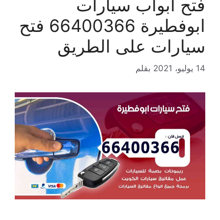
فتح ابواب سيارات
ابوفطيرة 66400366 فتح
سيارات على الطريق
14 يوليو، 2021
بقلم