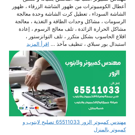
أعطال الكومبيوترات من ظهور الشاشة الزرقاء ، ظهور
الشاشة السوداء ، تعطيل كرت الشاشة وحدة معالجة
الرسومات ، مشاكل وحدات الطاقة و التغذية ، معالجة
مشاكل الحرارة الزائدة ، تلف معالج الرسوم ، إعادة
اقلاع الحاسوب بشكل متكرر ، تلف التوانزستور ،
استبدال بور سبلاي ، تنظيف مآخذ ...
اقرأ المزيد
مهندس كمبيوتر الزور 65511033 تصليح لابتوب و
كمبيوتر بالمنزل