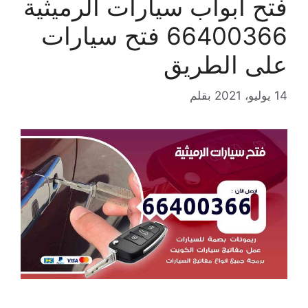
فتح ابواب سيارات الرميثية
66400366 فتح سيارات
على الطريق
14 يوليو، 2021
بقلم