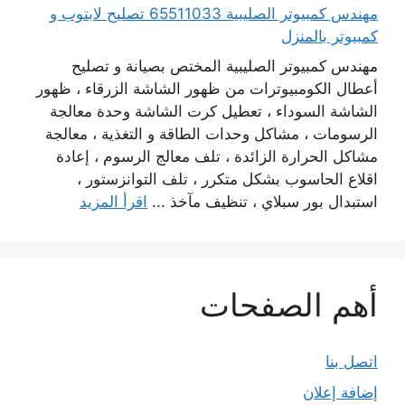
مهندس كمبيوتر الصليبية 65511033 تصليح لابتوب و
كمبيوتر بالمنزل
مهندس كمبيوتر الصليبية المختص بصيانة و تصليح
أعطال الكومبيوترات من ظهور الشاشة الزرقاء ، ظهور
الشاشة السوداء ، تعطيل كرت الشاشة وحدة معالجة
الرسومات ، مشاكل وحدات الطاقة و التغذية ، معالجة
مشاكل الحرارة الزائدة ، تلف معالج الرسوم ، إعادة
اقلاع الحاسوب بشكل متكرر ، تلف التوانزستور ،
استبدال بور سبلاي ، تنظيف مآخذ ...
اقرأ المزيد
أهم الصفحات
اتصل بنا
إضافة إعلان