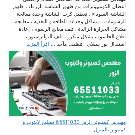
أعطال الكومبيوترات من ظهور الشاشة الزرقاء ، ظهور
الشاشة السوداء ، تعطيل كرت الشاشة وحدة معالجة
الرسومات ، مشاكل وحدات الطاقة و التغذية ، معالجة
مشاكل الحرارة الزائدة ، تلف معالج الرسوم ، إعادة
اقلاع الحاسوب بشكل متكرر ، تلف التوانزستور ،
استبدال بور سبلاي ، تنظيف مآخذ ...
اقرأ المزيد
مهندس كمبيوتر الزور 65511033 تصليح لابتوب و
كمبيوتر بالمنزل