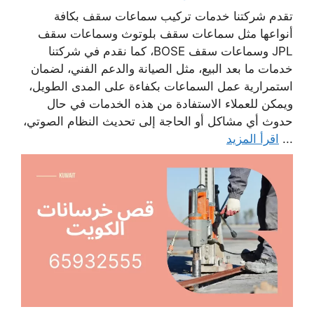
تقدم شركتنا خدمات تركيب سماعات سقف بكافة
أنواعها مثل سماعات سقف بلوتوث وسماعات سقف
JPL وسماعات سقف BOSE، كما نقدم في شركتنا
خدمات ما بعد البيع، مثل الصيانة والدعم الفني، لضمان
استمرارية عمل السماعات بكفاءة على المدى الطويل،
ويمكن للعملاء الاستفادة من هذه الخدمات في حال
حدوث أي مشاكل أو الحاجة إلى تحديث النظام الصوتي،
...
اقرأ المزيد